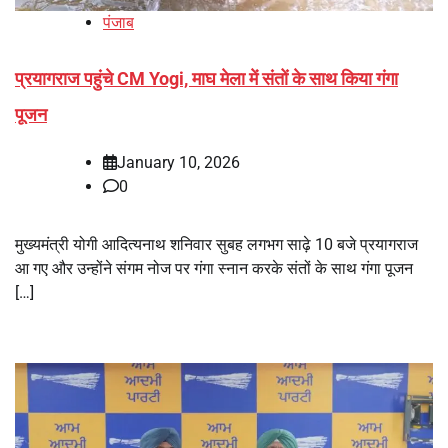
पंजाब
प्रयागराज पहुंचे CM Yogi, माघ मेला में संतों के साथ किया गंगा
पूजन
January 10, 2026
0
मुख्यमंत्री योगी आदित्यनाथ शनिवार सुबह लगभग साढ़े 10 बजे प्रयागराज
आ गए और उन्होंने संगम नोज पर गंगा स्नान करके संतों के साथ गंगा पूजन
[…]