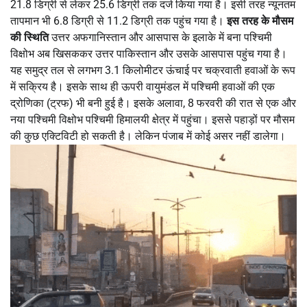
21.8 डिग्री से लेकर 25.6 डिग्री तक दर्ज किया गया है। इसी तरह न्यूनतम
तापमान भी 6.8 डिग्री से 11.2 डिग्री तक पहुंच गया है।
इस तरह के मौसम
की स्थिति
उत्तर अफगानिस्तान और आसपास के इलाके में बना पश्चिमी
विक्षोभ अब खिसककर उत्तर पाकिस्तान और उसके आसपास पहुंच गया है।
यह समुद्र तल से लगभग 3.1 किलोमीटर ऊंचाई पर चक्रवाती हवाओं के रूप
में सक्रिय है। इसके साथ ही ऊपरी वायुमंडल में पश्चिमी हवाओं की एक
द्रोणिका (ट्रफ) भी बनी हुई है। इसके अलावा, 8 फरवरी की रात से एक और
नया पश्चिमी विक्षोभ पश्चिमी हिमालयी क्षेत्र में पहुंचा। इससे पहाड़ों पर मौसम
की कुछ एक्टिविटी हो सकती है। लेकिन पंजाब में कोई असर नहीं डालेगा।