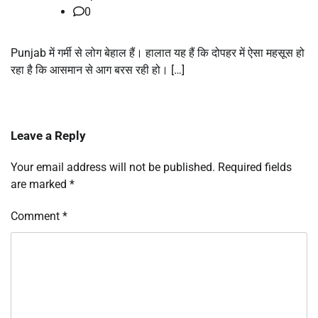
0
Punjab में गर्मी से लोग बेहाल हैं। हालात यह हैं कि दोपहर में ऐसा महसूस हो
रहा है कि आसमान से आग बरस रही हो। […]
Leave a Reply
Your email address will not be published.
Required fields
are marked
*
Comment
*