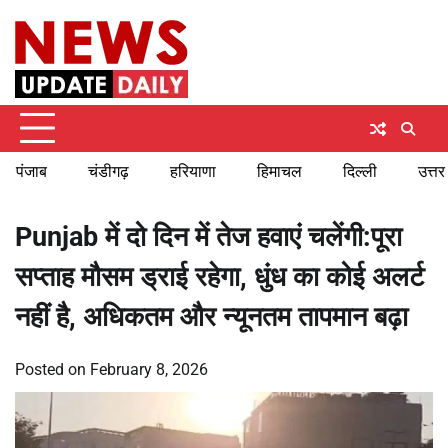
Skip
Sunday, August 9, 2026
to
content
पंजाब
चंडीगढ़
हरियाणा
हिमाचल
दिल्ली
उत्तर
Punjab में दो दिन में तेज हवाएं चलेंगी:पूरा
सप्ताह मौसम ड्राई रहेगा, धुंध का कोई अलर्ट
नहीं है, अधिकतम और न्यूनतम तापमान बढ़ा
Posted on
February 8, 2026