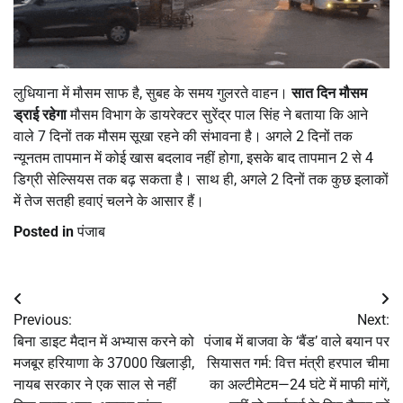
लुधियाना में मौसम साफ है, सुबह के समय गुलरते वाहन।
सात दिन मौसम
ड्राई रहेगा
मौसम विभाग के डायरेक्टर सुरेंद्र पाल सिंह ने बताया कि आने
वाले 7 दिनों तक मौसम सूखा रहने की संभावना है। अगले 2 दिनों तक
न्यूनतम तापमान में कोई खास बदलाव नहीं होगा, इसके बाद तापमान 2 से 4
डिग्री सेल्सियस तक बढ़ सकता है। साथ ही, अगले 2 दिनों तक कुछ इलाकों
में तेज सतही हवाएं चलने के आसार हैं।
Posted in
पंजाब
Post
Previous:
Next:
navigation
बिना डाइट मैदान में अभ्यास करने को
पंजाब में बाजवा के ‘बैंड’ वाले बयान पर
मजबूर हरियाणा के 37000 खिलाड़ी,
सियासत गर्म: वित्त मंत्री हरपाल चीमा
नायब सरकार ने एक साल से नहीं
का अल्टीमेटम—24 घंटे में माफी मांगें,