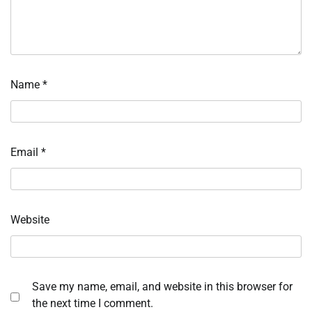
Name
*
Email
*
Website
Save my name, email, and website in this browser for
the next time I comment.