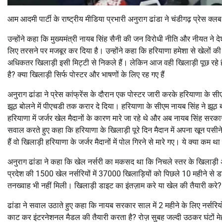
आम आदमी पार्टी के राष्ट्रीय मीडिया प्रभारी अनुराग ढांडा ने चंडीगढ़ प्रेस क्लब
उन्होंने कहा कि मुख्यमंत्री नायब सिंह सैनी की जन विरोधी नीति और नीयत ने
लिए तरसने पर मजबूर कर दिया है। उन्होंने कहा कि हरियाणा हमेशा से खेलों की
अधिकतर खिलाड़ी इसी मिट्टी से निकले हैं। लेकिन आज वही खिलाड़ी पूछ रहे है
है? क्या खिलाड़ी सिर्फ पोस्टर और भाषणों के लिए रह गए हैं
अनुराग ढांडा ने प्रेस कांफ्रेंस के दौरान एक पोस्टर जारी करके हरियाणा के 
झूठ बोलने में पीएचडी तक करार दे दिया। हरियाणा के सीएम नायब सिंह ने झूठ ब
हरियाणा में जर्जर खेल मैदानों के कारण मारे जा रहे थे और अब नायब सिंह सरकार न
सवाल करते हुए कहा कि हरियाणा के खिलाड़ी पूरे दिन मैदान में अपना खून पसी
हैं वो खिलाड़ी हरियाणा के जर्जर मैदानों में पोल गिरने से मारे गए। ये क्या
अनुराग ढांडा ने कहा कि खेल नर्सरी का मकसद था कि निचले स्तर के खिलाड़ी अच्
प्रदेश की 1500 खेल नर्सरियों में 37000 खिलाड़ियों को पिछले 10 महीने से डाइट 
तनख्वाह भी नहीं मिली। खिलाड़ी डाइट का इंतज़ाम करे या खेल की तैयारी करे?
ढांडा ने सवाल उठाते हुए कहा कि नायब सरकार साल में 2 महीने के लिए नर्सरिय
काट कर इंटरनेशनल मैडल की तैयारी करता है? रोज़ सुबह जल्दी उठकर घंटों म