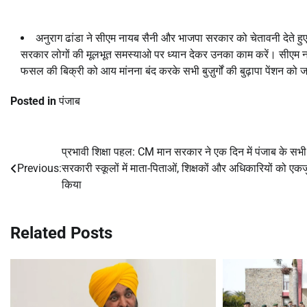
अनुराग ढांडा ने सीएम नायब सैनी और भाजपा सरकार को चेतावनी देते 
सरकार लोगों की मूलभूत समस्याओ पर ध्यान देकर उनका काम करें। सीएम 
फसल की बिक्री को आय मांनना बंद करके सभी बुज़ुर्गों की बुढ़ापा पेंशन को
Posted in
पंजाब
प्रभावी शिक्षा पहल: CM मान सरकार ने एक दिन में पंजाब के सभी
Post
Previous:
सरकारी स्कूलों में माता-पिताओं, शिक्षकों और अधिकारियों को एक
navigation
किया
Related Posts