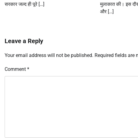
सरकार जल्द ही पूरे […]
मुलाकात की। इस दौरान
और […]
Leave a Reply
Your email address will not be published.
Required fields are
Comment
*