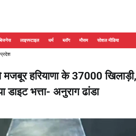
बिजनेस
लाइफ्स्टाइल
धर्म
ब्लॉग
मौसम
सोशल मीडिया
 प्रदेश
 को मजबूर हरियाणा के 37000 खिलाड़ी
 डाइट भत्ता- अनुराग ढांडा