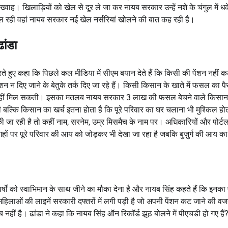
वाह। खिलाड़ियों को खेल से दूर ले जा कर नायब सरकार उन्हें नशे के चंगुल में ध
मिल रही वहां नायब सरकार नई खेल नर्सरियां खोलने की बात कह रही है।
ांडा
ते हुए कहा कि पिछले कल मीडिया में सीएम बयान देते हैं कि किसी की पेंशन नहीं क
 न दिए जाने के बेतुके तर्क दिए जा रहे हैं। किसी किसान के खाते में फसल का पैस
ेंशन नहीं मिल सकती। इसका मतलब नायब सरकार 3 लाख की फसल बेचने वाले किसा
ी बल्कि किसान का खर्च इतना होता है कि पूरे परिवार का घर चलाना भी मुश्किल हो
 की जा रही है तो कहीं नाम, सरनेम, उम्र मिसमैच के नाम पर। अधिकारियों और पोर्ट
गहों पर पूरे परिवार की आय को जोड़कर भी देखा जा रहा है जबकि बुज़ुर्ग की आय का
वर्षों को स्वाभिमान के साथ जीने का मौका देना है और नायब सिंह कहते हैं कि इनका
ं और महिलाओं की लाइनें सरकारी दफ्तरों में लगी पड़ी है जो अपनी पेंशन कट जाने की वज
हीं है। ढांडा ने कहा कि नायब सिंह ऑन रिकॉर्ड झूठ बोलने में पीएचडी हो गए हैं