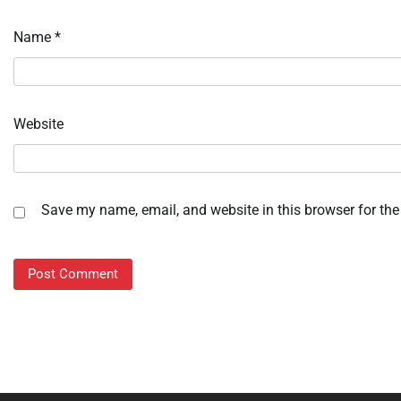
Name
*
Website
Save my name, email, and website in this browser for the