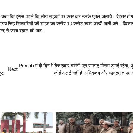
हुए कहा कि इससे पहले कि लोग सड़कों पर उतर कर उनके पुतले जलाये। बेहतर होग
नायब सिंह खिलाड़ियों की डाइट का करीब 10 करोड़ रूपए जल्दी जारी करे। किसान
 जल्द से जल्द बहाल की जाए।
Punjab में दो दिन में तेज हवाएं चलेंगी:पूरा सप्ताह मौसम ड्राई रहेगा, ध
Next:
जुट
कोई अलर्ट नहीं है, अधिकतम और न्यूनतम तापमान