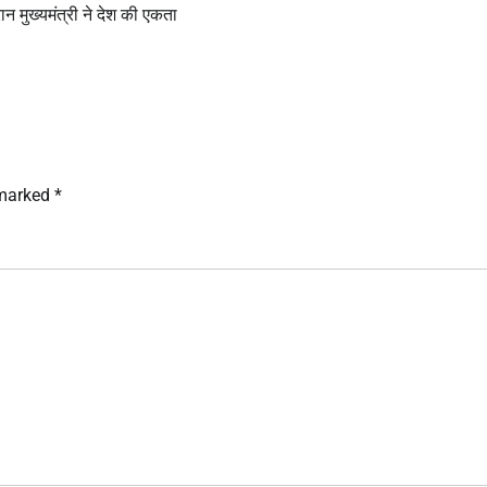
 मुख्यमंत्री ने देश की एकता
 marked
*