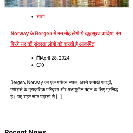
ब्लॉग
Norway के Bergen में मन मोह लेंगी ये खूबसूरत वादियां, रंग
बिरंगे घर की सुंदरता लोगों को करती है आकर्षित
April 28, 2024
0
Bergen, Norway का एक पर्यटन स्थल, अपने अनोखे पहाड़ों,
फ़्योर्ड्स के प्राकृतिक परिदृश्य और मध्ययुगीन महल के लिए प्रसिद्ध
है। यह शहर सात पहाड़ों से […]
Recent News