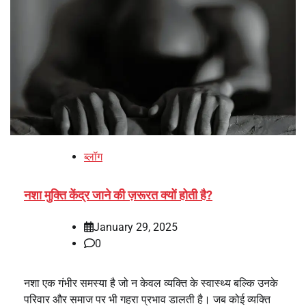
ब्लॉग
नशा मुक्ति केंद्र जाने की ज़रूरत क्यों होती है?
January 29, 2025
0
नशा एक गंभीर समस्या है जो न केवल व्यक्ति के स्वास्थ्य बल्कि उनके
परिवार और समाज पर भी गहरा प्रभाव डालती है। जब कोई व्यक्ति