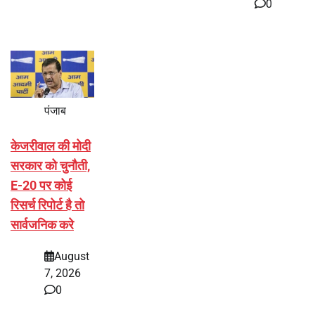
0
पंजाब
केजरीवाल की मोदी
सरकार को चुनौती,
E-20 पर कोई
रिसर्च रिपोर्ट है तो
सार्वजनिक करे
August
7, 2026
0