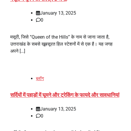
January 13, 2025
0
मसूरी, जिसे “Queen of the Hills” के नाम से जाना जाता है,
उत्तराखंड के सबसे खूबसूरत हिल स्टेशनों में से एक है। यह जगह
अपने […]
ब्लॉग
सर्दियों में पहाड़ों में घूमने और ट्रेकिंग के फायदे और सावधानियां
January 13, 2025
0