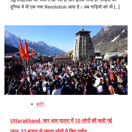
दुनिया में भी एक नया Revolution आया है। अब गाड़ियों को भी […]
ब्लॉग
Uttarakhand: चार धाम यात्रा में 10 लोगों की चली गई
जान, 23 हजार से ज्यादा लोगो ने किए दर्शन