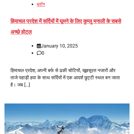
ब्लॉग
हिमाचल प्रदेश में सर्दियों में घूमने के लिए कुम्लु मनाली के सबसे
अच्छे होटल
January 10, 2025
0
हिमाचल प्रदेश, अपनी बर्फ से ढकी चोटियों, खूबसूरत नजारों और
ताजे पहाड़ी हवा के साथ सर्दियों में एक आदर्श छुट्टी स्थल बन जाता
है। जब […]