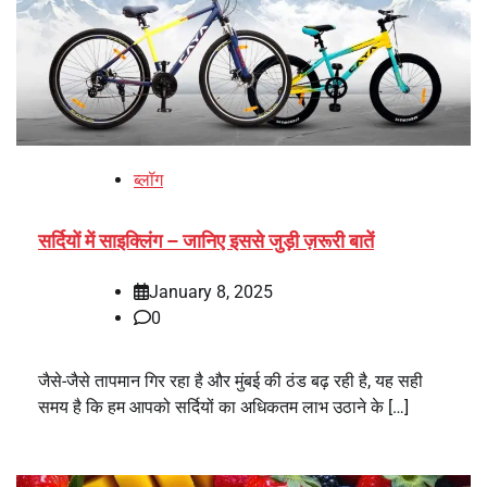
ब्लॉग
सर्दियों में साइक्लिंग – जानिए इससे जुड़ी ज़रूरी बातें
January 8, 2025
0
जैसे-जैसे तापमान गिर रहा है और मुंबई की ठंड बढ़ रही है, यह सही
समय है कि हम आपको सर्दियों का अधिकतम लाभ उठाने के […]