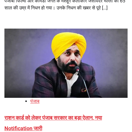
पंजाबी फिल्मों और कॉमेडी जगत के मशहूर कलाकार जसविंदर भल्ला का 65
साल की उम्र में निधन हो गया। उनके निधन की खबर से पूरे […]
पंजाब
राशन कार्ड को लेकर पंजाब सरकार का बड़ा ऐलान, नया
Notification जारी