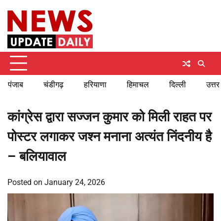
Skip
Saturday, August 8, 2026
to
content
पंजाब
चंडीगढ़
हरियाणा
हिमाचल
दिल्ली
उत्तर
कांग्रेस द्वारा सज्जन कुमार को मिली राहत पर
पोस्टर लगाकर जश्न मनाना अत्यंत निंदनीय है
– बलियावाल
Posted on
January 24, 2026