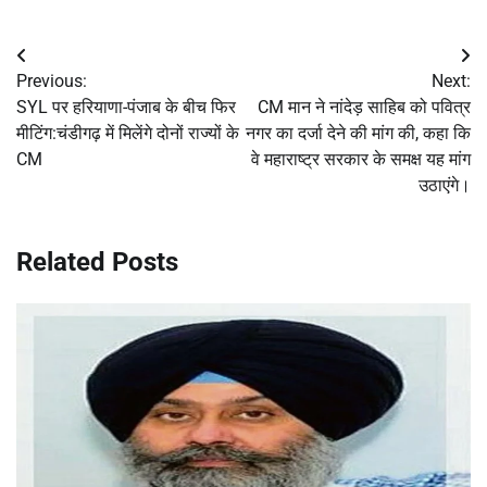
Post
Previous:
Next:
navigation
SYL पर हरियाणा-पंजाब के बीच फिर
CM मान ने नांदेड़ साहिब को पवित्र
मीटिंग:चंडीगढ़ में मिलेंगे दोनों राज्यों के
नगर का दर्जा देने की मांग की, कहा कि
CM
वे महाराष्ट्र सरकार के समक्ष यह मांग
उठाएंगे।
Related Posts