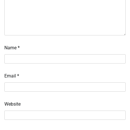
Name
*
Email
*
Website