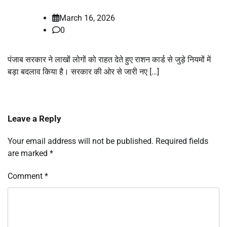
March 16, 2026
0
पंजाब सरकार ने लाखों लोगों को राहत देते हुए राशन कार्ड से जुड़े नियमों में
बड़ा बदलाव किया है। सरकार की ओर से जारी नए […]
Leave a Reply
Your email address will not be published.
Required fields
are marked
*
Comment
*