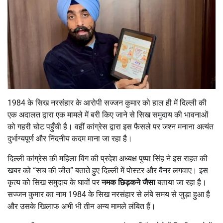
1984 के सिख नरसंहार के आरोपी सज्जन कुमार को हाल ही में दिल्ली की
एक अदालत द्वारा एक मामले में बरी किए जाने से सिख समुदाय की भावनाओं
को गहरी चोट पहुँची है। वहीं कांग्रेस द्वारा इस फैसले पर जश्न मनाना अत्यंत
दुर्भाग्यपूर्ण और निंदनीय कदम माना जा रहा है।
दिल्ली कांग्रेस की महिला विंग की प्रदेश अध्यक्ष पुष्पा सिंह ने इस राहत की
खबर को “सच की जीत” बताते हुए दिल्ली में पोस्टर और बैनर लगवाए। इस
कृत्य को सिख समुदाय के घावों पर
नमक छिड़कने जैसा
बताया जा रहा है।
सज्जन कुमार का नाम 1984 के सिख नरसंहार से लंबे समय से जुड़ा हुआ है
और उसके खिलाफ अभी भी तीन अन्य मामले लंबित हैं।