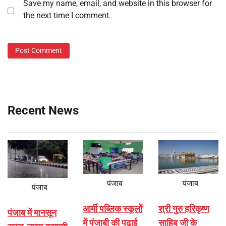
Save my name, email, and website in this browser for
the next time I comment.
Recent News
पंजाब
पंजाब
पंजाब
आर्मी पब्लिक स्कूलों
श्री गुरु हरिकृष्ण
पंजाब में मानसून
में पंजाबी की पढ़ाई
साहिब जी के