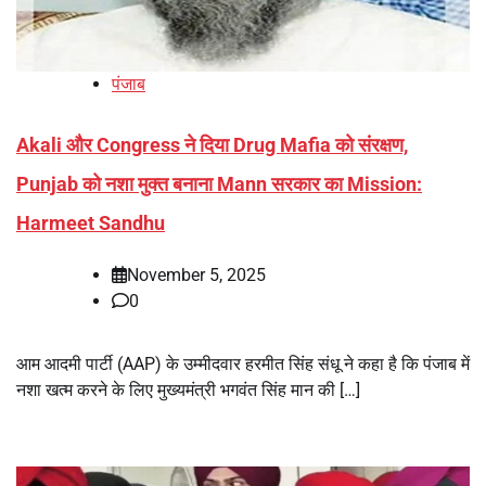
पंजाब
Akali और Congress ने दिया Drug Mafia को संरक्षण,
Punjab को नशा मुक्त बनाना Mann सरकार का Mission:
Harmeet Sandhu
November 5, 2025
0
आम आदमी पार्टी (AAP) के उम्मीदवार हरमीत सिंह संधू ने कहा है कि पंजाब में
नशा खत्म करने के लिए मुख्यमंत्री भगवंत सिंह मान की […]