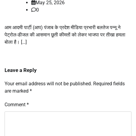
May 25, 2026
0
आम आदमी पार्टी (आप) पंजाब के प्रदेश मीडिया प्रभारी बलतेज पन्नू ने
पेट्रोल-डीजल की आसमान छूती कीमतों को लेकर भाजपा पर तीखा हमला
बोला है। […]
Leave a Reply
Your email address will not be published.
Required fields
are marked
*
Comment
*