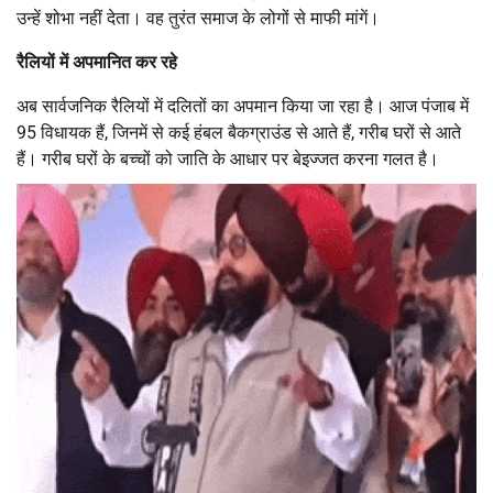
उन्हें शोभा नहीं देता। वह तुरंत समाज के लोगों से माफी मांगें।
रैलियों में अपमानित कर रहे
अब सार्वजनिक रैलियों में दलितों का अपमान किया जा रहा है। आज पंजाब में
95 विधायक हैं, जिनमें से कई हंबल बैकग्राउंड से आते हैं, गरीब घरों से आते
हैं। गरीब घरों के बच्चों को जाति के आधार पर बेइज्जत करना गलत है।