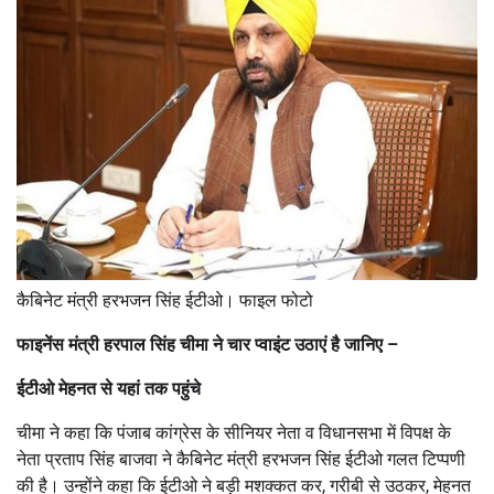
कैबिनेट मंत्री हरभजन सिंह ईटीओ। फाइल फोटो
फाइनेंस मंत्री हरपाल सिंह चीमा ने चार प्वाइंट उठाएं है जानिए –
ईटीओ मेहनत से यहां तक पहुंचे
चीमा ने कहा कि पंजाब कांग्रेस के सीनियर नेता व विधानसभा में विपक्ष के
नेता प्रताप सिंह बाजवा ने कैबिनेट मंत्री हरभजन सिंह ईटीओ गलत टिप्पणी
की है। उन्होंने कहा कि ईटीओ ने बड़ी मशक्कत कर, गरीबी से उठकर, मेहनत