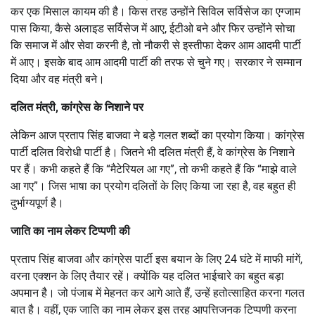
कर एक मिसाल कायम की है। किस तरह उन्होंने सिविल सर्विसेज का एग्जाम
पास किया, कैसे अलाइड सर्विसेज में आए, ईटीओ बने और फिर उन्होंने सोचा
कि समाज में और सेवा करनी है, तो नौकरी से इस्तीफा देकर आम आदमी पार्टी
में आए। इसके बाद आम आदमी पार्टी की तरफ से चुने गए। सरकार ने सम्मान
दिया और वह मंत्री बने।
दलित मंत्री, कांग्रेस के निशाने पर
लेकिन आज प्रताप सिंह बाजवा ने बड़े गलत शब्दों का प्रयोग किया। कांग्रेस
पार्टी दलित विरोधी पार्टी है। जितने भी दलित मंत्री हैं, वे कांग्रेस के निशाने
पर हैं। कभी कहते हैं कि “मैटेरियल आ गए”, तो कभी कहते हैं कि “माझे वाले
आ गए”। जिस भाषा का प्रयोग दलितों के लिए किया जा रहा है, वह बहुत ही
दुर्भाग्यपूर्ण है।
जाति का नाम लेकर टिप्पणी की
प्रताप सिंह बाजवा और कांग्रेस पार्टी इस बयान के लिए 24 घंटे में माफी मांगें,
वरना एक्शन के लिए तैयार रहें। क्योंकि यह दलित भाईचारे का बहुत बड़ा
अपमान है। जो पंजाब में मेहनत कर आगे आते हैं, उन्हें हतोत्साहित करना गलत
बात है। वहीं, एक जाति का नाम लेकर इस तरह आपत्तिजनक टिप्पणी करना