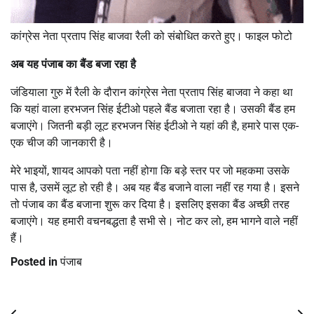
कांग्रेस नेता प्रताप सिंह बाजवा रैली को संबोधित करते हुए। फाइल फोटो
अब यह पंजाब का बैंड बजा रहा है
जंडियाला गुरु में रैली के दौरान कांग्रेस नेता प्रताप सिंह बाजवा ने कहा था
कि यहां वाला हरभजन सिंह ईटीओ पहले बैंड बजाता रहा है। उसकी बैंड हम
बजाएंगे। जितनी बड़ी लूट हरभजन सिंह ईटीओ ने यहां की है, हमारे पास एक-
एक चीज की जानकारी है।
मेरे भाइयों, शायद आपको पता नहीं होगा कि बड़े स्तर पर जो महकमा उसके
पास है, उसमें लूट हो रही है। अब यह बैंड बजाने वाला नहीं रह गया है। इसने
तो पंजाब का बैंड बजाना शुरू कर दिया है। इसलिए इसका बैंड अच्छी तरह
बजाएंगे। यह हमारी वचनबद्धता है सभी से। नोट कर लो, हम भागने वाले नहीं
हैं।
Posted in
पंजाब