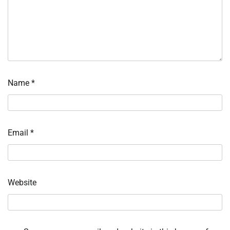
Name
*
Email
*
Website