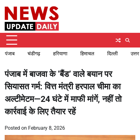
Skip
Friday, August 7, 2026
to
content
पंजाब
चंडीगढ़
हरियाणा
हिमाचल
दिल्ली
उत्तर
पंजाब में बाजवा के ‘बैंड’ वाले बयान पर
सियासत गर्म: वित्त मंत्री हरपाल चीमा का
अल्टीमेटम—24 घंटे में माफी मांगें, नहीं तो
कार्रवाई के लिए तैयार रहें
Posted on
February 8, 2026