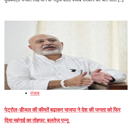
पंजाब
पेट्रोल-डीजल की कीमतें बढ़ाकर भाजपा ने देश की जनता को फिर
दिया महंगाई का तोहफा: बलतेज पन्नू