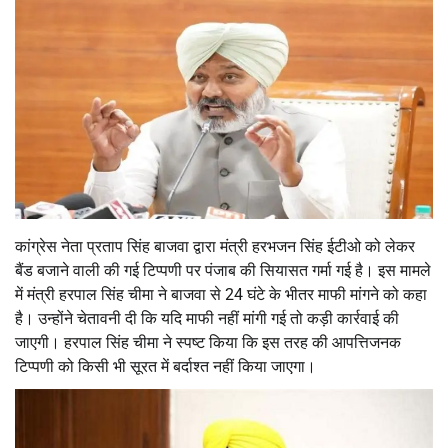
कांग्रेस नेता प्रताप सिंह बाजवा द्वारा मंत्री हरभजन सिंह ईटीओ को लेकर
बैंड बजाने वाली की गई टिप्पणी पर पंजाब की सियासत गर्मा गई है। इस मामले
में मंत्री हरपाल सिंह चीमा ने बाजवा से 24 घंटे के भीतर माफी मांगने को कहा
है। उन्होंने चेतावनी दी कि यदि माफी नहीं मांगी गई तो कड़ी कार्रवाई की
जाएगी। हरपाल सिंह चीमा ने स्पष्ट किया कि इस तरह की आपत्तिजनक
टिप्पणी को किसी भी सूरत में बर्दाश्त नहीं किया जाएगा।