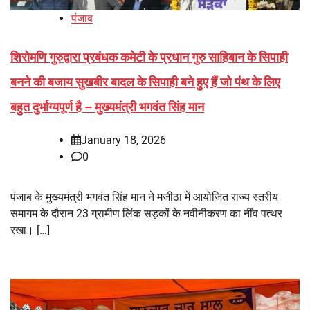
पंजाब
शिरोमणि गुरुद्वारा प्रबंधक कमेटी के प्रधान गुरु साहिबान के सिपाही
बनने की बजाय सुखबीर बादल के सिपाही बने हुए हैं जो पंथ के लिए
बहुत दुर्भाग्यपूर्ण है – मुख्यमंत्री भगवंत सिंह मान
January 18, 2026
0
पंजाब के मुख्यमंत्री भगवंत सिंह मान ने मजीठा में आयोजित राज्य स्तरीय
समागम के दौरान 23 ग्रामीण लिंक सड़कों के नवीनीकरण का नींव पत्थर
रखा। […]