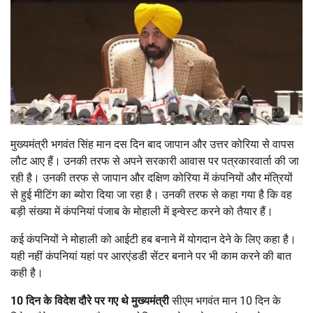
मुख्यमंत्री भगवंत सिंह मान दस दिन बाद जापान और उत्तर कोरिया से वापस
लौट आए हैं। उनकी तरफ से अपने सरकारी आवास पर पत्रकारवार्ता की जा
रही है। उनकी तरफ से जापान और दक्षिण कोरिया में कंपनियों और मंत्रियों
से हुई मीटिंग का ब्योरा दिया जा रहा है। उनकी तरफ से कहा गया है कि वह
बड़ी संख्या में कंपनियां पंजाब के मोहाली में इन्वेस्ट करने को तैयार हैं।
कई कंपनियों ने मोहाली को आईटी हब बनाने में योगदान देने के लिए कहा है।
यही नहीं कंपनियां यहां पर आरएंडडी सेंटर बनाने पर भी काम करने की बात
कही है।
10 दिन के विदेश दौरे पर गए थे मुख्यमंत्री
सीएम भगवंत मान 10 दिन के