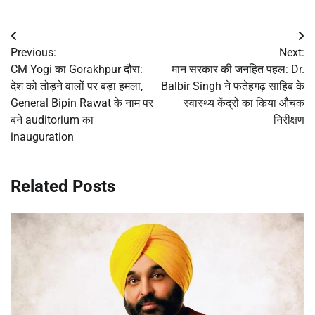
Post
Previous:
Next:
navigation
CM Yogi का Gorakhpur दौरा:
मान सरकार की जनहित पहल: Dr.
देश को तोड़ने वालों पर बड़ा हमला,
Balbir Singh ने फतेहगढ़ साहिब के
General Bipin Rawat के नाम पर
स्वास्थ्य केंद्रों का किया औचक
बने auditorium का
निरीक्षण
inauguration
Related Posts