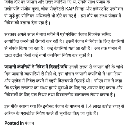
विदेश दौरे पर जापान और उत्तर कोरिया गए थे, उनके साथ पंजाब के
उद्योगपति संजीव गुप्ता, चीफ सेक्रेटरी KAP सिन्हा और इन्वेस्टमेंट प्रमोशन
से जुडे़ हुए सीनियर अधिकारी भी दौरे पर गए हैं। इस दौरे का लक्ष्य पंजाब में
निवेश को बढ़ाना देना रहा है।
सरकार अगले साल में मार्च महीने में प्रोग्रेसिव पंजाब बिजनेस समिट
आयोजित करने की तैयारी कर रही है। इसमें पंजाब में निवेश के लिए कंपनियों
से संपर्क किया जा रहा है। कई कं​पनियां यहां आ रही हैं। अब तक पंजाब में
टाटा स्टील जैसी कई नामी कंपनियां निवेश कर चुकी है।
जापानी कंपनियों ने निवेश में दिखाई रुचि
उनकी तरफ से जापान दौरे के चौथे
दिन जापानी व्यापारियों से मिले थे, इस दौरान जापानी कंपनियों ने भाग लिया
और प्रदेश में निवेश करने में गहरी दिलचस्पी दिखाई थी। सीएम मान ने कहा
कि प्रदेश सरकार का लक्ष्य हमारे युवाओं के लिए नए अवसर पैदा करना और
निवेशकों के लिए एक स्थिर तथा विश्वसनीय वातावरण तैयार करना है।
इस मौके बताया गया कि इन्वेस्ट पंजाब के माध्यम से 1.4 लाख करोड़ रुपए से
अधिक के ग्राउंडेड निवेश पहले ही सुरक्षित किए जा चुके हैं।
Posted in
पंजाब