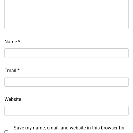
Name
*
Email
*
Website
Save my name, email, and website in this browser for