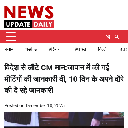
Skip
Saturday, August 8, 2026
to
content
पंजाब
चंडीगढ़
हरियाणा
हिमाचल
दिल्ली
उत्तर
विदेश से लौटे CM मान:जापान में की गई
मीटिंगों की जानकारी दी, 10 दिन के अपने दौरे
की दे रहे जानकारी
Posted on
December 10, 2025