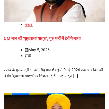
पंजाब
CM मान की ‘शुकराना यात्रा’, गुरु घरों में टेकेंगे माथा
May 5, 2026
0
पंजाब के मुख्यमंत्री भगवंत सिंह मान 6 मई से 9 मई 2026 तक चार दिन की
विशेष ‘शुकराना यात्रा’ पर निकल रहे हैं। यह यात्रा […]