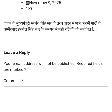
November 9, 2025
0
पंजाब के मुख्यमंत्री भगवंत सिंह मान ने तरन तारन में आम आदमी पार्टी के
उम्मीदवार हरमीत सिंह संधू के समर्थन में बड़ी रैलियों को संबोधित […]
Leave a Reply
Your email address will not be published.
Required fields
are marked
*
Comment
*