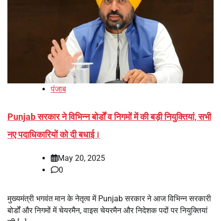
पंजाब
Punjab सरकार ने विभिन्न बोर्डों व निगमों में की बड़ी नियुक्तियां, सभी
नए पदाधिकारियों को दी बधाई।
May 20, 2025
0
मुख्यमंत्री भगवंत मान के नेतृत्व में Punjab सरकार ने आज विभिन्न सरकारी
बोर्डों और निगमों में चेयरमैन, वाइस चेयरमैन और निदेशक पदों पर नियुक्तियां