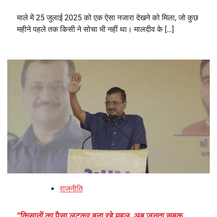
माले में 25 जुलाई 2025 को एक ऐसा नजारा देखने को मिला, जो कुछ
महीने पहले तक किसी ने सोचा भी नहीं था। मालदीव के […]
राजनीति
“किसानों का पैसा लूटकर बना रहे महल, अब जनता सबक