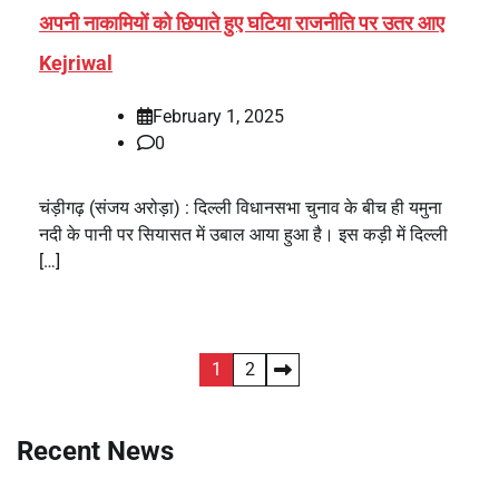
अपनी नाकामियों को छिपाते हुए घटिया राजनीति पर उतर आए
Kejriwal
February 1, 2025
0
चंड़ीगढ़ (संजय अरोड़ा) : दिल्ली विधानसभा चुनाव के बीच ही यमुना
नदी के पानी पर सियासत में उबाल आया हुआ है। इस कड़ी में दिल्ली
[…]
Posts
1
2
pagination
Recent News