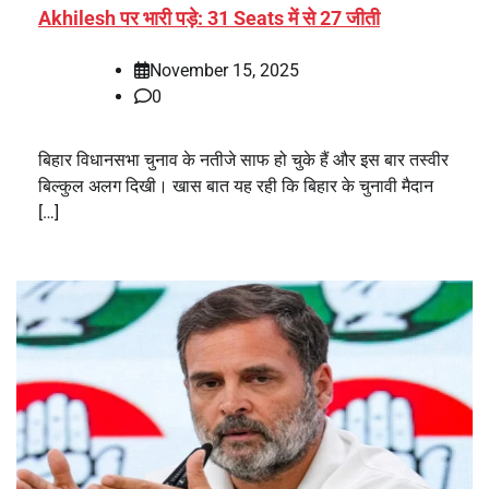
Akhilesh पर भारी पड़े: 31 Seats में से 27 जीती
November 15, 2025
0
बिहार विधानसभा चुनाव के नतीजे साफ हो चुके हैं और इस बार तस्वीर
बिल्कुल अलग दिखी। खास बात यह रही कि बिहार के चुनावी मैदान
[…]