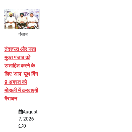
पंजाब
तंदरुस्त और नशा
मुक्त पंजाब को
उप्ताहित करने के
लिए ‘आप’ यूथ विंग
9 अगस्त को
मोहाली में करवाएगी
मैराथन
August
7, 2026
0