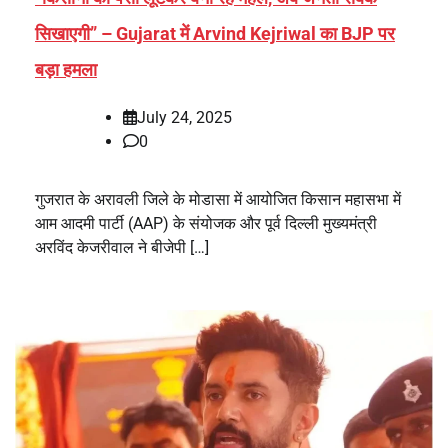
सिखाएगी” – Gujarat में Arvind Kejriwal का BJP पर
बड़ा हमला
July 24, 2025
0
गुजरात के अरावली जिले के मोडासा में आयोजित किसान महासभा में
आम आदमी पार्टी (AAP) के संयोजक और पूर्व दिल्ली मुख्यमंत्री
अरविंद केजरीवाल ने बीजेपी […]