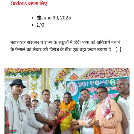
Orders वापस लिए
June 30, 2025
0
महाराष्ट्र सरकार ने राज्य के स्कूलों में हिंदी भाषा को अनिवार्य बनाने
के फैसले को लेकर उठे विरोध के बीच एक बड़ा कदम उठाया है। […]