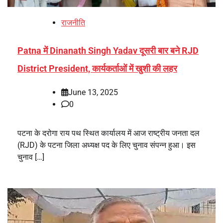
राजनीति
Patna में Dinanath Singh Yadav दूसरी बार बने RJD
District President, कार्यकर्ताओं में खुशी की लहर
June 13, 2025
0
पटना के दरोगा राय पथ स्थित कार्यालय में आज राष्ट्रीय जनता दल
(RJD) के पटना जिला अध्यक्ष पद के लिए चुनाव संपन्न हुआ। इस
चुनाव […]