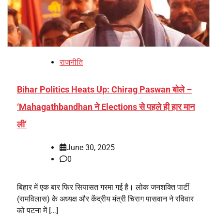
राजनीति
Bihar Politics Heats Up: Chirag Paswan बोले –
‘Mahagathbandhan ने Elections से पहले ही हार मान
ली’
June 30, 2025
0
बिहार में एक बार फिर सियासत गरमा गई है। लोक जनशक्ति पार्टी
(रामविलास) के अध्यक्ष और केंद्रीय मंत्री चिराग पासवान ने रविवार
को पटना में […]