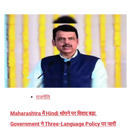
राजनीति
Maharashtra में Hindi थोपने पर विवाद बढ़ा,
Government ने Three-Language Policy पर जारी