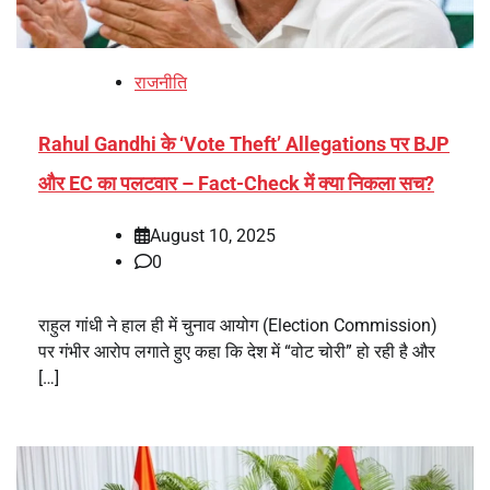
राजनीति
Rahul Gandhi के ‘Vote Theft’ Allegations पर BJP
और EC का पलटवार – Fact-Check में क्या निकला सच?
August 10, 2025
0
राहुल गांधी ने हाल ही में चुनाव आयोग (Election Commission)
पर गंभीर आरोप लगाते हुए कहा कि देश में “वोट चोरी” हो रही है और
[…]