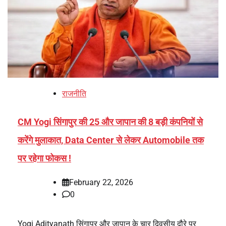
राजनीति
CM Yogi सिंगापुर की 25 और जापान की 8 बड़ी कंपनियों से
करेंगे मुलाकात, Data Center से लेकर Automobile तक
पर रहेगा फोकस !
February 22, 2026
0
Yogi Adityanath सिंगापुर और जापान के चार दिवसीय दौरे पर