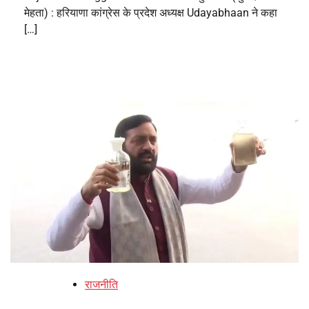
मेहता) : हरियाणा कांग्रेस के प्रदेश अध्यक्ष Udayabhaan ने कहा
[…]
राजनीति