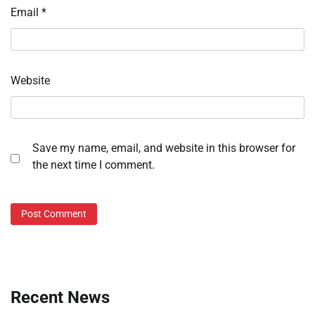
Email
*
Website
Save my name, email, and website in this browser for
the next time I comment.
Recent News