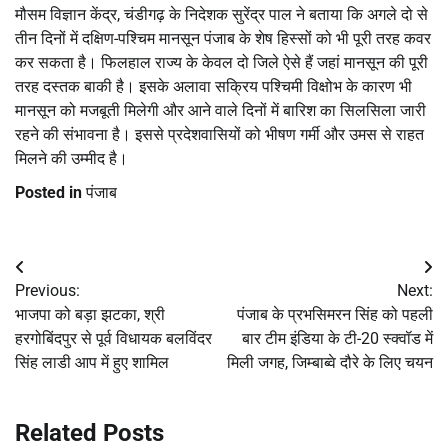
मौसम विज्ञान केंद्र, चंडीगढ़ के निदेशक सुरेंद्र पाल ने बताया कि अगले दो से
तीन दिनों में दक्षिण-पश्चिम मानसून पंजाब के शेष हिस्सों को भी पूरी तरह कवर
कर सकता है। फिलहाल राज्य के केवल दो जिले ऐसे हैं जहां मानसून की पूरी
तरह दस्तक बाकी है। इसके अलावा सक्रिय पश्चिमी विक्षोभ के कारण भी
मानसून को मजबूती मिलेगी और आने वाले दिनों में बारिश का सिलसिला जारी
रहने की संभावना है। इससे प्रदेशवासियों को भीषण गर्मी और उमस से राहत
मिलने की उम्मीद है।
Posted in
पंजाब
Post
Previous:
Next:
navigation
भाजपा को बड़ा झटका, श्री
पंजाब के प्रभसिमरन सिंह को पहली
हरगोबिंदपुर से पूर्व विधायक बलविंदर
बार टीम इंडिया के टी-20 स्क्वॉड में
सिंह लाडी आप में हुए शामिल
मिली जगह, जिम्बाब्वे दौरे के लिए चयन
Related Posts