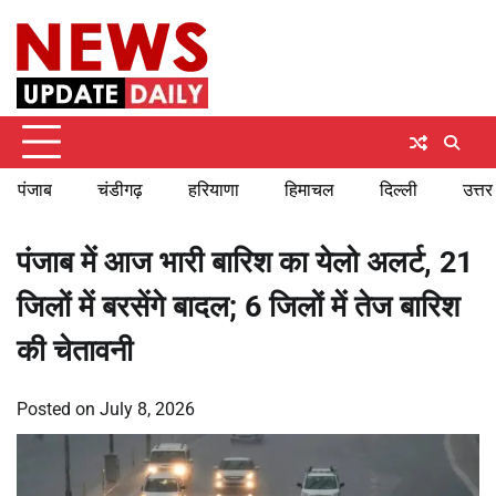
Skip
Sunday, August 9, 2026
to
content
पंजाब
चंडीगढ़
हरियाणा
हिमाचल
दिल्ली
उत्तर
पंजाब में आज भारी बारिश का येलो अलर्ट, 21
जिलों में बरसेंगे बादल; 6 जिलों में तेज बारिश
की चेतावनी
Posted on
July 8, 2026