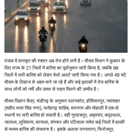
पंजाब में मानसून की रफ्तार अब तेज होने लगी है। मौसम विभाग ने बुधवार के
लिए राज्य के 21 जिलों में बारिश का पूर्वानुमान जारी किया है, जबकि छह
जिलों में भारी बारिश को लेकर येलो अलर्ट जारी किया गया है। अगले 48 घंटे
मौसम के लिहाज से अहम माने जा रहे हैं और कई इलाकों में तेज बारिश के
साथ लोगों को गर्मी और उमस से राहत मिलने की उम्मीद है।
मौसम विज्ञान केंद्र, चंडीगढ़ के अनुसार पठानकोट, होशियारपुर, नवांशहर
(शहीद भगत सिंह नगर), फतेहगढ़ साहिब, रूपनगर और मोहाली में एक-दो
स्थानों पर भारी बारिश हो सकती है। वहीं गुरदासपुर, अमृतसर, कपूरथला,
जालंधर, लुधियाना, बरनाला, संगरूर और पटियाला समेत कई जिलों में हल्की
से मध्यम बारिश की संभावना है। इसके अलावा तरनतारन, फिरोजपुर,