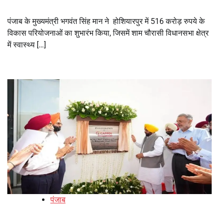
पंजाब के मुख्यमंत्री भगवंत सिंह मान ने होशियारपुर में 516 करोड़ रुपये के
विकास परियोजनाओं का शुभारंभ किया, जिसमें शाम चौरासी विधानसभा क्षेत्र
में स्वास्थ्य […]
पंजाब