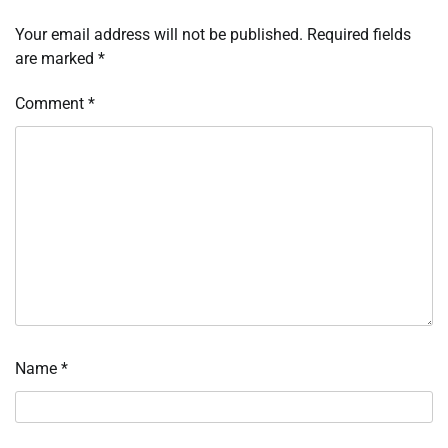
Your email address will not be published.
Required fields
are marked
*
Comment
*
Name
*