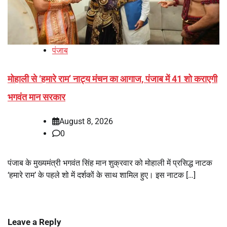
पंजाब
मोहाली से ‘हमारे राम’ नाट्य मंचन का आगाज, पंजाब में 41 शो कराएगी
भगवंत मान सरकार
August 8, 2026
0
पंजाब के मुख्यमंत्री भगवंत सिंह मान शुक्रवार को मोहाली में प्रसिद्ध नाटक
‘हमारे राम’ के पहले शो में दर्शकों के साथ शामिल हुए। इस नाटक […]
Leave a Reply