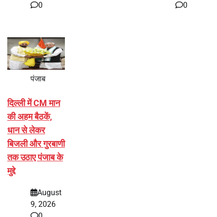
0
0
पंजाब
दिल्ली में CM मान
की अहम बैठकें,
धान से लेकर
बिजली और गुरबाणी
तक उठाए पंजाब के
मुद्दे
August
9, 2026
0