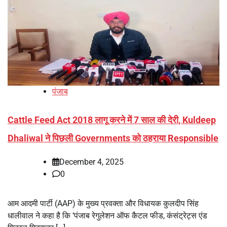
पंजाब
Cattle Feed Act 2018 लागू करने में 7 साल की देरी, Kuldeep
Dhaliwal ने पिछली Governments को ठहराया Responsible
December 4, 2025
0
आम आदमी पार्टी (AAP) के मुख्य प्रवक्ता और विधायक कुलदीप सिंह
धालीवाल ने कहा है कि ‘पंजाब रेगुलेशन ऑफ कैटल फीड, कंसंट्रेट्स एंड