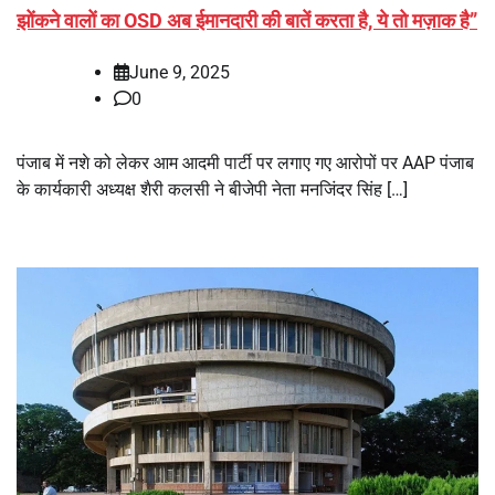
झोंकने वालों का OSD अब ईमानदारी की बातें करता है, ये तो मज़ाक है”
June 9, 2025
0
पंजाब में नशे को लेकर आम आदमी पार्टी पर लगाए गए आरोपों पर AAP पंजाब
के कार्यकारी अध्यक्ष शैरी कलसी ने बीजेपी नेता मनजिंदर सिंह […]