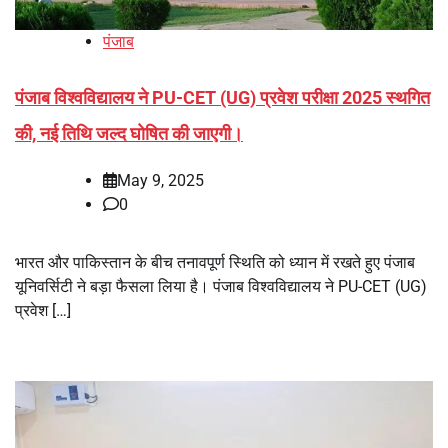
पंजाब
पंजाब विश्वविद्यालय ने PU-CET (UG) प्रवेश परीक्षा 2025 स्थगित
की, नई तिथि जल्द घोषित की जाएगी।
May 9, 2025
0
भारत और पाकिस्तान के बीच तनावपूर्ण स्थिति को ध्यान में रखते हुए पंजाब
यूनिवर्सिटी ने बड़ा फैसला लिया है। पंजाब विश्वविद्यालय ने PU-CET (UG)
प्रवेश […]