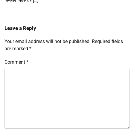
मिनरल मिक्सचर […]
Leave a Reply
Your email address will not be published.
Required fields
are marked
*
Comment
*