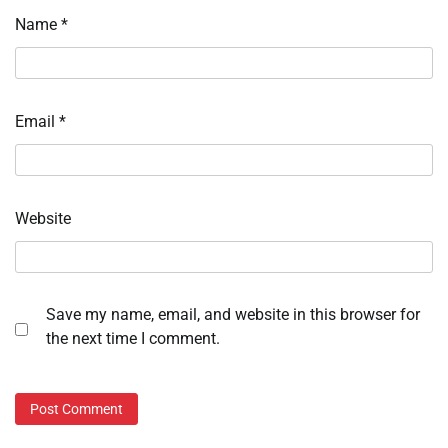
Name
*
Email
*
Website
Save my name, email, and website in this browser for
the next time I comment.