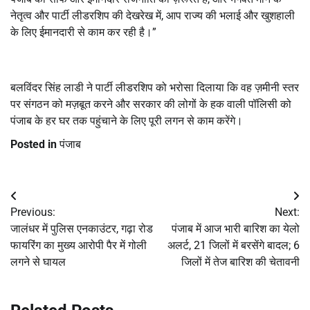
नेतृत्व और पार्टी लीडरशिप की देखरेख में, आप राज्य की भलाई और खुशहाली
के लिए ईमानदारी से काम कर रही है।”
बलविंदर सिंह लाडी ने पार्टी लीडरशिप को भरोसा दिलाया कि वह ज़मीनी स्तर
पर संगठन को मज़बूत करने और सरकार की लोगों के हक वाली पॉलिसी को
पंजाब के हर घर तक पहुंचाने के लिए पूरी लगन से काम करेंगे।
Posted in
पंजाब
Post
Previous:
Next:
navigation
जालंधर में पुलिस एनकाउंटर, गढ़ा रोड
पंजाब में आज भारी बारिश का येलो
फायरिंग का मुख्य आरोपी पैर में गोली
अलर्ट, 21 जिलों में बरसेंगे बादल; 6
लगने से घायल
जिलों में तेज बारिश की चेतावनी