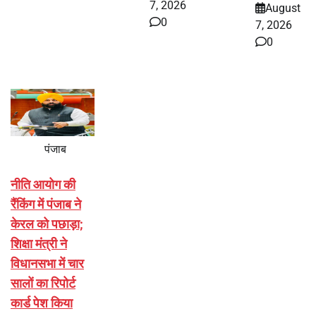
7, 2026
August
0
7, 2026
0
पंजाब
नीति आयोग की
रैंकिंग में पंजाब ने
केरल को पछाड़ा;
शिक्षा मंत्री ने
विधानसभा में चार
सालों का रिपोर्ट
कार्ड पेश किया