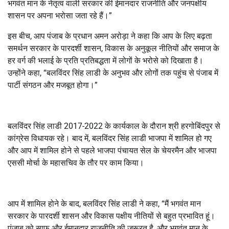
भगवंत मान के नेतृत्व वाली सरकार की ईमानदार राजनीति और जनपक्षीय
शासन पर अपना भरोसा जता रहे हैं।”
इस बीच, आप पंजाब के प्रधान अमन अरोड़ा ने कहा कि आप के लिए बढ़ता
समर्थन सरकार के पारदर्शी शासन, विकास के अनुकूल नीतियों और समाज के
हर वर्ग की भलाई के प्रति प्रतिबद्धता में लोगों के भरोसे को दिखाता है।
उन्होंने कहा, “बलविंदर सिंह लाडी के अनुभव और लोगों तक पहुंच से पंजाब में
पार्टी संगठन और मजबूत होगा।”
बलविंदर सिंह लाडी 2017-2022 के कार्यकाल के दौरान श्री हरगोबिंदपुर से
कांग्रेस विधायक रहे। बाद में, बलविंदर सिंह लाडी भाजपा में शामिल हो गए
और आप में शामिल होने से पहले भाजपा पंचायत सेल के चेयरमैन और भाजपा
एससी मोर्चा के महासचिव के तौर पर काम किया।
आप में शामिल होने के बाद, बलविंदर सिंह लाडी ने कहा, “मैं भगवंत मान
सरकार के पारदर्शी शासन और विकास पक्षीय नीतियों से बहुत प्रभावित हूं।
पंजाब को साफ और ईमानदार राजनीति की ज़रूरत है, और भगवंत मान के