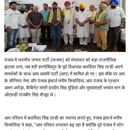
पंजाब में भारतीय जनता पार्टी (भाजपा) को मंगलवार को बड़ा राजनीतिक
झटका लगा, जब श्री हरगोबिंदपुर के पूर्व विधायक बलविंदर सिंह लाडी अपने
समर्थकों के साथ आम आदमी पार्टी (आप) में शामिल हो गए। इस मौके पर आप
के सीनियर नेता और पंजाब इंचार्ज मनीष सिसोदिया, आप पंजाब के प्रधान
अमन अरोड़ा, कैबिनेट मंत्री हरदीप सिंह मुंडियां और मुख्यमंत्री भगवंत मान के
ओएसडी राजबीर सिंह मौजूद थे।
आप परिवार में बलविंदर सिंह लाडी का स्वागत करते हुए, पंजाब इंचार्ज मनीष
सिसोदिया ने कहा, “आप परिवार लगातार बढ़ रहा है क्योंकि पूरे पंजाब में लोग