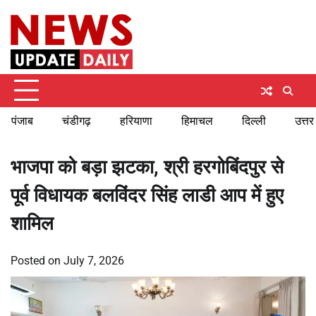
Skip
Saturday, August 8, 2026
to
content
पंजाब
चंडीगढ़
हरियाणा
हिमाचल
दिल्ली
उत्तर
भाजपा को बड़ा झटका, श्री हरगोबिंदपुर से
पूर्व विधायक बलविंदर सिंह लाडी आप में हुए
शामिल
Posted on
July 7, 2026