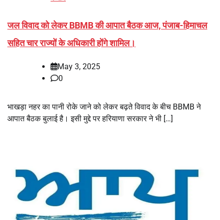
जल विवाद को लेकर BBMB की आपात बैठक आज, पंजाब-हिमाचल
सहित चार राज्यों के अधिकारी होंगे शामिल।
May 3, 2025
0
भाखड़ा नहर का पानी रोके जाने को लेकर बढ़ते विवाद के बीच BBMB ने
आपात बैठक बुलाई है। इसी मुद्दे पर हरियाणा सरकार ने भी […]