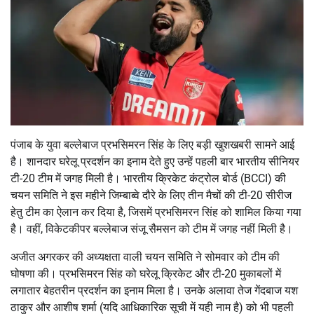
पंजाब के युवा बल्लेबाज प्रभसिमरन सिंह के लिए बड़ी खुशखबरी सामने आई
है। शानदार घरेलू प्रदर्शन का इनाम देते हुए उन्हें पहली बार भारतीय सीनियर
टी-20 टीम में जगह मिली है। भारतीय क्रिकेट कंट्रोल बोर्ड (BCCI) की
चयन समिति ने इस महीने जिम्बाब्वे दौरे के लिए तीन मैचों की टी-20 सीरीज
हेतु टीम का ऐलान कर दिया है, जिसमें प्रभसिमरन सिंह को शामिल किया गया
है। वहीं, विकेटकीपर बल्लेबाज संजू सैमसन को टीम में जगह नहीं मिली है।
अजीत अगरकर की अध्यक्षता वाली चयन समिति ने सोमवार को टीम की
घोषणा की। प्रभसिमरन सिंह को घरेलू क्रिकेट और टी-20 मुकाबलों में
लगातार बेहतरीन प्रदर्शन का इनाम मिला है। उनके अलावा तेज गेंदबाज यश
ठाकुर और आशीष शर्मा (यदि आधिकारिक सूची में यही नाम है) को भी पहली