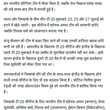
बार भारतीय सीनियर टीम में मौका मिला है, जबकि तेज गेंदबाज मयंक यादव
की लंबे समय बाद टीम में वापसी हुई है।
भारत और जिम्बाब्वे के बीच तीन टी-20 मुकाबले 23, 25 और 27 जुलाई को
हरारे में खेले जाएंगे। इस सीरीज में श्रेयस अय्यर टीम की कप्तानी करेंगे,
जबकि तिलक वर्मा को उपकप्तान बनाया गया है।
संजू सैमसन को टीम से बाहर किए जाने की वजह उनकी हालिया खराब फॉर्म
मानी जा रही है। आयरलैंड के खिलाफ टी-20 सीरीज और इंग्लैंड के खिलाफ
पहले टी-20 मुकाबले में वह उम्मीद के मुताबिक प्रदर्शन नहीं कर सके। इसी
कारण इंग्लैंड के खिलाफ दूसरे टी-20 मैच में भी उनकी जगह युवा बल्लेबाज
वैभव सूर्यवंशी को मौका दिया गया था।
चयनकर्ताओं ने जिम्बाब्वे दौरे की टीम के साथ-साथ इंग्लैंड के खिलाफ होने
वाली वनडे सीरीज के लिए भी एक बदलाव किया है। चोटिल नितीश कुमार
रेड्डी की जगह ऑलराउंडर शिवम दुबे को भारतीय टीम में शामिल किया गया
है।
जिम्बाब्वे टी-20 सीरीज के लिए भारतीय टीम में श्रेयस अय्यर (कप्तान), वैभव
सूर्यवंशी, अभिषेक शर्मा, तिलक वर्मा (उपकप्तान), ईशान किशन (विकेटकीपर),