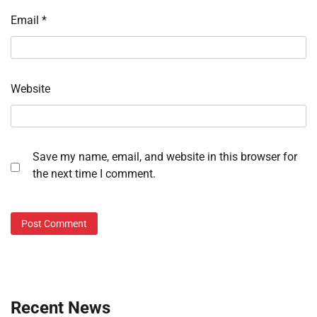
Email
*
Website
Save my name, email, and website in this browser for
the next time I comment.
Recent News