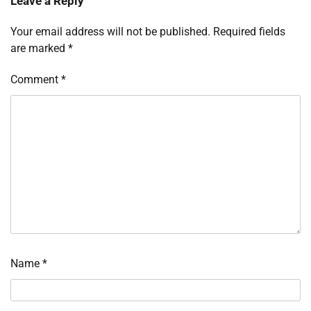
Leave a Reply
Your email address will not be published.
Required fields
are marked
*
Comment
*
Name
*