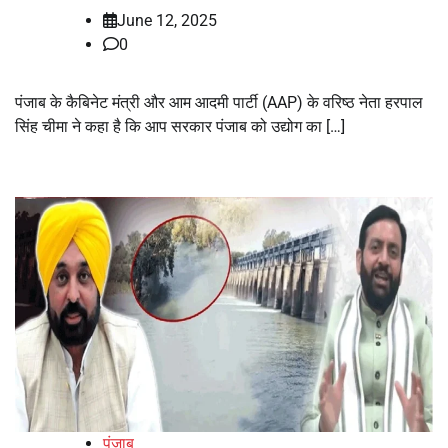
June 12, 2025
0
पंजाब के कैबिनेट मंत्री और आम आदमी पार्टी (AAP) के वरिष्ठ नेता हरपाल
सिंह चीमा ने कहा है कि आप सरकार पंजाब को उद्योग का […]
पंजाब