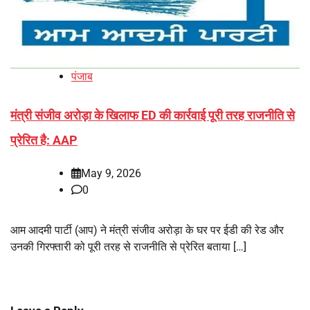
पंजाब
मंत्री संजीव अरोड़ा के खिलाफ ED की कार्रवाई पूरी तरह राजनीति से
प्रेरित है: AAP
May 9, 2026
0
आम आदमी पार्टी (आप) ने मंत्री संजीव अरोड़ा के घर पर ईडी की रेड और
उनकी गिरफ्तारी को पूरी तरह से राजनीति से प्रेरित बताया […]