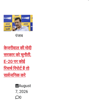
पंजाब
केजरीवाल की मोदी
सरकार को चुनौती,
E-20 पर कोई
रिसर्च रिपोर्ट है तो
सार्वजनिक करे
August
7, 2026
0