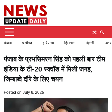
Skip
Friday, August 7, 2026
to
content
पंजाब
चंडीगढ़
हरियाणा
हिमाचल
दिल्ली
उत्तर
पंजाब के प्रभसिमरन सिंह को पहली बार टीम
इंडिया के टी-20 स्क्वॉड में मिली जगह,
जिम्बाब्वे दौरे के लिए चयन
Posted on
July 8, 2026