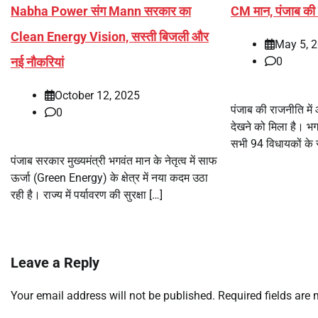
Nabha Power संग Mann सरकार का
CM मान, पंजाब की र
Clean Energy Vision, सस्ती बिजली और
May 5, 
नई नौकरियां
0
October 12, 2025
पंजाब की राजनीति में
0
देखने को मिला है। भग
सभी 94 विधायकों के 
पंजाब सरकार मुख्यमंत्री भगवंत मान के नेतृत्व में साफ
ऊर्जा (Green Energy) के क्षेत्र में नया कदम उठा
रही है। राज्य में पर्यावरण की सुरक्षा […]
Leave a Reply
Your email address will not be published.
Required fields are