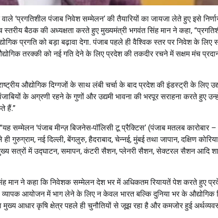
े वाले ‘प्रगतिशील पंजाब निवेश सम्मेलन’ की तैयारियों का जायजा लेते हुए इसे निर्
 स्तरीय बैठक की अध्यक्षता करते हुए मुख्यमंत्री भगवंत सिंह मान ने कहा, “प्रगत
द्योगिक प्रगति को बड़ा बढ़ावा देगा. पंजाब पहले ही वैश्विक स्तर पर निवेश के लिए 
औद्योगिक तरक्की को नई गति देने के लिए प्रदेश की तकदीर रचने में सक्षम मंच प्रदा
्ट्रीय औद्योगिक दिग्गजों के साथ लंबी चर्चा के बाद प्रदेश की इंडस्ट्री के लिए उद्
यों के अग्रणी रहने के गुणों और उद्यमी भावना की भरपूर सराहना करते हुए उन्हो
 हैं.”
 “यह सम्मेलन ‘पंजाब मीन्ज़ बिजनेस-पॉलिसी टू प्रैक्टिस’ (पंजाब मतलब कारोबार –
ी गुरुग्राम, नई दिल्ली, बेंगलुरु, हैदराबाद, चेन्नई, मुंबई तथा जापान, दक्षिण कोरि
न मुख्य सत्रों में उद्घाटन, समापन, कंटरी सैशन, प्लेनरी सैशन, सेक्टरल सैशन आदि 
ह मान ने कहा कि निवेशक सम्मेलन देश भर में अधिकतम रियायतें पेश करते हुए प्रदे
 व्यापक आयोजन में भाग लेने के लिए न केवल भारत बल्कि दुनिया भर के औद्योगिक द
का मुख्य आधार कृषि क्षेत्र पहले ही चुनौतियों से जूझ रहा है और कमजोर हुई अर्थव्यव