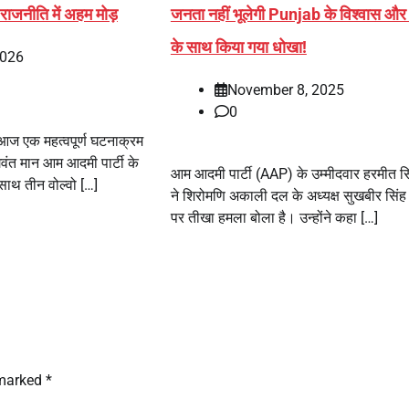
ाजनीति में अहम मोड़
जनता नहीं भूलेगी Punjab के विश्वास और 
के साथ किया गया धोखा!
2026
November 8, 2025
0
 आज एक महत्वपूर्ण घटनाक्रम
वंत मान आम आदमी पार्टी के
आम आदमी पार्टी (AAP) के उम्मीदवार हरमीत सि
साथ तीन वोल्वो […]
ने शिरोमणि अकाली दल के अध्यक्ष सुखबीर सिं
पर तीखा हमला बोला है। उन्होंने कहा […]
 marked
*