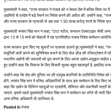
मुख्यमंत्री ने कहा, “राज्य सरकार ने पंजाब को न केवल देश में बल्कि विश्व भर म
उद्यमियों से प्रदेश में बड़े पैमाने पर निवेश करने की अपील की. उन्होंने कहा, “र
और राज्य सरकार के प्रयासों से अब तक 1.50 लाख करोड़ रुपये के निवेश प्रस्ता
मुख्यमंत्री भगवंत सिंह मान ने कहा, “टाटा स्टील, सनातन टेक्सटाइल जैसी अन्य प्
द्वारा 13 से 15 मार्च को मोहाली में यह प्रगतिशील पंजाब निवेश सम्मेलन आयोज
राज्य सरकार द्वारा किए गए सुधारों पर प्रकाश डालते हुए मुख्यमंत्री ने कहा, “
मंजूरियाँ जारी करने को सुनिश्चित बनाने के लिए सेल डीड की रजिस्ट्रेशन में ग्र
स्थानीय उद्योगों की जरूरतों को पूरा करने के लिए अपना उद्योग-अनुकूल माहौल 
हुए उन्होंने कहा कि विकास के लिए बिजली सुरक्षा बहुत महत्वपूर्ण है, इसलिए 
उन्होंने कहा कि देश और दुनिया भर की प्रमुख कंपनियों के प्रतिनिधि निवेश को म
होंगे. भगवंत सिंह मान ने वरिष्ठ अधिकारियों के साथ इस सम्मेलन के लिए किए ज
कहा कि उद्योग के विभिन्न पहलुओं पर प्रदर्शनी, सेमिनार और तकनीकी सत्रों के 
जाएगा. इससे पहले मुख्यमंत्री भगवंत सिंह मान ने सम्मेलन का लॉगो भी जारी किया.
अन्य वरिष्ठ अधिकारी भी उपस्थित थे.
Posted in
पंजाब