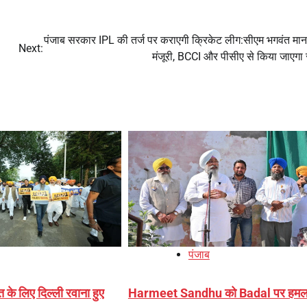
पंजाब सरकार IPL की तर्ज पर कराएगी क्रिकेट लीग:सीएम भगवंत मान 
Next:
मंजूरी, BCCI और पीसीए से किया जाएगा स
पंजाब
त के लिए दिल्ली रवाना हुए
Harmeet Sandhu को Badal पर हमल