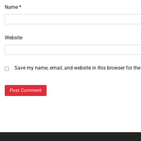
Name
*
Website
Save my name, email, and website in this browser for the