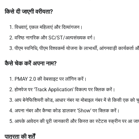
किसे दी जाएगी वरीयता?
विधवाएं, एकल महिलाएं और दिव्यांगजन।
वरिष्ठ नागरिक और SC/ST/अल्पसंख्यक वर्ग।
पीएम स्वनिधि, पीएम विश्वकर्मा योजना के लाभार्थी, आंगनवाड़ी कार्यकर्ता और
कैसे चेक करें अपना नाम?
PMAY 2.0 की वेबसाइट पर लॉगिन करें।
होमपेज पर ‘Track Application’ विकल्प पर क्लिक करें।
आप बेनेफिशियरी कोड, आधार नंबर या मोबाइल नंबर में से किसी एक को च
अपना नंबर और कैप्चा कोड डालकर ‘Show’ पर क्लिक करें।
आपके आवेदन की पूरी जानकारी और किस्त का स्टेटस स्क्रीन पर आ ज
पात्रता की शर्तें