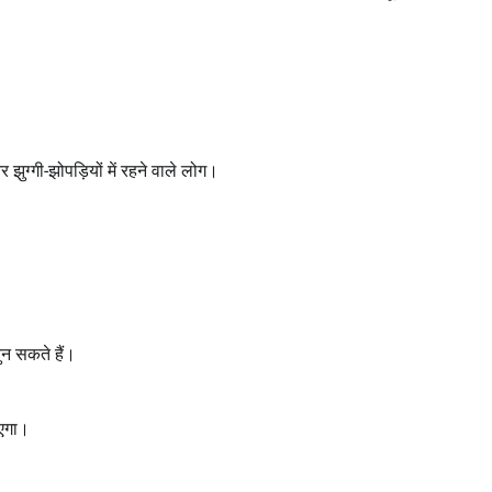
 झुग्गी-झोपड़ियों में रहने वाले लोग।
ुन सकते हैं।
ाएगा।