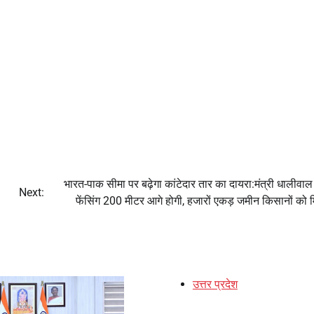
भारत-पाक सीमा पर बढ़ेगा कांटेदार तार का दायरा:मंत्री धालीवाल 
Next:
फेंसिंग 200 मीटर आगे होगी, हजारों एकड़ जमीन किसानों को म
उत्तर प्रदेश