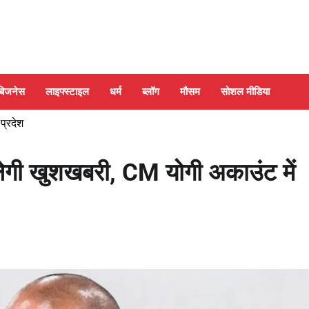
बिजनेस
लाइफ्स्टाइल
धर्म
ब्लॉग
मौसम
सोशल मीडिया
 प्रदेश
ेगी खुशखबरी, CM योगी अकाउंट में