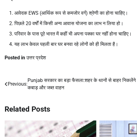
आवेदक EWS (आर्थिक रूप से कमजोर वर्ग) श्रेणी का होना चाहिए।
पिछले 20 वर्षों में किसी अन्य आवास योजना का लाभ न लिया हो।
परिवार के पास पूरे भारत में कहीं भी अपना पक्का घर नहीं होना चाहिए।
यह लाभ केवल पहली बार घर बनवा रहे लोगों को ही मिलता है।
Posted in
उत्तर प्रदेश
Punjab सरकार का बड़ा फैसला:शहर के थानों से बाहर निकलेंगे
Post
Previous:
कबाड़ और जब्त वाहन
navigation
Related Posts