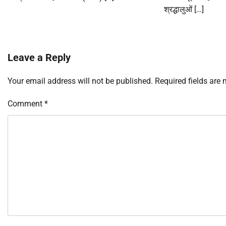
श्रद्धालुओं […]
Leave a Reply
Your email address will not be published.
Required fields are
Comment
*