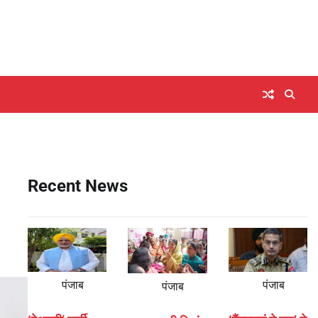
Recent News
पंजाब
पंजाब
पंजाब