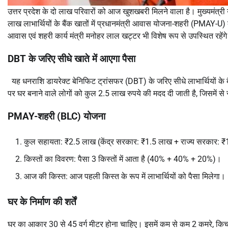
उत्तर प्रदेश के दो लाख परिवारों को आज खुशखबरी मिलने वाला है। मुख्यमंत्री
लाख लाभार्थियों के बैंक खातों में प्रधानमंत्री आवास योजना-शहरी (PMAY-U) की
आवास एवं शहरी कार्य मंत्री मनोहर लाल खट्टर भी विशेष रूप से उपस्थित रहेंग
DBT के जरिए सीधे खाते में आएगा पैसा
यह धनराशि डायरेक्ट बेनिफिट ट्रांसफर (DBT) के जरिए सीधे लाभार्थियों के ब
पर घर बनाने वाले लोगों को कुल 2.5 लाख रुपये की मदद दी जाती है, जिसमें 
PMAY-शहरी (BLC) योजना
कुल सहायता: ₹2.5 लाख (केंद्र सरकार: ₹1.5 लाख + राज्य सरकार: 
किस्तों का विवरण: पैसा 3 किस्तों में आता है (40% + 40% + 20%)।
आज की किस्त: आज पहली किस्त के रूप में लाभार्थियों को पैसा मिलेगा।
घर के निर्माण की शर्तें
घर का आकार 30 से 45 वर्ग मीटर होना चाहिए। इसमें कम से कम 2 कमरे, किचन, 