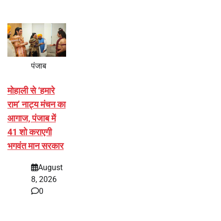
पंजाब
मोहाली से ‘हमारे
राम’ नाट्य मंचन का
आगाज, पंजाब में
41 शो कराएगी
भगवंत मान सरकार
August
8, 2026
0