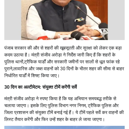
पंजाब सरकार की और से शहरों की खूबसूरती और सुरक्षा को लेकर एक बड़ा
कदम उठाया है। मंत्री संजीव अरोड़ा ने निर्देश जारी किए हैं कि शहरों के
पुलिस थानों,ट्रैफिक यार्डों और सरकारी जमीनों पर सालों से धूल फांक रहे
पुराने,लावारिस और जब्त वाहनों को 30 दिनों के भीतर शहर की सीमा से बाहर
निर्धारित यार्डों में शिफ्ट किया जाए।
30 दिन का अल्टीमेटम: संयुक्त टीमें करेंगी सर्वे
मंत्री संजीव अरोड़ा ने स्पष्ट किया है कि यह अभियान समयबद्ध तरीके से
चलाया जाएगा। इसके लिए पुलिस विभाग नगर निगम, ट्रैफिक पुलिस और
जिला प्रशासन की संयुक्त टीमें बनाई गई हैं। ये टीमें पहले सर्वे कर वाहनों की
लिस्ट तैयार करेंगी और फिर उन्हें शहर के बाहर ले जाया जाएगा।