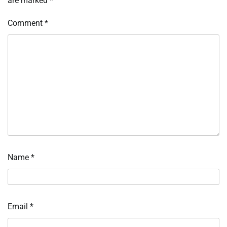
are marked
*
Comment
*
Name
*
Email
*