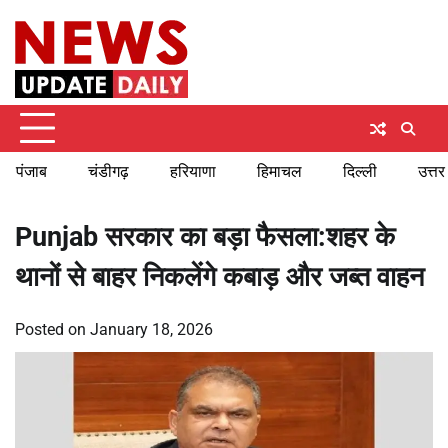
Skip
Saturday, August 8, 2026
to
content
पंजाब
चंडीगढ़
हरियाणा
हिमाचल
दिल्ली
उत्तर
Punjab सरकार का बड़ा फैसला:शहर के
थानों से बाहर निकलेंगे कबाड़ और जब्त वाहन
Posted on
January 18, 2026