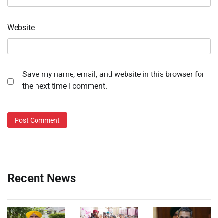
Website
Save my name, email, and website in this browser for
the next time I comment.
Recent News