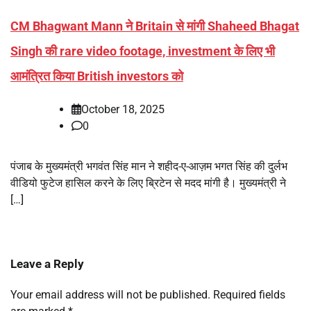
CM Bhagwant Mann ने Britain से मांगी Shaheed Bhagat
Singh की rare video footage, investment के लिए भी
आमंत्रित किया British investors को
October 18, 2025
0
पंजाब के मुख्यमंत्री भगवंत सिंह मान ने शहीद-ए-आज़म भगत सिंह की दुर्लभ
वीडियो फुटेज हासिल करने के लिए ब्रिटेन से मदद मांगी है। मुख्यमंत्री ने
[…]
Leave a Reply
Your email address will not be published.
Required fields