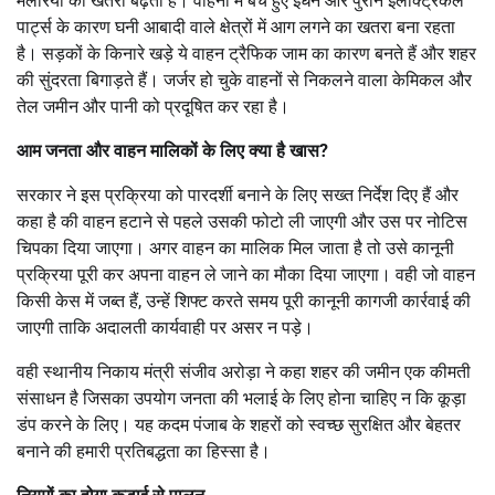
मलेरिया का खतरा बढ़ता है। वाहनों में बचे हुए ईंधन और पुराने इलेक्ट्रिकल
पार्ट्स के कारण घनी आबादी वाले क्षेत्रों में आग लगने का खतरा बना रहता
है। सड़कों के किनारे खड़े ये वाहन ट्रैफिक जाम का कारण बनते हैं और शहर
की सुंदरता बिगाड़ते हैं। जर्जर हो चुके वाहनों से निकलने वाला केमिकल और
तेल जमीन और पानी को प्रदूषित कर रहा है।
आम जनता और वाहन मालिकों के लिए क्या है खास?
सरकार ने इस प्रक्रिया को पारदर्शी बनाने के लिए सख्त निर्देश दिए हैं और
कहा है की वाहन हटाने से पहले उसकी फोटो ली जाएगी और उस पर नोटिस
चिपका दिया जाएगा। अगर वाहन का मालिक मिल जाता है तो उसे कानूनी
प्रक्रिया पूरी कर अपना वाहन ले जाने का मौका दिया जाएगा। वही जो वाहन
किसी केस में जब्त हैं, उन्हें शिफ्ट करते समय पूरी कानूनी कागजी कार्रवाई की
जाएगी ताकि अदालती कार्यवाही पर असर न पड़े।
वही स्थानीय निकाय मंत्री संजीव अरोड़ा ने कहा शहर की जमीन एक कीमती
संसाधन है जिसका उपयोग जनता की भलाई के लिए होना चाहिए न कि कूड़ा
डंप करने के लिए। यह कदम पंजाब के शहरों को स्वच्छ सुरक्षित और बेहतर
बनाने की हमारी प्रतिबद्धता का हिस्सा है।