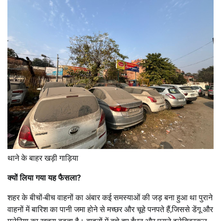
थाने के बाहर खड़ी गाड़िया
क्यों लिया गया यह फैसला?
शहर के बीचों-बीच वाहनों का अंबार कई समस्याओं की जड़ बना हुआ था पुराने
वाहनों में बारिश का पानी जमा होने से मच्छर और चूहे पनपते हैं,जिससे डेंगू और