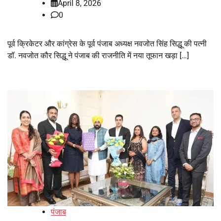
April 8, 2026
0
पूर्व क्रिकेटर और कांग्रेस के पूर्व पंजाब अध्यक्ष नवजोत सिंह सिद्धू की पत्नी
डॉ. नवजोत कौर सिद्धू ने पंजाब की राजनीति में नया तूफान खड़ा […]
पंजाब