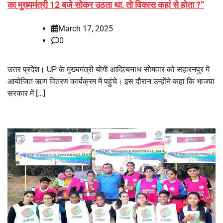
का मुख्यमंत्री 12 बजे सोकर उठता था, तो विकास कहां से होता ?”
March 17, 2025
0
उत्तर प्रदेश। UP के मुख्यमंत्री योगी आदित्यनाथ सोमवार को सहारनपुर में
आयोजित ऋण वितरण कार्यक्रम में पहुंचे। इस दौरान उन्होंने कहा कि भाजपा
सरकार में […]