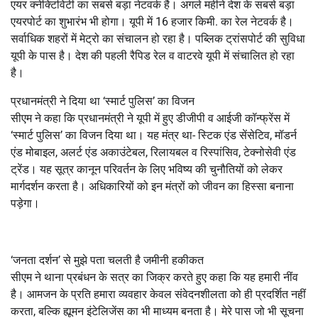
एयर क्नेक्टिविटी का सबसे बड़ा नेटवर्क है। अगले महीने देश के सबसे बड़ा
एयरपोर्ट का शुभारंभ भी होगा। यूपी में 16 हजार किमी. का रेल नेटवर्क है।
सर्वाधिक शहरों में मेट्रो का संचालन हो रहा है। पब्लिक ट्रांसपोर्ट की सुविधा
यूपी के पास है। देश की पहली रैपिड रेल व वाटरवे यूपी में संचालित हो रहा
है।
प्रधानमंत्री ने दिया था ‘स्मार्ट पुलिस’ का विजन
सीएम ने कहा कि प्रधानमंत्री ने यूपी में हुए डीजीपी व आईजी कॉन्फ्रेंस में
‘स्मार्ट पुलिस’ का विजन दिया था। यह मंत्र था- स्टिक एंड सेंसेटिव, मॉडर्न
एंड मोबाइल, अलर्ट एंड अकाउंटेबल, रिलायबल व रिस्पांसिव, टेक्नोसेवी एंड
ट्रेंड। यह सूत्र कानून परिवर्तन के लिए भविष्य की चुनौतियों को लेकर
मार्गदर्शन करता है। अधिकारियों को इन मंत्रों को जीवन का हिस्सा बनाना
पड़ेगा।
‘जनता दर्शन’ से मुझे पता चलती है जमीनी हकीकत
सीएम ने थाना प्रबंधन के सत्र का जिक्र करते हुए कहा कि यह हमारी नींव
है। आमजन के प्रति हमारा व्यवहार केवल संवेदनशीलता को ही प्रदर्शित नहीं
करता, बल्कि ह्यूमन इंटेलिजेंस का भी माध्यम बनता है। मेरे पास जो भी सूचना