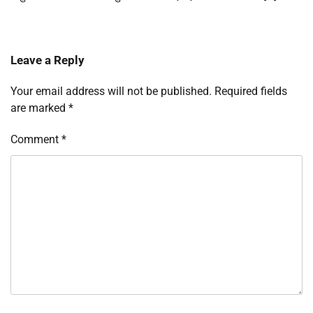
Leave a Reply
Your email address will not be published.
Required fields
are marked
*
Comment
*