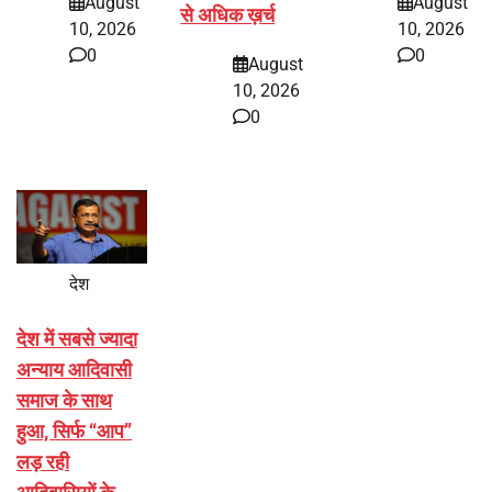
August
August
से अधिक ख़र्च
10, 2026
10, 2026
0
0
August
10, 2026
0
देश
देश में सबसे ज्यादा
अन्याय आदिवासी
समाज के साथ
हुआ, सिर्फ ‘‘आप’’
लड़ रही