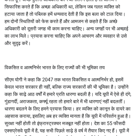
सिफारिश करते हैं कि अच्छा अधिकारी था, लेकिन जब गलत व्यक्ति को
हटाया जाता है तो पब्लिक हमें धन्यवाद देती है कि इस बला को टाल दिया।
हम दोनों स्थितियों को फेस करते हैं और आमजन से कहते हैं कि अच्छे
अधिकारी को दूसरी जगह भी काम करना चाहिए। अन्य जगहों पर भी अच्छाई
का लाभ मिले। प्रयास करना चाहिए कि अपने आचरण और व्यवहार से उसे
और सुदृढ़ करें।
विकसित व आत्मनिर्भर भारत के लिए राज्यों की भी भूमिका तय
सीएम योगी ने कहा कि 2047 तक भारत विकसित व आत्मनिर्भर हो, इसमें
केवल भारत सरकार ही नहीं, बल्कि राज्य सरकारों की भी भूमिका है। उन्होंने
कहा कि साढ़े आठ वर्षों में हमारे प्रति धारणा बदली है। यदि यूपी में ऐसे ही दंगे,
गुंडागर्दी, अराजकता, कर्फ्यू रहता तो हमारे बारे में भी धारणाएं नहीं बदलतीं।
धारणा बदलने के लिए हमने प्रयास किया। हर व्यक्ति को कानून के दायरे का
अहसास कराया, इसलिए अब हर व्यक्ति मानता है कि यूपी में परिवर्तन हुआ है।
सुरक्षा नहीं होती तो इंफ्रास्ट्रक्चर मजबूत नहीं होता। देश का 55 फीसदी
एक्सप्रेसवे यूपी में है, यह सभी पिछले साढ़े 8 वर्ष में तैयार किए गए हैं। यूपी में