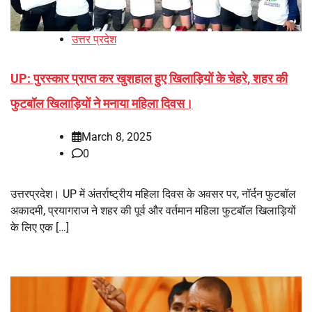
उत्तर प्रदेश
UP: पुरस्कार प्राप्त कर खुशहाल हुए खिलाड़ियों के चेहरे, शहर की
फुटबॉल खिलाड़ियों ने मनाया महिला दिवस।
March 8, 2025
0
उत्तरप्रदेश। UP में अंतर्राष्ट्रीय महिला दिवस के अवसर पर, नॉर्दन फुटबॉल
अकादमी, प्रयागराज ने शहर की पूर्व और वर्तमान महिला फुटबॉल खिलाड़ियों
के लिए एक […]