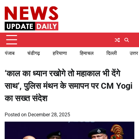
Skip
Monday, August 10, 2026
to
content
पंजाब
चंडीगढ़
हरियाणा
हिमाचल
दिल्ली
उत्तर
‘काल का ध्यान रखोगे तो महाकाल भी देंगे
साथ’, पुलिस मंथन के समापन पर CM Yogi
का सख्त संदेश
Posted on
December 28, 2025