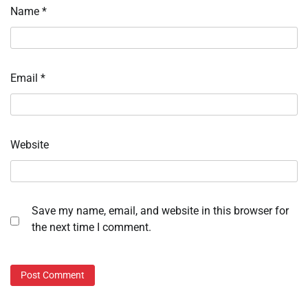
Name
*
Email
*
Website
Save my name, email, and website in this browser for
the next time I comment.