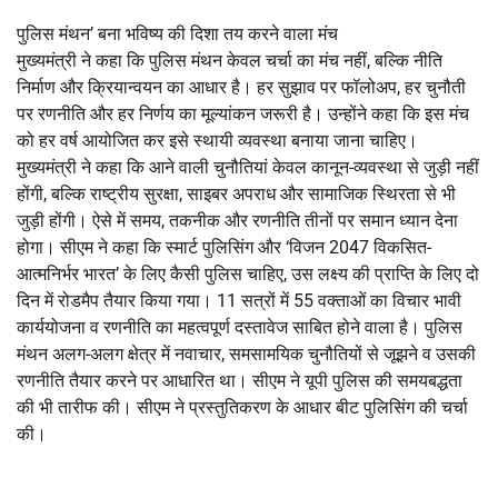
पुलिस मंथन’ बना भविष्य की दिशा तय करने वाला मंच
मुख्यमंत्री ने कहा कि पुलिस मंथन केवल चर्चा का मंच नहीं, बल्कि नीति
निर्माण और क्रियान्वयन का आधार है। हर सुझाव पर फॉलोअप, हर चुनौती
पर रणनीति और हर निर्णय का मूल्यांकन जरूरी है। उन्होंने कहा कि इस मंच
को हर वर्ष आयोजित कर इसे स्थायी व्यवस्था बनाया जाना चाहिए।
मुख्यमंत्री ने कहा कि आने वाली चुनौतियां केवल कानून-व्यवस्था से जुड़ी नहीं
होंगी, बल्कि राष्ट्रीय सुरक्षा, साइबर अपराध और सामाजिक स्थिरता से भी
जुड़ी होंगी। ऐसे में समय, तकनीक और रणनीति तीनों पर समान ध्यान देना
होगा। सीएम ने कहा कि स्मार्ट पुलिसिंग और ‘विजन 2047 विकसित-
आत्मनिर्भर भारत’ के लिए कैसी पुलिस चाहिए, उस लक्ष्य की प्राप्ति के लिए दो
दिन में रोडमैप तैयार किया गया। 11 सत्रों में 55 वक्ताओं का विचार भावी
कार्ययोजना व रणनीति का महत्वपूर्ण दस्तावेज साबित होने वाला है। पुलिस
मंथन अलग-अलग क्षेत्र में नवाचार, समसामयिक चुनौतियों से जूझने व उसकी
रणनीति तैयार करने पर आधारित था। सीएम ने यूपी पुलिस की समयबद्धता
की भी तारीफ की। सीएम ने प्रस्तुतिकरण के आधार बीट पुलिसिंग की चर्चा
की।