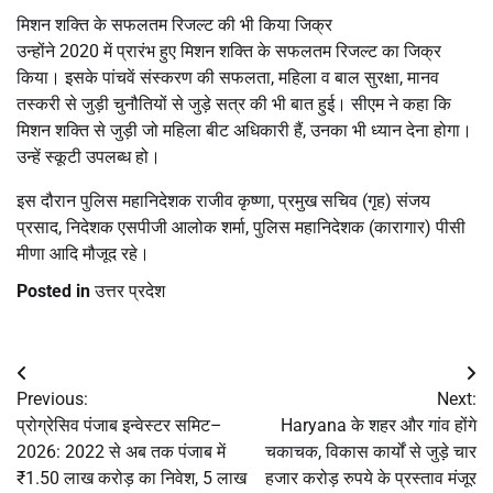
मिशन शक्ति के सफलतम रिजल्ट की भी किया जिक्र
उन्होंने 2020 में प्रारंभ हुए मिशन शक्ति के सफलतम रिजल्ट का जिक्र
किया। इसके पांचवें संस्करण की सफलता, महिला व बाल सुरक्षा, मानव
तस्करी से जुड़ी चुनौतियों से जुड़े सत्र की भी बात हुई। सीएम ने कहा कि
मिशन शक्ति से जुड़ी जो महिला बीट अधिकारी हैं, उनका भी ध्यान देना होगा।
उन्हें स्कूटी उपलब्ध हो।
इस दौरान पुलिस महानिदेशक राजीव कृष्णा, प्रमुख सचिव (गृह) संजय
प्रसाद, निदेशक एसपीजी आलोक शर्मा, पुलिस महानिदेशक (कारागार) पीसी
मीणा आदि मौजूद रहे।
Posted in
उत्तर प्रदेश
Post
Previous:
Next:
navigation
प्रोग्रेसिव पंजाब इन्वेस्टर समिट–
Haryana के शहर और गांव होंगे
2026: 2022 से अब तक पंजाब में
चकाचक, विकास कार्यों से जुड़े चार
₹1.50 लाख करोड़ का निवेश, 5 लाख
हजार करोड़ रुपये के प्रस्ताव मंजूर