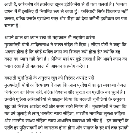
आती है, अधिकांश की हकीकत ह्यूमन इंटेलिजेंस से ही पता चलती है। ‘जनता
दर्शन’ में मैं इसलिए ही नियमित रूप से जाता हूं। फरियादी सिर्फ शिकायत नहीं
करता, बल्कि उसके प्रार्थना पत्र और पीड़ा को देख जमीनी हकीकत का पता
चलता है।
आपने काल का ध्यान रखा तो महाकाल भी सहयोग करेगा
मुख्यमंत्री योगी आदित्यनाथ ने सख्त संदेश भी दिया। सीएम योगी ने कहा कि
अक्सर होता है कि कोई व्यक्ति काल का शिकार क्यों होता है? क्योंकि वह
काल का ध्यान नहीं देता है। लेकिन यहां पर मुझे लगता है कि आपने काल का
ध्यान रखा है तो महाकाल भी आपका सहयोग करेगा।
बदलती चुनौतियों के अनुरूप खुद को निरंतर अपडेट रखें
मुख्यमंत्री योगी आदित्यनाथ ने कहा कि आज प्रदेश में कानून व्यवस्था केवल
नियंत्रण का विषय नहीं, बल्कि विश्वास और सुरक्षा का प्रतीक बन चुकी है।
उन्होंने पुलिस अधिकारियों से आह्वान किया कि बदलती चुनौतियों के अनुरूप
खुद को निरंतर अपडेट रखें और समय रहते निर्णय लें। मुख्यमंत्री ने कहा कि
गत वर्ष जुलाई से लागू भारतीय न्याय संहिता, भारतीय नागरिक सुरक्षा संहिता
और भारतीय साक्ष्य संहिता न्याय आधारित व्यवस्था की नींव हैं। इन कानूनों के
प्रति हर पुलिसकर्मी को जागरूक होना होगा और समाज के हर वर्ग तक इसकी