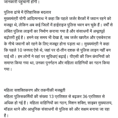
जानकारी पहुंचानी होगी।
पुलिस ढांचे में ऐतिहासिक बदलाव
मुख्यमंत्री योगी आदित्यनाथ ने कहा कि पहले जर्जर बैरकों में जवान रहने को
मजबूर थे, लेकिन अब कई जिलों में हाईराइज पुलिस भवन बन चुके हैं। वर्षों से
लंबित पुलिस लाइनों का निर्माण कराया गया है और संसाधनों में अभूतपूर्व
बढ़ोतरी हुई है। हमने वह समय भी देखा है, जब जर्जर खपरैल और एसबेस्टस
के नीचे जवानों को रहने के लिए मजबूर होना पड़ता था। मुख्यमंत्री ने कहा
कि पहले 10 जनपद ऐसे थे, जहां पर दो-तीन दशक से पुलिस लाइन नहीं बन
पाई थी। हम लोगों ने वहां पर सुविधाएं बढ़ाई। पीएसी की जिन कंपनियों को
समाप्त किया गया था, उनका पुनर्गठन और महिला वाहिनियों का गठन किया
गया।
महिला सशक्तिकरण और तकनीकी मजबूती
महिला पुलिसकर्मियों की संख्या 13 प्रतिशत से बढ़कर 36 प्रतिशत से
अधिक हो गई है। महिला वाहिनियों का गठन, मिशन शक्ति, साइबर मुख्यालय,
मॉडल थाने और आधुनिक संसाधनों से पुलिस को और सक्षम बनाया जा रहा
है।