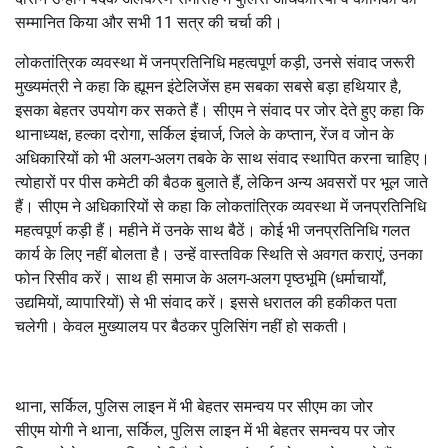
सम्मानित किया और सभी 11 सत्र की चर्चा की।
लोकतांत्रिक व्यवस्था में जनप्रतिनिधि महत्वपूर्ण कड़ी, उनसे संवाद जरूरी
मुख्यमंत्री ने कहा कि ह्यूमन इंटेलिजेंस हम सबका सबसे बड़ा हथियार है,
इसका बेहतर उपयोग कर सकते हैं। सीएम ने संवाद पर जोर देते हुए कहा कि
थानाध्यक्ष, हल्का दरोगा, सर्किल इंचार्ज, जिले के कप्तान, रेंज व जोन के
अधिकारियों को भी अलग-अलग तबके के साथ संवाद स्थापित करना चाहिए।
त्योहारों पर पीस कमेटी की बैठक बुलाते हैं, लेकिन अन्य अवसरों पर भूल जाते
हैं। सीएम ने अधिकारियों से कहा कि लोकतांत्रिक व्यवस्था में जनप्रतिनिधि
महत्वपूर्ण कड़ी हैं। महीने में उनके साथ बैठें। कोई भी जनप्रतिनिधि गलत
कार्य के लिए नहीं बोलता है। उन्हें वास्तविक स्थिति से अवगत कराएं, उनका
फोन रिसीव करें। साथ ही समाज के अलग-अलग पृष्ठभूमि (धर्माचार्यों,
उद्यमियों, व्यापारियों) से भी संवाद करें। इससे धरातल की हकीकत पता
चलेगी। केवल मुख्यालय पर बैठकर पुलिसिंग नहीं हो सकती।
थाना, सर्किल, पुलिस लाइन में भी बेहतर समन्वय पर सीएम का जोर
सीएम योगी ने थाना, सर्किल, पुलिस लाइन में भी बेहतर समन्वय पर जोर