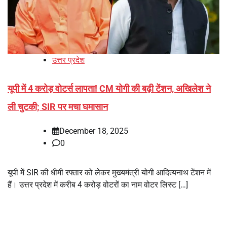
उत्तर प्रदेश
यूपी में 4 करोड़ वोटर्स लापता! CM योगी की बढ़ी टेंशन, अखिलेश ने
ली चुटकी; SIR पर मचा घमासान
December 18, 2025
0
यूपी में SIR की धीमी रफ्तार को लेकर मुख्यमंत्री योगी आदित्यनाथ टेंशन में
हैं। उत्तर प्रदेश में करीब 4 करोड़ वोटरों का नाम वोटर लिस्ट […]