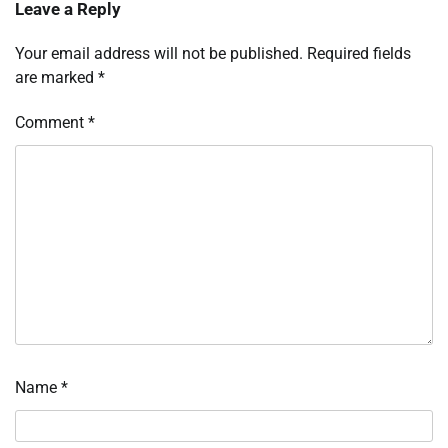
Leave a Reply
Your email address will not be published.
Required fields
are marked
*
Comment
*
Name
*