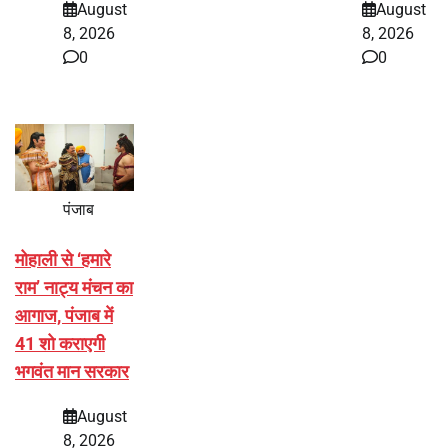
August
August
8, 2026
8, 2026
0
0
पंजाब
मोहाली से ‘हमारे
राम’ नाट्य मंचन का
आगाज, पंजाब में
41 शो कराएगी
भगवंत मान सरकार
August
8, 2026