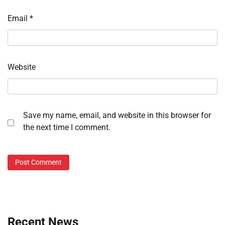
Email
*
Website
Save my name, email, and website in this browser for
the next time I comment.
Recent News