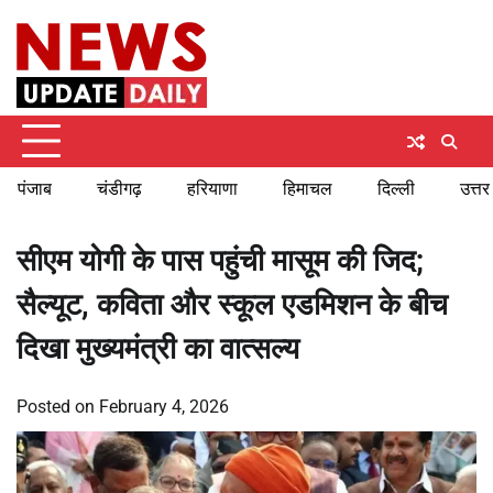
Skip
Sunday, August 9, 2026
to
content
पंजाब
चंडीगढ़
हरियाणा
हिमाचल
दिल्ली
उत्तर
सीएम योगी के पास पहुंची मासूम की जिद;
सैल्यूट, कविता और स्कूल एडमिशन के बीच
दिखा मुख्यमंत्री का वात्सल्य
Posted on
February 4, 2026