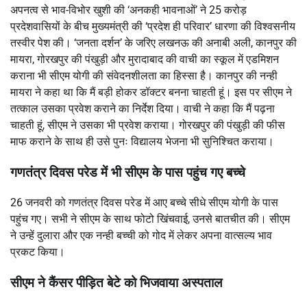
अपनत्व से भाव-विभोर खुशी की ‘अनकही भावनाओं’ ने 25 करोड़
प्रदेशवासियों के बीच मुख्यमंत्री की ‘प्रदेश ही परिवार’ धारणा की विश्वसनीय
तस्वीर पेश की। ‘जनता दर्शन’ के जरिए लखनऊ की अनाबी अली, कानपुर की
मायरा, गोरखपुर की पंखुड़ी और मुरादाबाद की वाची का स्कूल में एडमिशन
कराना भी सीएम योगी की संवेदनशीलता का हिस्सा है। कानपुर की नन्ही
मायरा ने कहा था कि मैं बड़ी होकर डॉक्टर बनना चाहती हूं। इस पर सीएम ने
तत्काल उसका प्रवेश कराने का निर्देश दिया। वाची ने कहा कि मैं पढ़ना
चाहती हूं, सीएम ने उसका भी प्रवेश कराया। गोरखपुर की पंखुड़ी की फीस
माफ कराने के साथ ही उसे पुनः विद्यालय भेजना भी सुनिश्चित कराया।
गणतंत्र दिवस परेड में भी सीएम के पास पहुंच गए बच्चे
26 जनवरी को गणतंत्र दिवस परेड में आए बच्चे सीधे सीएम योगी के पास
पहुंच गए। सभी ने सीएम के साथ फोटो खिंचवाई, उनसे बातचीत की। सीएम
ने उन्हें दुलारा और एक नन्ही बच्ची को गोद में लेकर अपना वात्सल्य भाव
प्रकट किया।
सीएम ने कैंसर पीड़ित बेटे को भिजवाया अस्पताल