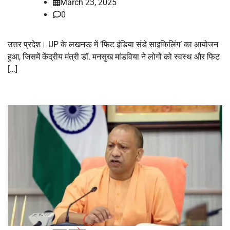
March 23, 2025
0
उत्तर प्रदेश। UP के लखनऊ में ‘फिट इंडिया संडे साइकिलिंग’ का आयोजन
हुआ, जिसमें केंद्रीय मंत्री डॉ. मनसुख मांडविया ने लोगों को स्वस्थ और फिट
[…]