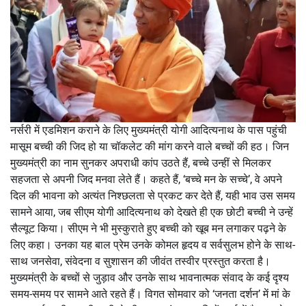
नर्सरी में एडमिशन कराने के लिए मुख्यमंत्री योगी आदित्यनाथ के पास पहुंची
मासूम बच्ची की जिद हो या चॉकलेट की मांग करने वाले बच्चों की हठ। जिन
मुख्यमंत्री का नाम सुनकर अपराधी कांप उठते हैं, बच्चे उन्हीं से मिलकर
सहजता से अपनी जिद मनवा लेते हैं। कहते हैं, ‘बच्चे मन के सच्चे’, वे अपने
दिल की भावना को अत्यंत निश्छलता से प्रकट कर देते हैं, यही भाव उस समय
सामने आया, जब सीएम योगी आदित्यनाथ को देखते ही एक छोटी बच्ची ने उन्हें
सैल्यूट किया। सीएम ने भी मुस्कुराते हुए बच्ची को खूब मन लगाकर पढ़ने के
लिए कहा। उनका यह बाल प्रेम उनके कोमल हृदय व सर्वसुलभ होने के साथ-
साथ जनसेवा, संवेदना व सुशासन की जीवंत तस्वीर प्रस्तुत करता है।
मुख्यमंत्री के बच्चों से जुड़ाव और उनके साथ भावनात्मक संवाद के कई दृश्य
समय-समय पर सामने आते रहते हैं। विगत सोमवार को ‘जनता दर्शन’ में मां के