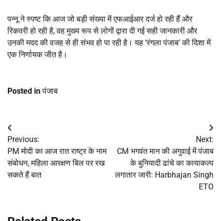
पन्नू ने स्पष्ट कि आज जो बड़ी संख्या में एफआईआर दर्ज हो रही हैं और
रिकवरी हो रही है, वह मुख्य रूप से लोगों द्वारा दी गई सही जानकारी और
उनकी मदद की वजह से ही संभव हो पा रही है। यह ‘रंगला पंजाब’ की दिशा में
एक निर्णायक जीत है।
Posted in
पंजाब
Post
Previous:
Next:
navigation
PM मोदी का आज रात राष्ट्र के नाम
CM भगवंत मान की अगुवाई में पंजाब
संबोधन, महिला आरक्षण बिल पर रख
के बुनियादी ढांचे का कायाकल्प
सकते हैं बात
लगातार जारी: Harbhajan Singh
ETO