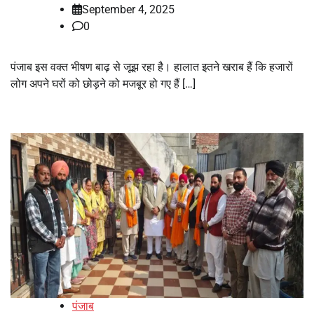
September 4, 2025
0
पंजाब इस वक्त भीषण बाढ़ से जूझ रहा है। हालात इतने खराब हैं कि हजारों
लोग अपने घरों को छोड़ने को मजबूर हो गए हैं […]
पंजाब