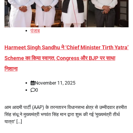
पंजाब
Harmeet Singh Sandhu ने ‘Chief Minister Tirth Yatra’
Scheme का किया स्वागत, Congress और BJP पर साधा
निशाना
November 11, 2025
0
आम आदमी पार्टी (AAP) के तरनतारन विधानसभा क्षेत्र से उम्मीदवार हरमीत
सिंह संधू ने मुख्यमंत्री भगवंत सिंह मान द्वारा शुरू की गई ‘मुख्यमंत्री तीर्थ
यात्रा’ […]