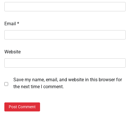
Email
*
Website
Save my name, email, and website in this browser for
the next time I comment.