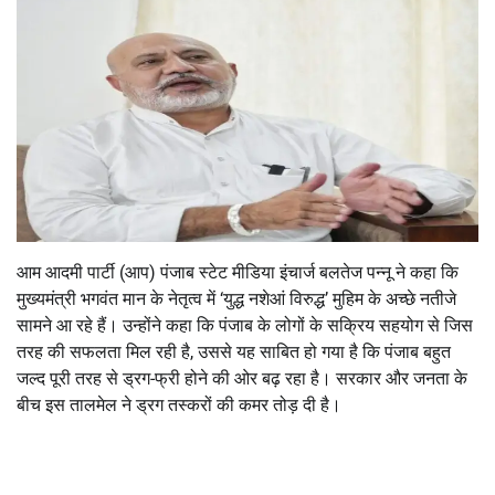
आम आदमी पार्टी (आप) पंजाब स्टेट मीडिया इंचार्ज बलतेज पन्नू ने कहा कि
मुख्यमंत्री भगवंत मान के नेतृत्व में ‘युद्ध नशेआं विरुद्ध’ मुहिम के अच्छे नतीजे
सामने आ रहे हैं। उन्होंने कहा कि पंजाब के लोगों के सक्रिय सहयोग से जिस
तरह की सफलता मिल रही है, उससे यह साबित हो गया है कि पंजाब बहुत
जल्द पूरी तरह से ड्रग-फ्री होने की ओर बढ़ रहा है। सरकार और जनता के
बीच इस तालमेल ने ड्रग तस्करों की कमर तोड़ दी है।