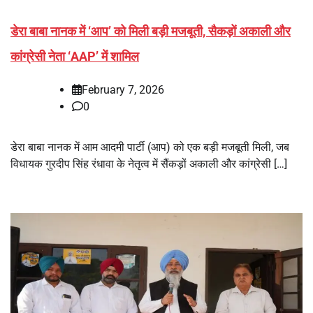
डेरा बाबा नानक में ‘आप’ को मिली बड़ी मजबूती, सैकड़ों अकाली और
कांग्रेसी नेता ‘AAP’ में शामिल
February 7, 2026
0
डेरा बाबा नानक में आम आदमी पार्टी (आप) को एक बड़ी मजबूती मिली, जब
विधायक गुरदीप सिंह रंधावा के नेतृत्व में सैंकड़ों अकाली और कांग्रेसी […]