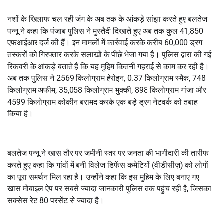
नशों के खिलाफ चल रही जंग के अब तक के आंकड़े सांझा करते हुए बलतेज
पन्नू ने कहा कि पंजाब पुलिस ने मुस्तैदी दिखाते हुए अब तक कुल 41,850
एफआईआर दर्ज की हैं। इन मामलों में कार्रवाई करके करीब 60,000 ड्रग
तस्करों को गिरफ्तार करके सलाखों के पीछे भेजा गया है। पुलिस द्वारा की गई
रिकवरी के आंकड़े बताते हैं कि यह मुहिम कितनी गहराई से काम कर रही है।
अब तक पुलिस ने 2569 किलोग्राम हेरोइन, 0.37 किलोग्राम स्मैक, 748
किलोग्राम अफीम, 35,058 किलोग्राम भुक्की, 898 किलोग्राम गांजा और
4599 किलोग्राम कोकीन बरामद करके एक बड़े ड्रग नेटवर्क को तबाह
किया है।
बलतेज पन्नू ने खास तौर पर जमीनी स्तर पर जनता की भागीदारी की तारीफ
करते हुए कहा कि गांवों में बनी विलेज डिफेंस कमेटियों (वीडीसीज़) को लोगों
का पूरा समर्थन मिल रहा है। उन्होंने कहा कि इस मुहिम के लिए बनाए गए
खास मोबाइल ऐप पर सबसे ज्यादा जानकारी पुलिस तक पहुंच रही है, जिसका
सक्सेस रेट 80 परसेंट से ज्यादा है।