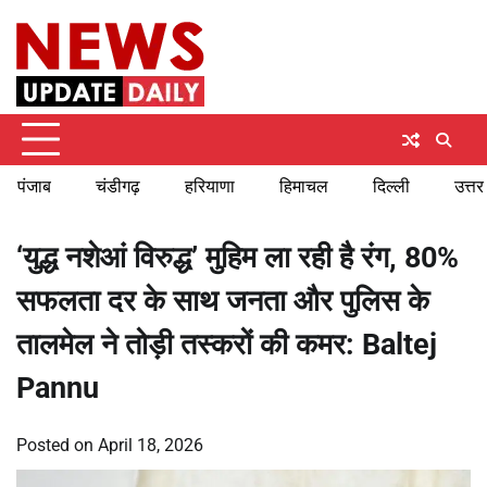
Skip
Saturday, August 8, 2026
to
content
पंजाब
चंडीगढ़
हरियाणा
हिमाचल
दिल्ली
उत्तर
‘युद्ध नशेआं विरुद्ध’ मुहिम ला रही है रंग, 80%
सफलता दर के साथ जनता और पुलिस के
तालमेल ने तोड़ी तस्करों की कमर: Baltej
Pannu
Posted on
April 18, 2026