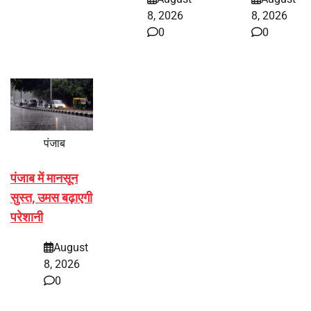
8, 2026
8, 2026
0
0
पंजाब
पंजाब में मानसून
सुस्त, उमस बढ़ाएगी
परेशानी
August
8, 2026
0