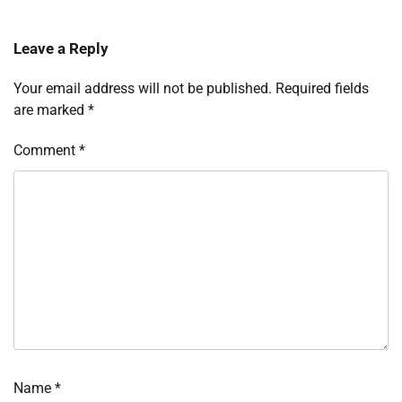
Leave a Reply
Your email address will not be published.
Required fields
are marked
*
Comment
*
Name
*