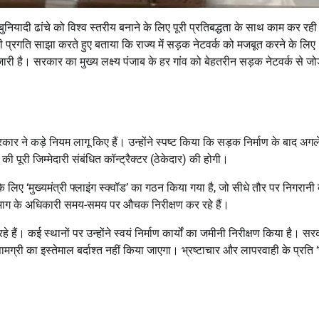
नियादी ढांचे को विश्व स्तरीय बनाने के लिए पूरी प्रतिबद्धता के साथ काम कर रही
 प्रगति साझा करते हुए बताया कि राज्य में सड़क नेटवर्क को मजबूत करने के लिए
ारी है। सरकार का मुख्य लक्ष्य पंजाब के हर गांव को बेहतरीन सड़क नेटवर्क से जोड
ार ने कड़े नियम लागू किए हैं। उन्होंने स्पष्ट किया कि सड़क निर्माण के बाद अगल
पूरी जिम्मेदारी संबंधित कॉन्ट्रैक्टर (ठेकेदार) की होगी।
ने के लिए ‘मुख्यमंत्री फ्लाइंग स्क्वॉड’ का गठन किया गया है, जो सीधे तौर पर निगरान
विभाग के अधिकारी समय-समय पर औचक निरीक्षण कर रहे हैं।
 हैं। कई स्थानों पर उन्होंने स्वयं निर्माण कार्यों का जमीनी निरीक्षण किया है। स
सामग्री का इस्तेमाल बर्दाश्त नहीं किया जाएगा। भ्रष्टाचार और लापरवाही के प्रति ‘