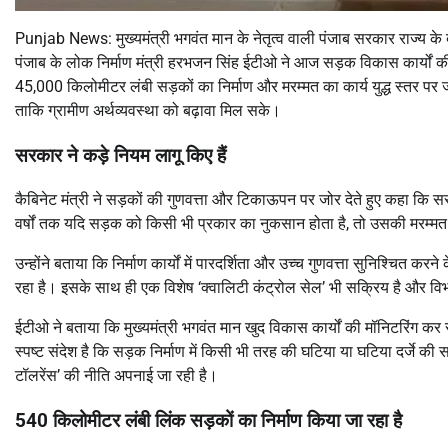
Punjab News: मुख्यमंत्री भगवंत मान के नेतृत्व वाली पंजाब सरकार राज्य के बु
पंजाब के लोक निर्माण मंत्री हरभजन सिंह ईटीओ ने आज सड़क विकास कार्यों की
45,000 किलोमीटर लंबी सड़कों का निर्माण और मरम्मत का कार्य युद्ध स्तर पर ज
ताकि ग्रामीण अर्थव्यवस्था को बढ़ावा मिल सके।
सरकार ने कड़े नियम लागू किए हैं
कैबिनेट मंत्री ने सड़कों की गुणवत्ता और टिकाऊपन पर जोर देते हुए कहा कि सरक
वर्षों तक यदि सड़क को किसी भी प्रकार का नुकसान होता है, तो उसकी मरम्मत की 
उन्होंने बताया कि निर्माण कार्यों में पारदर्शिता और उच्च गुणवत्ता सुनिश्चित कर
रहा है। इसके साथ ही एक विशेष ‘क्वालिटी कंट्रोल सेल’ भी सक्रिय है और 
ईटीओ ने बताया कि मुख्यमंत्री भगवंत मान खुद विकास कार्यों की मॉनिटरिंग कर रहे
स्पष्ट संदेश है कि सड़क निर्माण में किसी भी तरह की घटिया या घटिया दर्जे की 
टॉलरेंस’ की नीति अपनाई जा रही है।
540 किलोमीटर लंबी लिंक सड़कों का निर्माण किया जा रहा है