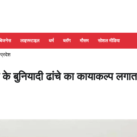
बिजनेस
लाइफ्स्टाइल
धर्म
ब्लॉग
मौसम
सोशल मीडिया
 प्रदेश
के बुनियादी ढांचे का कायाकल्प लगात