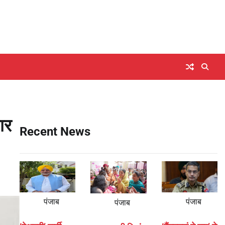
ार
Recent News
पंजाब
पंजाब
पंजाब