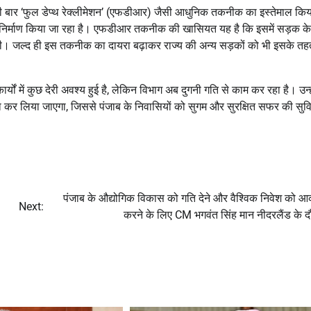
हली बार ‘फुल डेप्थ रेक्लीमेशन’ (एफडीआर) जैसी आधुनिक तकनीक का इस्तेमाल कि
 निर्माण किया जा रहा है। एफडीआर तकनीक की खासियत यह है कि इसमें सड़क के
होती। जल्द ही इस तकनीक का दायरा बढ़ाकर राज्य की अन्य सड़कों को भी इसके त
्यों में कुछ देरी अवश्य हुई है, लेकिन विभाग अब दुगनी गति से काम कर रहा है। उन्ह
रा कर लिया जाएगा, जिससे पंजाब के निवासियों को सुगम और सुरक्षित सफर की सुव
पंजाब के औद्योगिक विकास को गति देने और वैश्विक निवेश को आक
Next:
करने के लिए CM भगवंत सिंह मान नीदरलैंड के दौ