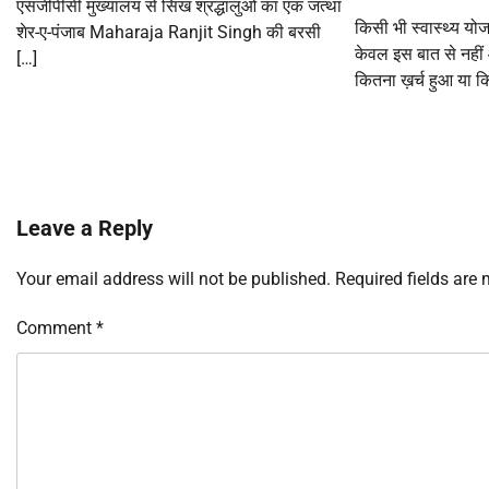
एसजीपीसी मुख्यालय से सिख श्रद्धालुओं का एक जत्था
किसी भी स्वास्थ्य य
शेर-ए-पंजाब Maharaja Ranjit Singh की बरसी
केवल इस बात से नही
[…]
कितना ख़र्च हुआ या क
Leave a Reply
Your email address will not be published.
Required fields are
Comment
*