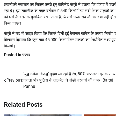
तकनीकी नवाचार का जिक्र करते हुए कैबिनेट मंत्री ने बताया कि पंजाब में प
रहा है। इस तकनीक के तहत वर्तमान में 540 किलोमीटर लंबी लिंक सड़कों का
को घरों के स्तर के मुताबिक रखा जाता है, जिससे जलभराव की समस्या नहीं 
किया जाएगा।
मंत्री ने यह भी साझा किया कि पिछले दिनों हुई बेमौसम बारिश के कारण निर्माण कार
विश्वास दिलाया कि जून तक 45,000 किलोमीटर सड़कों का निर्धारित लक्ष्य पू
मिलेगी।
Posted in
पंजाब
‘युद्ध नशेआं विरुद्ध’ मुहिम ला रही है रंग, 80% सफलता दर के साथ
Post
Previous:
जनता और पुलिस के तालमेल ने तोड़ी तस्करों की कमर: Baltej
navigation
Pannu
Related Posts