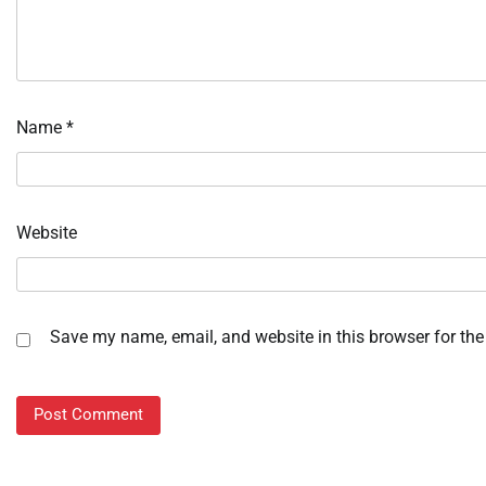
Name
*
Website
Save my name, email, and website in this browser for the