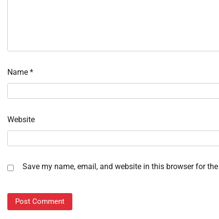
Name
*
Website
Save my name, email, and website in this browser for the