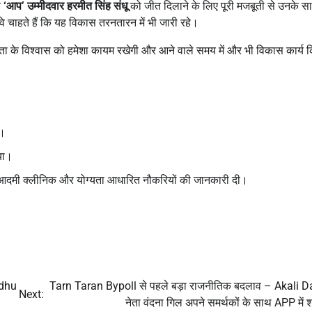
े
‘
आप’
उम्मीदवार हरमीत सिंह संधू
को जीत दिलाने के लिए पूरी मजबूती से उनके स
ब वे चाहते हैं कि यह विकास तरनतारन में भी जारी रहे।
जनता के विश्वास को हमेशा कायम रखेगी और आने वाले समय में और भी विकास कार्य 
त।
िया।
म आदमी क्लीनिक और योग्यता आधारित नौकरियों की जानकारी दी।
ndhu
Tarn Taran Bypoll से पहले बड़ा राजनीतिक बदलाव – Akali D
Next:
नेता वंदना गिल अपने समर्थकों के साथ APP में 