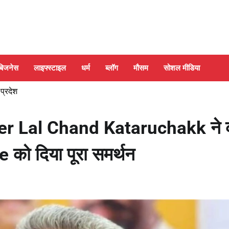
बिजनेस
लाइफ्स्टाइल
धर्म
ब्लॉग
मौसम
सोशल मीडिया
 प्रदेश
ster Lal Chand Kataruchakk ने 
को दिया पूरा समर्थन