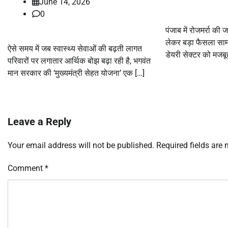
June 14, 2026
0
पंजाब में रोजमर्रा की
लेकर बड़ा फैसला साम
ऐसे समय में जब स्वास्थ्य सेवाओं की बढ़ती लागत
डेयरी सेक्टर को मजब
परिवारों पर लगातार आर्थिक बोझ बढ़ा रही है, भगवंत
मान सरकार की ‘मुख्यमंत्री सेहत योजना’ एक […]
Leave a Reply
Your email address will not be published.
Required fields are
Comment
*