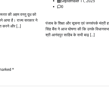
September 11, 2025
0
 जरूरत की अहम वस्तु दूध को
ने आया है। राज्य सरकार ने
पंजाब के शिक्षा और सूचना एवं जनसंपर्क मंत्री
ूत करने और […]
सिंह बैंस ने आज घोषणा की कि उनके विधानसभा क
श्री आनंदपुर साहिब के सभी बाढ़ […]
 marked
*