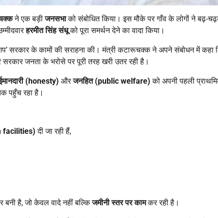
ूचक्क
ने एक बड़ी
जनसभा
को संबोधित किया। इस मौके पर गाँव के लोगों ने बढ़-चढ
उम्मीदवार
हरमीत सिंह संधू
को पूरा समर्थन देने का वादा किया।
 ‘आप’ सरकार के कामों की सराहना की। मंत्री कटारूचक्क ने अपने संबोधन में कहा 
है और सरकार जनता के भरोसे पर पूरी तरह खरी उतर रही है।
ईमानदारी (honesty)
और
जनहित (public welfare)
को अपनी पहली प्राथम
क पहुँच रहा है।
h facilities)
दी जा रही हैं,
ार बनी है, जो केवल वादे नहीं बल्कि
जमीनी स्तर पर काम
कर रही है।