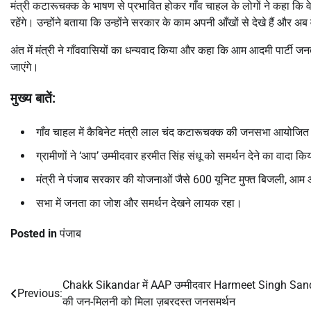
मंत्री कटारूचक्क के भाषण से प्रभावित होकर गाँव चाहल के लोगों ने कहा कि व
रहेंगे। उन्होंने बताया कि उन्होंने सरकार के काम अपनी आँखों से देखे हैं और अ
अंत में मंत्री ने गाँववासियों का धन्यवाद किया और कहा कि आम आदमी पार्टी 
जाएंगे।
मुख्य बातें:
गाँव चाहल में कैबिनेट मंत्री लाल चंद कटारूचक्क की जनसभा आयोजि
ग्रामीणों ने ‘आप’ उम्मीदवार हरमीत सिंह संधू को समर्थन देने का वादा क
मंत्री ने पंजाब सरकार की योजनाओं जैसे 600 यूनिट मुफ्त बिजली, आ
सभा में जनता का जोश और समर्थन देखने लायक रहा।
Posted in
पंजाब
Chakk Sikandar में AAP उम्मीदवार Harmeet Singh Sa
Post
Previous:
की जन-मिलनी को मिला ज़बरदस्त जनसमर्थन