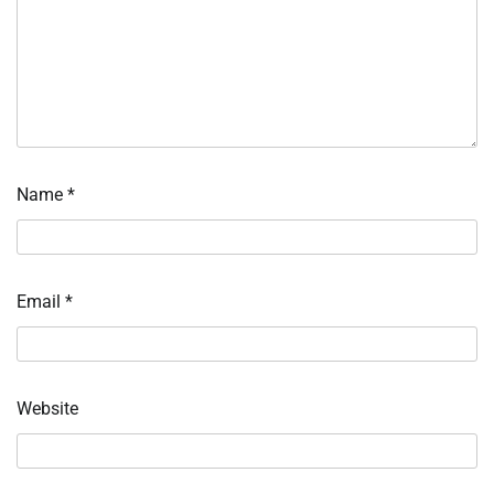
Name
*
Email
*
Website