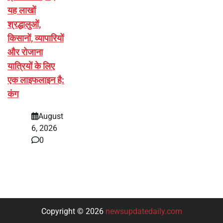
यह लाखों
श्रद्धालुओं,
किसानों, व्यापारियों
और रोजाना
यात्रियों के लिए
एक लाइफलाइन है:
कंग
August
6, 2026
0
Copyright © 2026
newsupdatedaily.com