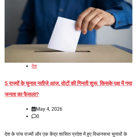
देश
5 राज्यों के चुनाव नतीजे आज, वोटों की गिनती शुरू, किसके पक्ष में गया
जनता का फैसला?
May 4, 2026
0
देश के पांच राज्यों और एक केंद्र शासित प्रदेश में हुए विधानसभा चुनावों के