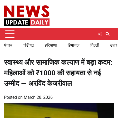
Skip
Friday, August 7, 2026
to
content
पंजाब
चंडीगढ़
हरियाणा
हिमाचल
दिल्ली
उत्तर
स्वास्थ्य और सामाजिक कल्याण में बड़ा कदम:
महिलाओं को ₹1000 की सहायता से नई
उम्मीद — अरविंद केजरीवाल
Posted on
March 28, 2026