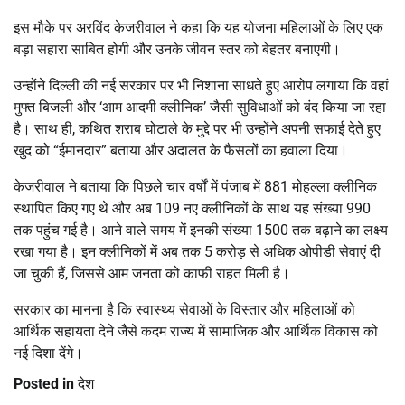
इस मौके पर
अरविंद केजरीवाल
ने कहा कि यह योजना महिलाओं के लिए एक
बड़ा सहारा साबित होगी और उनके जीवन स्तर को बेहतर बनाएगी।
उन्होंने दिल्ली की नई सरकार पर भी निशाना साधते हुए आरोप लगाया कि वहां
मुफ्त बिजली और ‘आम आदमी क्लीनिक’ जैसी सुविधाओं को बंद किया जा रहा
है। साथ ही, कथित शराब घोटाले के मुद्दे पर भी उन्होंने अपनी सफाई देते हुए
खुद को “ईमानदार” बताया और अदालत के फैसलों का हवाला दिया।
केजरीवाल ने बताया कि पिछले चार वर्षों में पंजाब में 881 मोहल्ला क्लीनिक
स्थापित किए गए थे और अब 109 नए क्लीनिकों के साथ यह संख्या 990
तक पहुंच गई है। आने वाले समय में इनकी संख्या 1500 तक बढ़ाने का लक्ष्य
रखा गया है। इन क्लीनिकों में अब तक 5 करोड़ से अधिक ओपीडी सेवाएं दी
जा चुकी हैं, जिससे आम जनता को काफी राहत मिली है।
सरकार का मानना है कि स्वास्थ्य सेवाओं के विस्तार और महिलाओं को
आर्थिक सहायता देने जैसे कदम राज्य में सामाजिक और आर्थिक विकास को
नई दिशा देंगे।
Posted in
देश