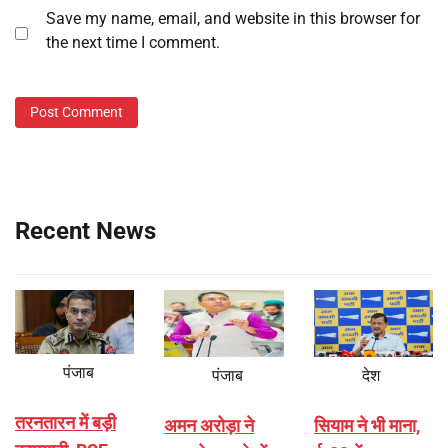
Save my name, email, and website in this browser for
the next time I comment.
Recent News
पंजाब
पंजाब
देश
तरनतारन में बड़ी
अमन अरोड़ा ने
सियाम ने भी माना,