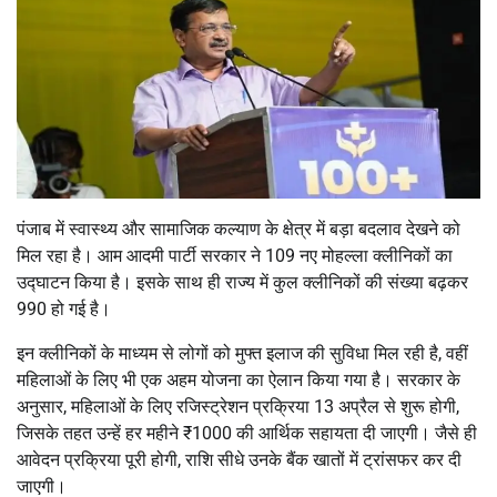
पंजाब में स्वास्थ्य और सामाजिक कल्याण के क्षेत्र में बड़ा बदलाव देखने को
मिल रहा है। आम आदमी पार्टी सरकार ने 109 नए मोहल्ला क्लीनिकों का
उद्घाटन किया है। इसके साथ ही राज्य में कुल क्लीनिकों की संख्या बढ़कर
990 हो गई है।
इन क्लीनिकों के माध्यम से लोगों को मुफ्त इलाज की सुविधा मिल रही है, वहीं
महिलाओं के लिए भी एक अहम योजना का ऐलान किया गया है। सरकार के
अनुसार, महिलाओं के लिए रजिस्ट्रेशन प्रक्रिया 13 अप्रैल से शुरू होगी,
जिसके तहत उन्हें हर महीने ₹1000 की आर्थिक सहायता दी जाएगी। जैसे ही
आवेदन प्रक्रिया पूरी होगी, राशि सीधे उनके बैंक खातों में ट्रांसफर कर दी
जाएगी।