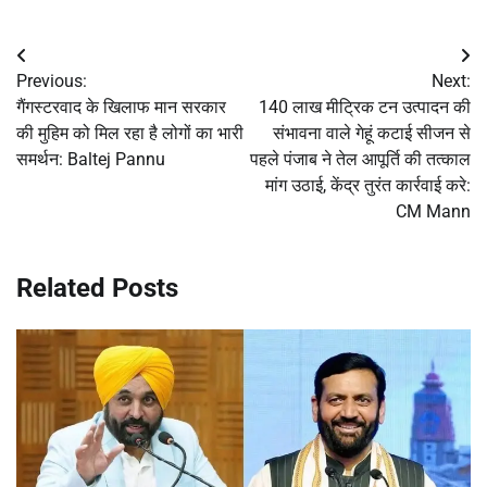
Post
Previous:
Next:
navigation
गैंगस्टरवाद के खिलाफ मान सरकार
140 लाख मीट्रिक टन उत्पादन की
की मुहिम को मिल रहा है लोगों का भारी
संभावना वाले गेहूं कटाई सीजन से
समर्थन: Baltej Pannu
पहले पंजाब ने तेल आपूर्ति की तत्काल
मांग उठाई, केंद्र तुरंत कार्रवाई करे:
CM Mann
Related Posts