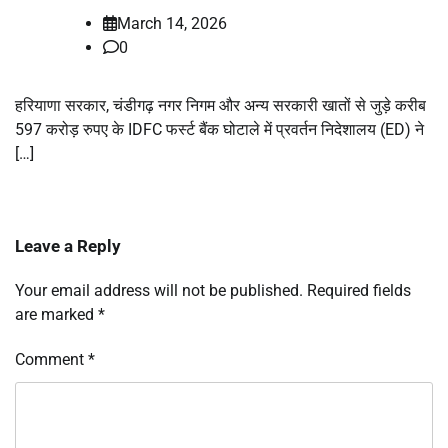
March 14, 2026
0
हरियाणा सरकार, चंडीगढ़ नगर निगम और अन्य सरकारी खातों से जुड़े करीब
597 करोड़ रुपए के IDFC फर्स्ट बैंक घोटाले में प्रवर्तन निदेशालय (ED) ने
[…]
Leave a Reply
Your email address will not be published.
Required fields
are marked
*
Comment
*