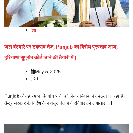
देश
जल बंटवारे पर टकराव तेज, Punjab का विरोध प्रस्ताव आज,
हरियाणा सुप्रीम कोर्ट जाने की तैयारी में।
May 5, 2025
0
Punjab और हरियाणा के बीच पानी को लेकर विवाद और बढ़ता जा रहा है।
केंद्र सरकार के निर्देश के बावजूद पंजाब ने रविवार को लगातार […]