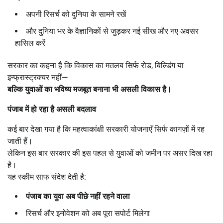
अपनी रिसर्च को दुनिया के सामने रखें
और दुनिया भर के वैज्ञानिकों से जुड़कर नई सीख और नए अवसर
हासिल करें
सरकार का कहना है कि विकास का मतलब सिर्फ रोड, बिल्डिंग या
इन्फ्रास्ट्रक्चर नहीं—
बल्कि युवाओं का भविष्य मजबूत बनाना भी असली विकास है।
पंजाब में हो रहा है असली बदलाव
कई बार देखा गया है कि महत्वाकांक्षी सरकारी योजनाएँ सिर्फ कागज़ों में रह
जाती हैं।
लेकिन इस बार सरकार की इस पहल से युवाओं को जमीन पर असर दिख रहा
है।
यह स्कीम साफ संदेश देती है:
पंजाब का युवा अब पीछे नहीं रहने वाला
रिसर्च और इनोवेशन को अब पूरा सपोर्ट मिलेगा