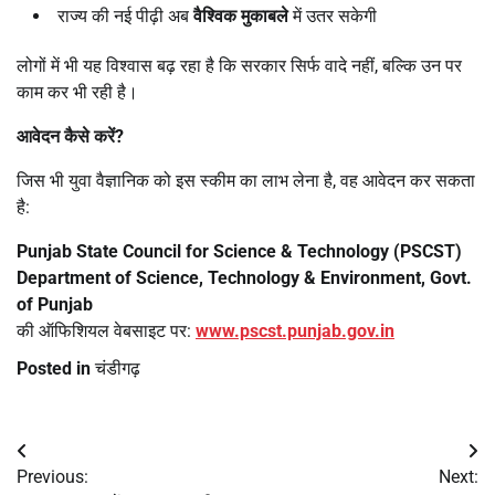
राज्य की नई पीढ़ी अब
वैश्विक मुकाबले
में उतर सकेगी
लोगों में भी यह विश्वास बढ़ रहा है कि सरकार सिर्फ वादे नहीं, बल्कि उन पर
काम कर भी रही है।
आवेदन कैसे करें
?
जिस भी युवा वैज्ञानिक को इस स्कीम का लाभ लेना है, वह आवेदन कर सकता
है:
Punjab State Council for Science & Technology (PSCST)
Department of Science, Technology & Environment, Govt.
of Punjab
की ऑफिशियल वेबसाइट पर:
www.pscst.punjab.gov.in
Posted in
चंडीगढ़
Post
Previous:
Next: