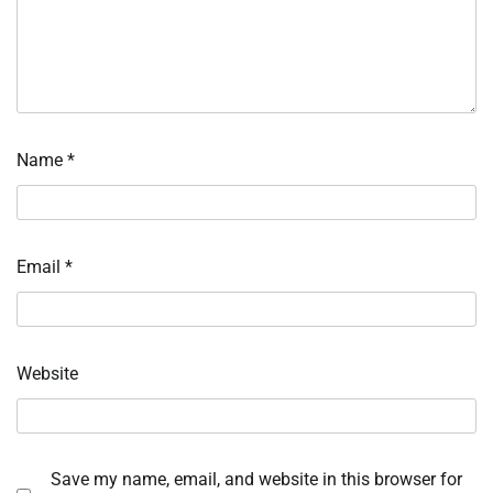
Name
*
Email
*
Website
Save my name, email, and website in this browser for