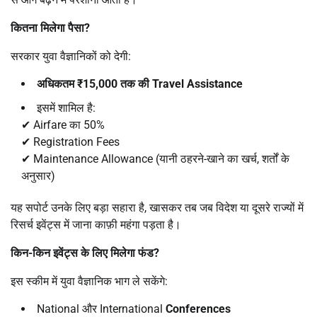
कितना मिलेगा पैसा
?
सरकार युवा वैज्ञानिकों को देगी:
अधिकतम
₹15,000
तक की
Travel Assistance
इसमें शामिल है:
✔ Airfare का 50%
✔ Registration Fees
✔ Maintenance Allowance (यानी ठहरने-खाने का खर्च, शर्तों के
अनुसार)
यह सपोर्ट उनके लिए बड़ा सहारा है, खासकर तब जब विदेश या दूसरे राज्यों में
रिसर्च इवेंट्स में जाना काफ़ी महंगा पड़ता है।
किन-किन इवेंट्स के लिए मिलेगा फंड
?
इस स्कीम में युवा वैज्ञानिक भाग ले सकेंगे:
National और International
Conferences