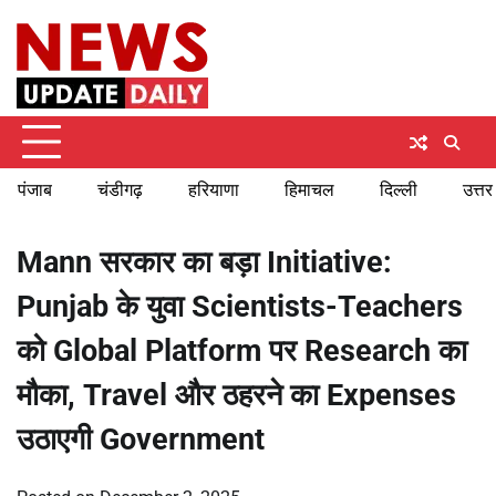
Skip
Thursday, August 6, 2026
to
content
पंजाब
चंडीगढ़
हरियाणा
हिमाचल
दिल्ली
उत्तर
Mann सरकार का बड़ा Initiative:
Punjab के युवा Scientists-Teachers
को Global Platform पर Research का
मौका, Travel और ठहरने का Expenses
उठाएगी Government