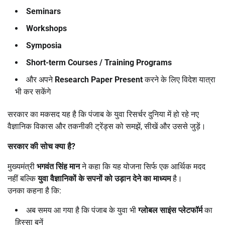
Seminars
Workshops
Symposia
Short-term Courses / Training Programs
और अपने
Research Paper Present
करने के लिए विदेश यात्रा
भी कर सकेंगे
सरकार का मकसद यह है कि पंजाब के युवा रिसर्चर दुनिया में हो रहे नए
वैज्ञानिक विकास और तकनीकी ट्रेंड्स को समझें, सीखें और उससे जुड़ें।
सरकार की सोच क्या है
?
मुख्यमंत्री
भगवंत सिंह मान
ने कहा कि यह योजना सिर्फ एक आर्थिक मदद
नहीं बल्कि
युवा वैज्ञानिकों के सपनों को उड़ान देने का माध्यम
है।
उनका कहना है कि:
अब समय आ गया है कि पंजाब के युवा भी
ग्लोबल साइंस प्लेटफॉर्म
का
हिस्सा बनें