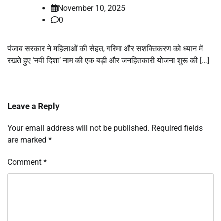
November 10, 2025
0
पंजाब सरकार ने महिलाओं की सेहत, गरिमा और सशक्तिकरण को ध्यान में
रखते हुए ‘नवी दिशा’ नाम की एक बड़ी और जनहितकारी योजना शुरू की […]
Leave a Reply
Your email address will not be published.
Required fields
are marked
*
Comment
*