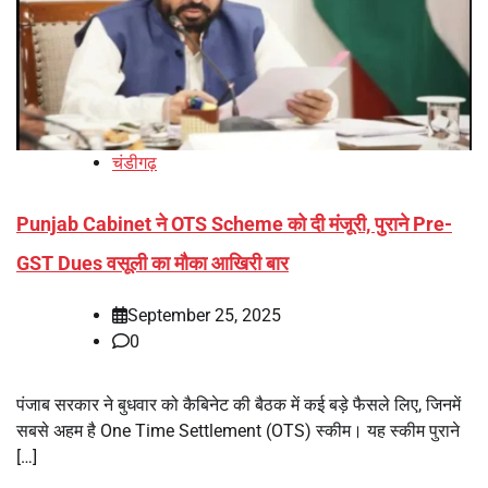
चंडीगढ़
Punjab Cabinet ने OTS Scheme को दी मंजूरी, पुराने Pre-
GST Dues वसूली का मौका आखिरी बार
September 25, 2025
0
पंजाब सरकार ने बुधवार को कैबिनेट की बैठक में कई बड़े फैसले लिए, जिनमें
सबसे अहम है One Time Settlement (OTS) स्कीम। यह स्कीम पुराने
[…]