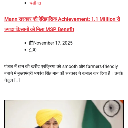
चंडीगढ़
Mann सरकार की ऐतिहासिक Achievement: 1.1 Million से
ज्यादा किसानों को मिला MSP Benefit
November 17, 2025
0
पंजाब में धान की खरीद प्रक्रिया को smooth और farmers-friendly
बनाने में मुख्यमंत्री भगवंत सिंह मान की सरकार ने कमाल कर दिया है। उनके
नेतृत्व […]