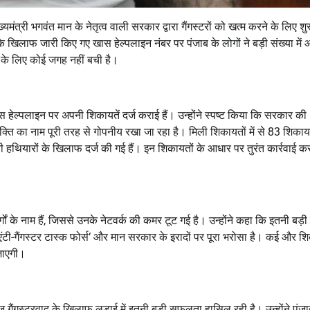
ख्यमंत्री भगवंत मान के नेतृत्व वाली सरकार द्वारा गैंगस्टरों को खत्म करने के लिए शु
 के खिलाफ जारी किए गए खास हेल्पलाइन नंबर पर पंजाब के लोगों ने बड़ी संख्या में 
ं के लिए कोई जगह नहीं बची है।
 हेल्पलाइन पर अपनी शिकायतें दर्ज कराई हैं। उन्होंने स्पष्ट किया कि सरकार की
क्ति का नाम पूरी तरह से गोपनीय रखा जा रहा है। मिली शिकायतों में से 83 शिकायत
नी हथियारों के खिलाफ दर्ज की गई हैं। इन शिकायतों के आधार पर तुरंत कार्रवाई कर
 के नाम हैं
,
जिससे उनके नेटवर्क की कमर टूट गई है। उन्होंने कहा कि इतनी बड़ी 
एंटी-गैंगस्टर टास्क फोर्स
‘
और मान सरकार के इरादों पर पूरा भरोसा है। कई और शि
 जाएगी।
गैंगस्टरवाद के खिलाफ लड़ाई में इतनी बड़ी सफलता हासिल रही है। उन्होंने पंजा