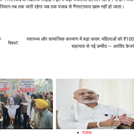
अभियान तब तक जारी रहेगा जब तक पंजाब से गैंगस्टरवाद खत्म नहीं हो जाता।
क
स्वास्थ्य और सामाजिक कल्याण में बड़ा कदम: महिलाओं को ₹10
Next:
सहायता से नई उम्मीद — अरविंद केज
पंजाब