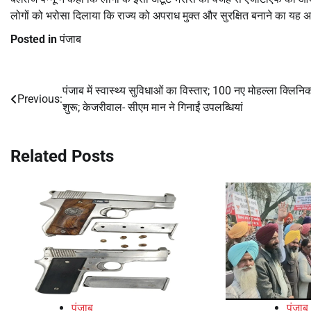
लोगों को भरोसा दिलाया कि राज्य को अपराध मुक्त और सुरक्षित बनाने का यह 
Posted in
पंजाब
पंजाब में स्वास्थ्य सुविधाओं का विस्तार; 100 नए मोहल्ला क्लिनि
Post
Previous:
शुरू; केजरीवाल- सीएम मान ने गिनाईं उपलब्धियां
navigation
Related Posts
पंजाब
पंजाब