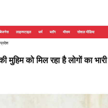
बिजनेस
लाइफ्स्टाइल
धर्म
ब्लॉग
मौसम
सोशल मीडिया
 प्रदेश
 मुहिम को मिल रहा है लोगों का भारी