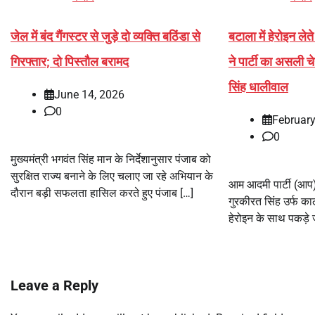
जेल में बंद गैंगस्टर से जुड़े दो व्यक्ति बठिंडा से
बटाला में हेरोइन ल
गिरफ्तार; दो पिस्तौल बरामद
ने पार्टी का असली 
सिंह धालीवाल
June 14, 2026
0
February
0
मुख्यमंत्री भगवंत सिंह मान के निर्देशानुसार पंजाब को
सुरक्षित राज्य बनाने के लिए चलाए जा रहे अभियान के
आम आदमी पार्टी (आप) प
दौरान बड़ी सफलता हासिल करते हुए पंजाब […]
गुरकीरत सिंह उर्फ का
हेरोइन के साथ पकड़े
Leave a Reply