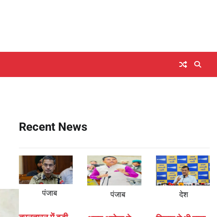
Recent News
पंजाब
पंजाब
देश