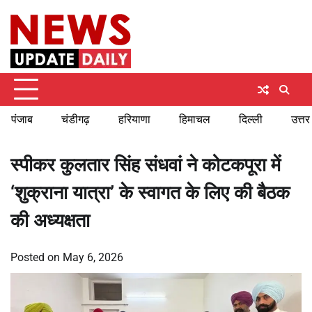
Skip
Friday, August 7, 2026
to
content
पंजाब
चंडीगढ़
हरियाणा
हिमाचल
दिल्ली
उत्तर
स्पीकर कुलतार सिंह संधवां ने कोटकपूरा में
‘शुक्राना यात्रा’ के स्वागत के लिए की बैठक
की अध्यक्षता
Posted on
May 6, 2026