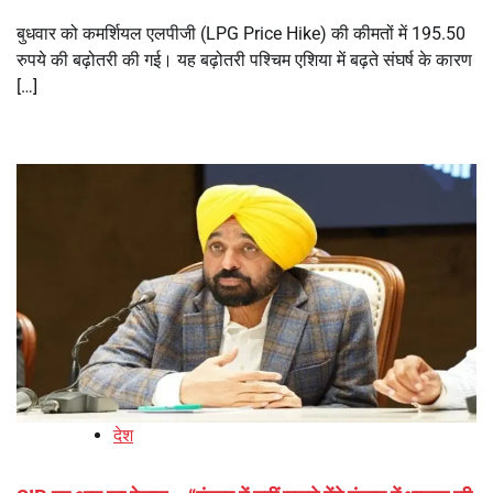
बुधवार को कमर्शियल एलपीजी (LPG Price Hike) की कीमतों में 195.50
रुपये की बढ़ोतरी की गई। यह बढ़ोतरी पश्चिम एशिया में बढ़ते संघर्ष के कारण
[…]
देश