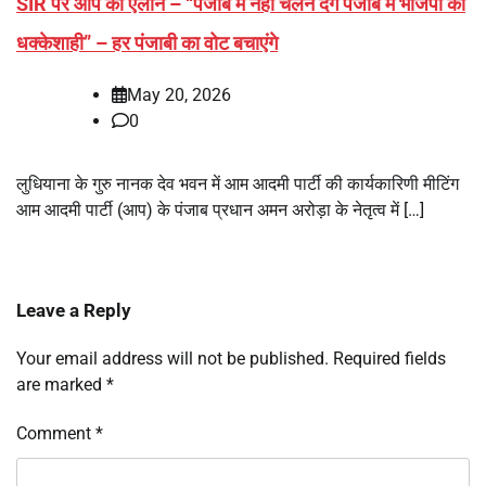
SIR पर आप का ऐलान – “पंजाब में नहीं चलने देंगे पंजाब में भाजपा की
धक्केशाही” – हर पंजाबी का वोट बचाएंगे
May 20, 2026
0
लुधियाना के गुरु नानक देव भवन में आम आदमी पार्टी की कार्यकारिणी मीटिंग
आम आदमी पार्टी (आप) के पंजाब प्रधान अमन अरोड़ा के नेतृत्व में […]
Leave a Reply
Your email address will not be published.
Required fields
are marked
*
Comment
*