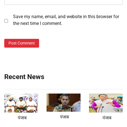
Save my name, email, and website in this browser for
the next time I comment.
Recent News
पंजाब
पंजाब
पंजाब