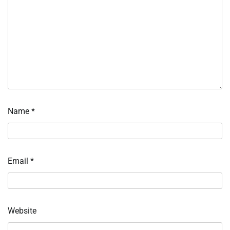
Name
*
Email
*
Website