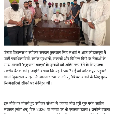
पंजाब विधानसभा स्पीकर सरदार कुलतार सिंह संधवां ने आज कोटकपूरा में
पार्टी पदाधिकारियों, ब्लॉक प्रधानों, सरपंचों और विभिन्न विंगों के नेताओं के
साथ आगामी ‘शुक्राना यात्रा’ के प्रबंधों को अंतिम रूप देने के लिए उच्च
स्तरीय बैठक की। उन्होंने बताया कि यह बैठक 7 मई को कोटकपूरा पहुंचने
वाली ‘शुक्राना यात्रा’ के शानदार स्वागत को सुनिश्चित बनाने के लिए मुख्य
जिम्मेदारियां सौंपने पर केंद्रित थी।
इस मौके पर बोलते हुए स्पीकर संधवां ने ‘जागत जोत श्री गुरु ग्रंथ साहिब
सत्कार (संशोधन) बिल 2026’ के महत्व पर भी प्रकाश डाला। उन्होंने बताया