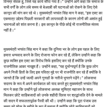
विनम्र सेवक हूं
,
जिसे यह कार्य सौंपा गया है।”
उन्होंने आगे कहा कि समाज के
सभी वर्गों के लोग लंबे समय से बेअदबी की घटनाओं को रोकने के लिए ऐसे
कानून की मांग कर रहे थे। मुख्यमंत्री भगवंत सिंह मान ने कहा
, “
इस एक्ट का
एकमात्र उद्देश्य पिछली सरकारों की लापरवाही के कारण लोगों की अशांत हुई
भावनाओं को शांत करना है। इस कानून के पीछे कोई भी राजनीतिक मंतव्य
नहीं है।”
मुख्यमंत्री भगवंत सिंह मान ने कहा कि दुनिया भर के लोग इस पहल के लिए
हमारा धन्यवाद करने के लिए रोजाना फोन कर रहे हैं
,
लेकिन उन्होंने कहा कि
कुछ व्यक्ति इस एक्ट का विरोध सिर्फ इसलिए कर रहे हैं क्योंकि उनके
राजनीतिक आका नाखुश हैं। उन्होंने कहा
, “
यह दुर्भाग्यपूर्ण है कि कुछ लोग
अपने निजी हितों के लिए इस पवित्र मुद्दे पर भी राजनीति कर रहे हैं क्योंकि वे
जानते हैं कि उन्हें जल्दी अपने गुनाहों के नतीजे भुगतने पड़ेंगे।”
लोकसभा
सदस्य के रूप में अपने कार्यकाल को याद करते हुए मुख्यमंत्री भगवंत सिंह
मान ने कहा कि उन्होंने पूर्व लोकसभा अध्यक्ष सुमित्रा महाजन के साथ
मिलकर छोटे साहिबजादों को उनके शहीदी दिवस पर श्रद्धांजलि देने के मामले
की सदन में सफलतापूर्वक पैरवी की थी। उन्होंने कहा कि पूरा पंजाब उस
समय को शोक के महीने के रूप में मनाता है क्योंकि छोटे साहिबजादों को