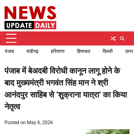
Skip
Monday, August 10, 2026
to
content
पंजाब
चंडीगढ़
हरियाणा
हिमाचल
दिल्ली
उत्तर
पंजाब में बेअदबी विरोधी कानून लागू होने के
बाद मुख्यमंत्री भगवंत सिंह मान ने श्री
आनंदपुर साहिब से ‘शुक्राना यात्रा’ का किया
नेतृत्व
Posted on
May 6, 2026