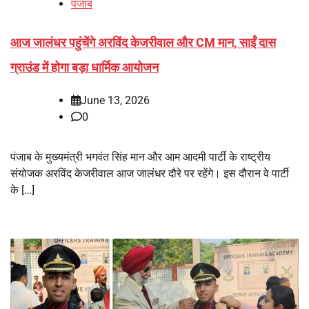
पंजाब
आज जालंधर पहुंचेंगे अरविंद केजरीवाल और CM मान, साईं दास
ग्राउंड में होगा बड़ा धार्मिक आयोजन
June 13, 2026
0
पंजाब के मुख्यमंत्री भगवंत सिंह मान और आम आदमी पार्टी के राष्ट्रीय
संयोजक अरविंद केजरीवाल आज जालंधर दौरे पर रहेंगे। इस दौरान वे पार्टी
के […]