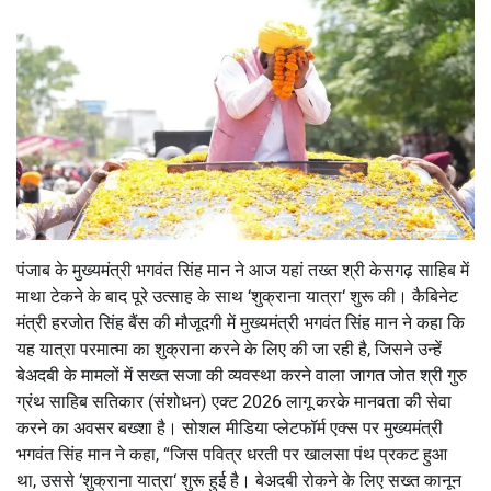
पंजाब के मुख्यमंत्री भगवंत सिंह मान ने आज यहां तख्त श्री केसगढ़ साहिब में
माथा टेकने के बाद पूरे उत्साह के साथ
‘
शुक्राना यात्रा
‘
शुरू की। कैबिनेट
मंत्री हरजोत सिंह बैंस की मौजूदगी में मुख्यमंत्री भगवंत सिंह मान ने कहा कि
यह यात्रा परमात्मा का शुक्राना करने के लिए की जा रही है
,
जिसने उन्हें
बेअदबी के मामलों में सख्त सजा की व्यवस्था करने वाला जागत जोत श्री गुरु
ग्रंथ साहिब सतिकार (संशोधन) एक्ट
2026
लागू करके मानवता की सेवा
करने का अवसर बख्शा है।
सोशल मीडिया प्लेटफॉर्म एक्स पर मुख्यमंत्री
भगवंत सिंह मान ने कहा
, “
जिस पवित्र धरती पर खालसा पंथ प्रकट हुआ
था
,
उससे
‘
शुक्राना यात्रा
‘
शुरू हुई है। बेअदबी रोकने के लिए सख्त कानून