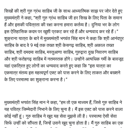
सिखों की श्री गुरु ग्रंथ साहिब जी के साथ आध्यात्मिक साझ पर जोर देते हुए
मुख्यमंत्री ने कहा
, “
श्री गुरु ग्रंथ साहिब जी हर सिख के लिए पिता के समान
हैं और इसकी पवित्रता की रक्षा करना हमारा कर्तव्य है। दुनिया भर के लोग
इस ऐतिहासिक कदम पर खुशी प्रकट कर रहे हैं और धन्यवाद कर रहे हैं।”
शुक्राना यात्रा के बारे में मुख्यमंत्री भगवंत सिंह मान ने कहा कि श्री आनंदपुर
साहिब के बाद वे
9
मई तक तख्त श्री केसगढ़ साहिब
,
श्री अकाल तख्त
साहिब
,
श्री दमदमा साहिब
,
मस्तुआणा साहिब
,
गुरुद्वारा दुख निवारण साहिब
और श्री फतेहगढ़ साहिब में नतमस्तक होंगे। उन्होंने अत्यधिक गर्मी के बावजूद
यहां एकत्रित हुए लोगों का धन्यवाद करते हुए कहा कि “इस यात्रा का
एकमात्र मंतव्य इस महत्वपूर्ण एक्ट को पास करने के लिए ताकत और बख्शने
के लिए परमात्मा का शुक्राना करना है।”
मुख्यमंत्री भगवंत सिंह मान ने कहा
, “
हम तो एक माध्यम हैं
,
जिसे गुरु साहिब ने
यह पवित्र जिम्मेदारी निभाने के लिए चुना है। मैं इस एक्ट को पास करने वाला
कोई नहीं हूं। गुरु साहिब ने खुद यह सेवा मुझसे ली है। परमात्मा ऐसी सेवा
सिर्फ उन्हीं को सौंपता है
,
जिन्हें उसने खुद चुना होता है। मैं गुरु साहिब का एक