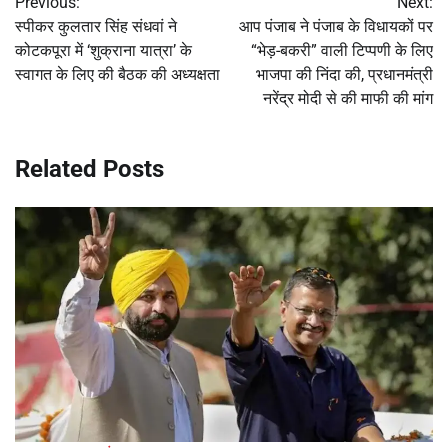
Previous:
Next:
navigation
स्पीकर कुलतार सिंह संधवां ने
आप पंजाब ने पंजाब के विधायकों पर
कोटकपूरा में ‘शुक्राना यात्रा’ के
“भेड़-बकरी” वाली टिप्पणी के लिए
स्वागत के लिए की बैठक की अध्यक्षता
भाजपा की निंदा की, प्रधानमंत्री
नरेंद्र मोदी से की माफी की मांग
Related Posts