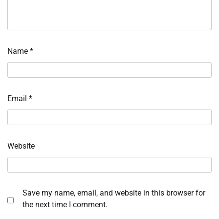
Name
*
Email
*
Website
Save my name, email, and website in this browser for
the next time I comment.