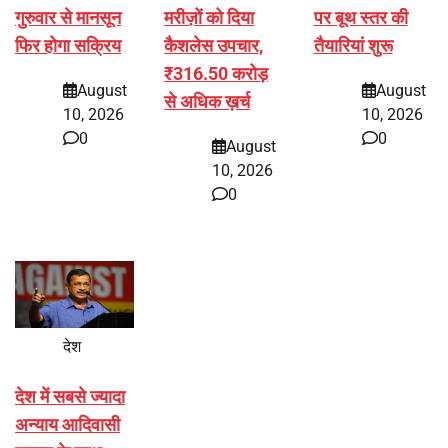
गुरुवार से मानसून
मरीज़ों को दिया
पर बूथ स्तर की
फिर होगा सक्रिय
कैशलेस उपचार,
तैयारियां शुरू
₹316.50 करोड़
August
August
से अधिक ख़र्च
10, 2026
10, 2026
0
0
August
10, 2026
0
देश
देश में सबसे ज्यादा
अन्याय आदिवासी