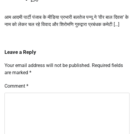
आम आदमी पार्टी पंजाब के मीडिया प्रभारी बलतेज पन्नू ने ‘वीर बाल दिवस’ के
नाम को लेकर चल रहे विवाद और शिरोमणि गुरुद्वारा प्रबंधक कमेटी […]
Leave a Reply
Your email address will not be published.
Required fields
are marked
*
Comment
*