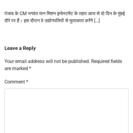
पंजाब के CM भगवंत मान मिशन इन्वेस्टमेंट के तहत आज से दो दिन के मुंबई
दौरे पर हैं। इस दौरान वे उद्योगपतियों से मुलाकात करेंगे […]
Leave a Reply
Your email address will not be published.
Required fields
are marked
*
Comment
*