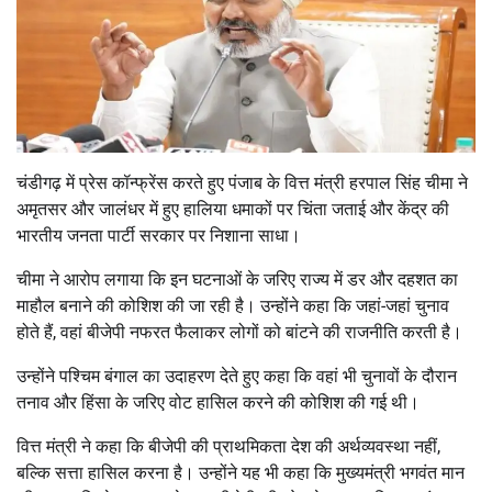
चंडीगढ़
में प्रेस कॉन्फ्रेंस करते हुए पंजाब के वित्त मंत्री
हरपाल सिंह चीमा
ने
अमृतसर
और
जालंधर
में हुए हालिया धमाकों पर चिंता जताई और केंद्र की
भारतीय जनता पार्टी
सरकार पर निशाना साधा।
चीमा ने आरोप लगाया कि इन घटनाओं के जरिए राज्य में डर और दहशत का
माहौल बनाने की कोशिश की जा रही है। उन्होंने कहा कि जहां-जहां चुनाव
होते हैं, वहां बीजेपी नफरत फैलाकर लोगों को बांटने की राजनीति करती है।
उन्होंने
पश्चिम बंगाल
का उदाहरण देते हुए कहा कि वहां भी चुनावों के दौरान
तनाव और हिंसा के जरिए वोट हासिल करने की कोशिश की गई थी।
वित्त मंत्री ने कहा कि बीजेपी की प्राथमिकता देश की अर्थव्यवस्था नहीं,
बल्कि सत्ता हासिल करना है। उन्होंने यह भी कहा कि मुख्यमंत्री
भगवंत मान