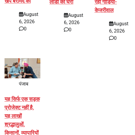
खेप बरामद की
लाडी को घेरा
रही गाड़ियां-
केजरीवाल
August
August
6, 2026
6, 2026
August
0
0
6, 2026
0
पंजाब
यह सिर्फ एक सड़क
प्रोजेक्ट नहीं है,
यह लाखों
श्रद्धालुओं,
किसानों, व्यापारियों