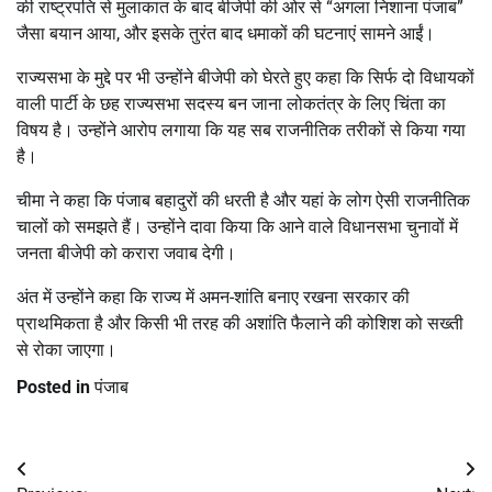
की राष्ट्रपति से मुलाकात के बाद बीजेपी की ओर से “अगला निशाना पंजाब”
जैसा बयान आया, और इसके तुरंत बाद धमाकों की घटनाएं सामने आईं।
राज्यसभा के मुद्दे पर भी उन्होंने बीजेपी को घेरते हुए कहा कि सिर्फ दो विधायकों
वाली पार्टी के छह राज्यसभा सदस्य बन जाना लोकतंत्र के लिए चिंता का
विषय है। उन्होंने आरोप लगाया कि यह सब राजनीतिक तरीकों से किया गया
है।
चीमा ने कहा कि पंजाब बहादुरों की धरती है और यहां के लोग ऐसी राजनीतिक
चालों को समझते हैं। उन्होंने दावा किया कि आने वाले विधानसभा चुनावों में
जनता बीजेपी को करारा जवाब देगी।
अंत में उन्होंने कहा कि राज्य में अमन-शांति बनाए रखना सरकार की
प्राथमिकता है और किसी भी तरह की अशांति फैलाने की कोशिश को सख्ती
से रोका जाएगा।
Posted in
पंजाब
Post