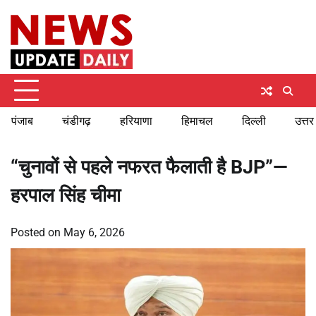
Skip
Friday, August 7, 2026
to
content
पंजाब
चंडीगढ़
हरियाणा
हिमाचल
दिल्ली
उत्तर
“चुनावों से पहले नफरत फैलाती है BJP”—
हरपाल सिंह चीमा
Posted on
May 6, 2026