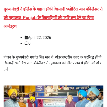
मुख्य मंत्री ने हॉलैंड के महान हॉकी खिलाड़ी फ्लोरिस जान बोवेलैंडर से
की मुलाकात, Punjab के खिलाड़ियों को प्रशिक्षण देने का दिया
आमंत्रण
April 22, 2026
0
पंजाब के मुख्यमंत्री भगवंत सिंह मान ने अंतरराष्ट्रीय स्तर पर प्रसिद्ध हॉकी
खिलाड़ी फ्लोरिस जान बोवेलैंडर से मुलाकात की और पंजाब में हॉकी को और
[…]