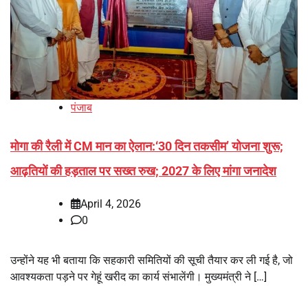
पंजाब
मोगा की रैली में CM मान का ऐलान:‘30 दिन तकसीम’ योजना शुरू;
आढ़तियों की हड़ताल पर सख्त रुख; 2027 के लिए मांगा जनादेश
April 4, 2026
0
उन्होंने यह भी बताया कि सहकारी समितियों की सूची तैयार कर ली गई है, जो
आवश्यकता पड़ने पर गेहूं खरीद का कार्य संभालेंगी। मुख्यमंत्री ने […]