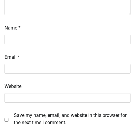
Name
*
Email
*
Website
Save my name, email, and website in this browser for
the next time I comment.