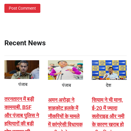
Recent News
पंजाब
पंजाब
देश
तरनतारन में बड़ी
अमन अरोड़ा ने
सियाम ने भी माना,
कामयाबी, BSF
शाहकोट हलके में
ई-20 में ज्यादा
और पंजाब पुलिस ने
नौकरियों के मामले
क्लोराइड और नमी
हथियारों की बड़ी
में कांग्रेसी विधायक
के कारण खराब हो