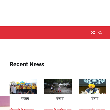
Recent News
पंजाब
पंजाब
पंजाब