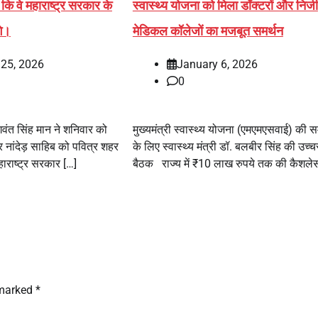
 कि वे महाराष्ट्र सरकार के
स्वास्थ्य योजना को मिला डॉक्टरों और निजी
गे।
मेडिकल कॉलेजों का मजबूत समर्थन
 25, 2026
January 6, 2026
0
भगवंत सिंह मान ने शनिवार को
मुख्यमंत्री स्वास्थ्य योजना (एमएमएसवाई) की सम
ांदेड़ साहिब को पवित्र शहर
के लिए स्वास्थ्य मंत्री डॉ. बलबीर सिंह की उच्च
महाराष्ट्र सरकार […]
बैठक राज्य में ₹10 लाख रुपये तक की कैशले
 marked
*