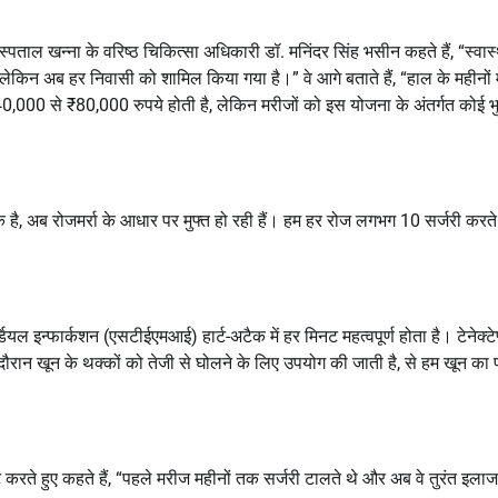
पताल खन्ना के वरिष्ठ चिकित्सा अधिकारी डॉ. मनिंदर सिंह भसीन कहते हैं, “स्वास्
िन अब हर निवासी को शामिल किया गया है।” वे आगे बताते हैं, “हाल के महीनों मे
0,000 से ₹80,000 रुपये होती है, लेकिन मरीजों को इस योजना के अंतर्गत कोई 
क है, अब रोजमर्रा के आधार पर मुफ्त हो रही हैं। हम हर रोज लगभग 10 सर्जरी करते ह
यल इन्फार्कशन (एसटीईएमआई) हार्ट-अटैक में हर मिनट महत्वपूर्ण होता है। टेनेक्टेप
दौरान खून के थक्कों को तेजी से घोलने के लिए उपयोग की जाती है, से हम खून का 
करते हुए कहते हैं, “पहले मरीज महीनों तक सर्जरी टालते थे और अब वे तुरंत इलाज