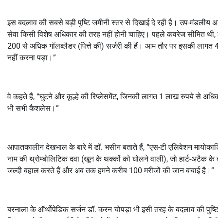
इस बदलाव की सबसे बड़ी पुष्टि जमीनी स्तर से दिखाई दे रही है। उप-मंडलीय अस्
सेवा किसी विशेष अधिकार की तरह नहीं होनी चाहिए। पहले कवरेज सीमित थी, लेक
200 से अधिक गॉलब्लैडर (पित्ते की) सर्जरी की हैं। आम तौर पर इसकी लागत 4
नहीं करना पड़ा।”
वे कहते हैं, “घुटने और कूल्हे की रिप्लेसमेंट, जिनकी लागत 1 लाख रुपये से अधि
भी सभी कैशलेस।”
आपातकालीन देखभाल के बारे में डॉ. भसीन बताते हैं, “एस-टी एलिवेशन मायोकार्डि
नाम की थ्रोम्बोलिटिक दवा (खून के थक्कों को घोलने वाली), जो हार्ट-अटैक के 
जल्दी बहाल करते हैं और अब तक हमने करीब 100 मरीजों की जान बचाई है।”
बरनाला के ऑर्थोपेडिक सर्जन डॉ. करन चोपड़ा भी इसी तरह के बदलाव की पुष्टि 