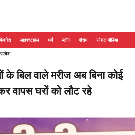
बिजनेस
लाइफ्स्टाइल
धर्म
ब्लॉग
मौसम
सोशल मीडिया
 प्रदेश
खों के बिल वाले मरीज अब बिना कोई
र वापस घरों को लौट रहे