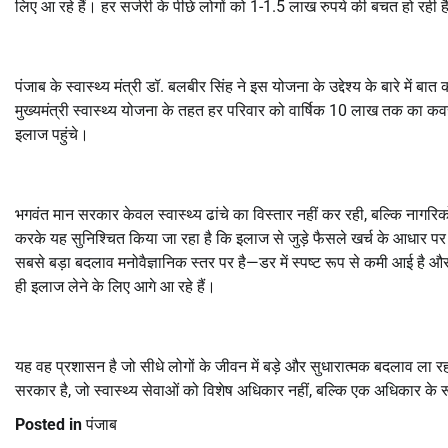
लिए आ रहे हैं। हर सर्जरी के पीछे लोगों को 1-1.5 लाख रुपये की बचत हो रही 
पंजाब के स्वास्थ्य मंत्री डॉ. बलबीर सिंह ने इस योजना के उद्देश्य के बारे में ब
मुख्यमंत्री स्वास्थ्य योजना के तहत हर परिवार को वार्षिक 10 लाख तक का कव
इलाज पहुंचे।
भगवंत मान सरकार केवल स्वास्थ्य ढांचे का विस्तार नहीं कर रही, बल्कि नागरिक
करके यह सुनिश्चित किया जा रहा है कि इलाज से जुड़े फैसले खर्च के आधार प
सबसे बड़ा बदलाव मनोवैज्ञानिक स्तर पर है—डर में स्पष्ट रूप से कमी आई है 
ही इलाज लेने के लिए आगे आ रहे हैं।
यह वह प्रशासन है जो सीधे लोगों के जीवन में बड़े और सुधारात्मक बदलाव ला र
सरकार है, जो स्वास्थ्य सेवाओं को विशेष अधिकार नहीं, बल्कि एक अधिकार के रू
Posted in
पंजाब