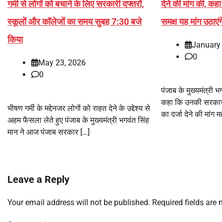
गर्मी से लोगों को बचाने के लिए सरकारी दफ्तरों,
देने की मांग की, कहा
स्कूलों और कॉलेजों का समय सुबह 7:30 बजे
समक्ष यह मांग उठाएं
किया
January
0
May 23, 2026
0
पंजाब के मुख्यमंत्री 
कहा कि उनकी सरकार न
भीषण गर्मी के मद्देनजर लोगों को राहत देने के उद्देश्य से
का दर्जा देने की मांग 
अहम फैसला लेते हुए पंजाब के मुख्यमंत्री भगवंत सिंह
मान ने आज पंजाब सरकार […]
Leave a Reply
Your email address will not be published.
Required fields are