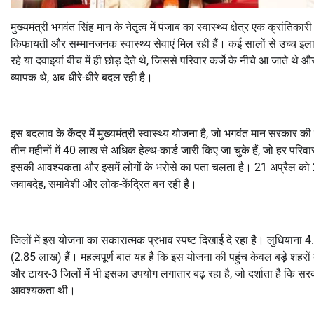
मुख्यमंत्री भगवंत सिंह मान के नेतृत्व में पंजाब का स्वास्थ्य क्षेत्र एक क्रां
किफायती और सम्मानजनक स्वास्थ्य सेवाएं मिल रही हैं। कई सालों से उच्च इलाज
रहे या दवाइयां बीच में ही छोड़ देते थे, जिससे परिवार कर्जे के नीचे आ जाते थे औ
व्यापक थे, अब धीरे-धीरे बदल रही है।
इस बदलाव के केंद्र में मुख्यमंत्री स्वास्थ्य योजना है, जो भगवंत मान सरकार क
तीन महीनों में 40 लाख से अधिक हेल्थ-कार्ड जारी किए जा चुके हैं, जो हर परिव
इसकी आवश्यकता और इसमें लोगों के भरोसे का पता चलता है। 21 अप्रैल को 28
जवाबदेह, समावेशी और लोक-केंद्रित बन रही है।
जिलों में इस योजना का सकारात्मक प्रभाव स्पष्ट दिखाई दे रहा है। लुधियान
(2.85 लाख) हैं। महत्वपूर्ण बात यह है कि इस योजना की पहुंच केवल बड़े शह
और टायर-3 जिलों में भी इसका उपयोग लगातार बढ़ रहा है, जो दर्शाता है कि सर
आवश्यकता थी।