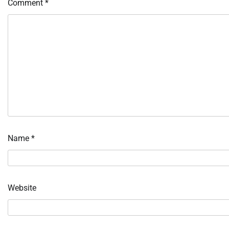
Comment
*
Name
*
Website