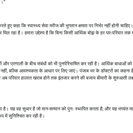
है।”
ात करते हुए कहा कि स्वास्थ्य सेवा मरीज की भुगतान क्षमता पर निर्भर नहीं होनी चाहिए
र मिल रहा है। हमारा उद्देश्य है कि बिना किसी आर्थिक बोझ के हर घर-परिवार तक
ों और प्रणाली के बीच संबंधों को भी पुनर्परिभाषित कर रही है। आर्थिक बाधाओं को 
र नहीं, बल्कि आवश्यकता के आधार पर लिए जाएं। पंजाब भर के डॉक्टरों का कहना ह
और अब परिवार हालात खराब होने तक इंतजार करने की बजाय बीमारी के शुरुआती लक्
हा है। यह वह सुधार है जो मान-सम्मान को पुनः स्थापित करता है; और यह भगवंत म
प में सुनिश्चित कर रही है।