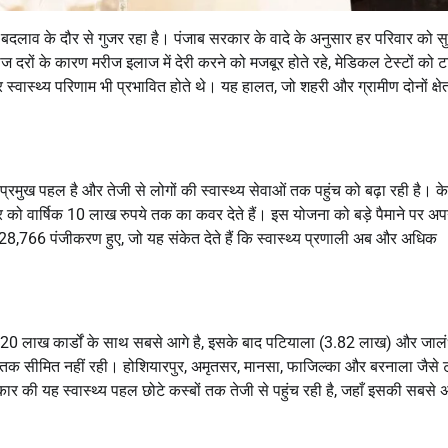
तिकारी बदलाव के दौर से गुजर रहा है। पंजाब सरकार के वादे के अनुसार हर परिवार को स
 दरों के कारण मरीज इलाज में देरी करने को मजबूर होते रहे, मेडिकल टेस्टों को ट
र स्वास्थ्य परिणाम भी प्रभावित होते थे। यह हालत, जो शहरी और ग्रामीण दोनों क्षेत्रो
ी प्रमुख पहल है और तेजी से लोगों की स्वास्थ्य सेवाओं तक पहुंच को बढ़ा रही है। 
ार को वार्षिक 10 लाख रुपये तक का कवर देते हैं। इस योजना को बड़े पैमाने पर अप
,766 पंजीकरण हुए, जो यह संकेत देते हैं कि स्वास्थ्य प्रणाली अब और अधिक
ा 4.20 लाख कार्डों के साथ सबसे आगे है, इसके बाद पटियाला (3.82 लाख) और जाल
रों तक सीमित नहीं रही। होशियारपुर, अमृतसर, मानसा, फाजिल्का और बरनाला जैसे
कार की यह स्वास्थ्य पहल छोटे कस्बों तक तेजी से पहुंच रही है, जहाँ इसकी सबसे