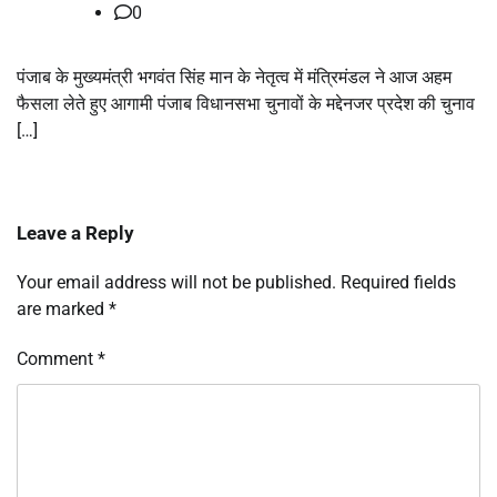
0
पंजाब के मुख्यमंत्री भगवंत सिंह मान के नेतृत्व में मंत्रिमंडल ने आज अहम
फैसला लेते हुए आगामी पंजाब विधानसभा चुनावों के मद्देनजर प्रदेश की चुनाव
[…]
Leave a Reply
Your email address will not be published.
Required fields
are marked
*
Comment
*