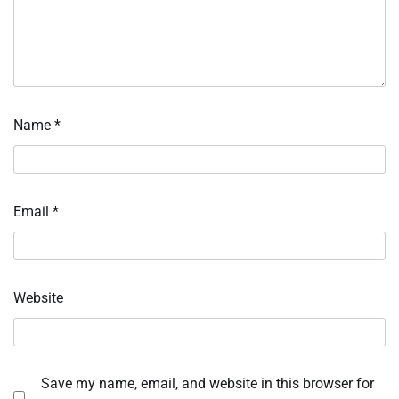
Name
*
Email
*
Website
Save my name, email, and website in this browser for