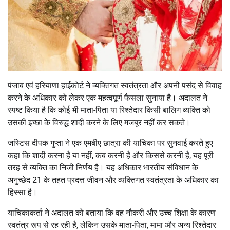
पंजाब एवं हरियाणा हाईकोर्ट ने व्यक्तिगत स्वतंत्रता और अपनी पसंद से विवाह
करने के अधिकार को लेकर एक महत्वपूर्ण फैसला सुनाया है। अदालत ने
स्पष्ट किया है कि कोई भी माता-पिता या रिश्तेदार किसी बालिग व्यक्ति को
उसकी इच्छा के विरुद्ध शादी करने के लिए मजबूर नहीं कर सकते।
जस्टिस दीपक गुप्ता ने एक एमबीए छात्रा की याचिका पर सुनवाई करते हुए
कहा कि शादी करना है या नहीं, कब करनी है और किससे करनी है, यह पूरी
तरह से व्यक्ति का निजी निर्णय है। यह अधिकार भारतीय संविधान के
अनुच्छेद 21 के तहत प्रदत्त जीवन और व्यक्तिगत स्वतंत्रता के अधिकार का
हिस्सा है।
याचिकाकर्ता ने अदालत को बताया कि वह नौकरी और उच्च शिक्षा के कारण
स्वतंत्र रूप से रह रही है, लेकिन उसके माता-पिता, मामा और अन्य रिश्तेदार