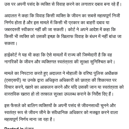
उस पर अपनी पसंद के व्यक्ति से विवाह करने का लगातार दबाव बना रहे हैं।
अदालत ने कहा कि विवाह किसी व्यक्ति के जीवन का सबसे महत्वपूर्ण निजी
निर्णय होता है और इस मामले में किसी भी प्रकार का बाहरी दबाव या
जबरदस्ती स्वीकार नहीं की जा सकती। कोर्ट ने अपने आदेश में कहा कि
किसी भी व्यक्ति को उसकी इच्छा के खिलाफ विवाह के बंधन में नहीं बांधा जा
सकता।
हाईकोर्ट ने यह भी कहा कि ऐसे मामलों में राज्य की जिम्मेदारी है कि वह
नागरिकों के जीवन और व्यक्तिगत स्वतंत्रता की सुरक्षा सुनिश्चित करे।
मामले का निपटारा करते हुए अदालत ने मोहाली के वरिष्ठ पुलिस अधीक्षक
(एसएसपी) या उनके द्वारा अधिकृत अधिकारी को छात्रा की शिकायत पर
विचार करने, खतरे का आकलन करने और यदि उसकी जान या स्वतंत्रता को
वास्तविक खतरा हो तो तत्काल सुरक्षा उपलब्ध कराने के निर्देश दिए हैं।
इस फैसले को बालिग व्यक्तियों के अपनी पसंद से जीवनसाथी चुनने और
स्वतंत्र रूप से जीवन जीने के संवैधानिक अधिकार को मजबूत करने वाला
महत्वपूर्ण निर्णय माना जा रहा है।