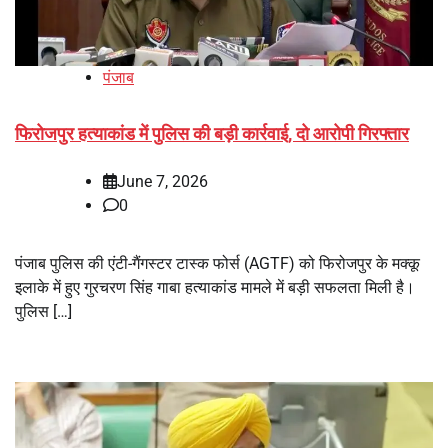
पंजाब
फिरोजपुर हत्याकांड में पुलिस की बड़ी कार्रवाई, दो आरोपी गिरफ्तार
June 7, 2026
0
पंजाब पुलिस की एंटी-गैंगस्टर टास्क फोर्स (AGTF) को फिरोजपुर के मक्कू
इलाके में हुए गुरचरण सिंह गाबा हत्याकांड मामले में बड़ी सफलता मिली है।
पुलिस […]