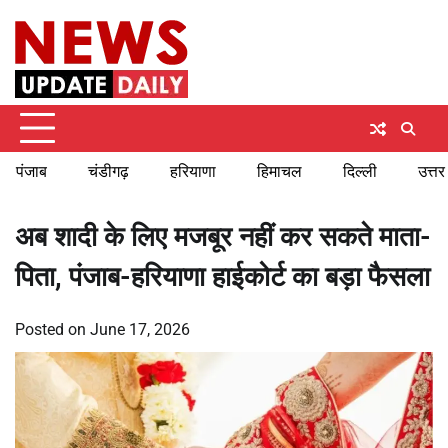
Skip
Saturday, August 8, 2026
to
content
पंजाब
चंडीगढ़
हरियाणा
हिमाचल
दिल्ली
उत्तर
अब शादी के लिए मजबूर नहीं कर सकते माता-
पिता, पंजाब-हरियाणा हाईकोर्ट का बड़ा फैसला
Posted on
June 17, 2026