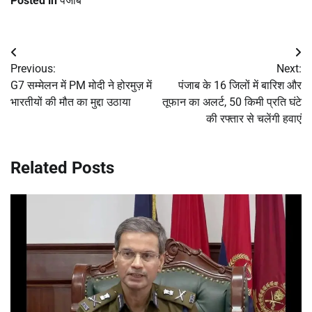
Posted in
पंजाब
Post
Previous:
Next:
navigation
G7 सम्मेलन में PM मोदी ने होरमुज़ में
पंजाब के 16 जिलों में बारिश और
भारतीयों की मौत का मुद्दा उठाया
तूफान का अलर्ट, 50 किमी प्रति घंटे
की रफ्तार से चलेंगी हवाएं
Related Posts