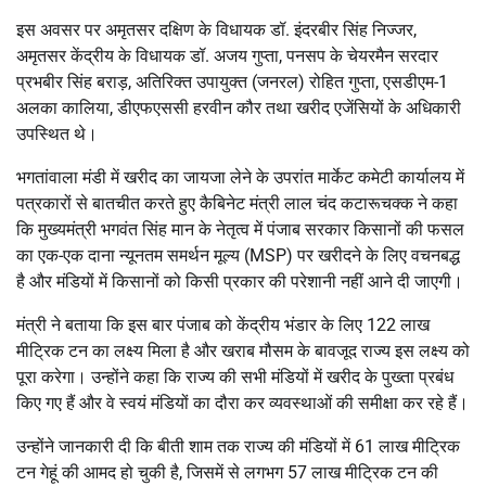
इस अवसर पर अमृतसर दक्षिण के विधायक डॉ. इंदरबीर सिंह निज्जर,
अमृतसर केंद्रीय के विधायक डॉ. अजय गुप्ता, पनसप के चेयरमैन सरदार
प्रभबीर सिंह बराड़, अतिरिक्त उपायुक्त (जनरल) रोहित गुप्ता, एसडीएम-1
अलका कालिया, डीएफएससी हरवीन कौर तथा खरीद एजेंसियों के अधिकारी
उपस्थित थे।
भगतांवाला मंडी में खरीद का जायजा लेने के उपरांत मार्केट कमेटी कार्यालय में
पत्रकारों से बातचीत करते हुए कैबिनेट मंत्री लाल चंद कटारूचक्क ने कहा
कि मुख्यमंत्री भगवंत सिंह मान के नेतृत्व में पंजाब सरकार किसानों की फसल
का एक-एक दाना न्यूनतम समर्थन मूल्य (MSP) पर खरीदने के लिए वचनबद्ध
है और मंडियों में किसानों को किसी प्रकार की परेशानी नहीं आने दी जाएगी।
मंत्री ने बताया कि इस बार पंजाब को केंद्रीय भंडार के लिए 122 लाख
मीट्रिक टन का लक्ष्य मिला है और खराब मौसम के बावजूद राज्य इस लक्ष्य को
पूरा करेगा। उन्होंने कहा कि राज्य की सभी मंडियों में खरीद के पुख्ता प्रबंध
किए गए हैं और वे स्वयं मंडियों का दौरा कर व्यवस्थाओं की समीक्षा कर रहे हैं।
उन्होंने जानकारी दी कि बीती शाम तक राज्य की मंडियों में 61 लाख मीट्रिक
टन गेहूं की आमद हो चुकी है, जिसमें से लगभग 57 लाख मीट्रिक टन की