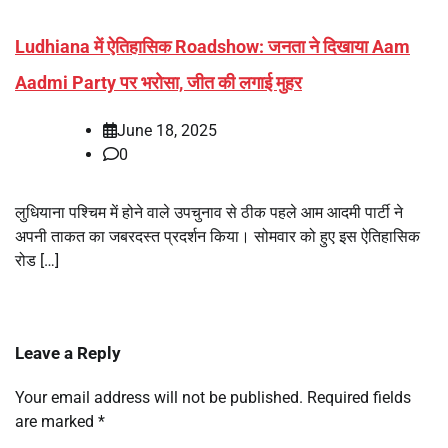
Ludhiana में ऐतिहासिक Roadshow: जनता ने दिखाया Aam
Aadmi Party पर भरोसा, जीत की लगाई मुहर
June 18, 2025
0
लुधियाना पश्चिम में होने वाले उपचुनाव से ठीक पहले आम आदमी पार्टी ने
अपनी ताकत का जबरदस्त प्रदर्शन किया। सोमवार को हुए इस ऐतिहासिक
रोड […]
Leave a Reply
Your email address will not be published.
Required fields
are marked
*