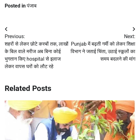
Posted in
पंजाब
Post
Previous:
Next:
navigation
शहरों से लेकर छोटे कस्बों तक, लाखों
Punjab में बढ़ती गर्मी को लेकर शिक्षा
के बिल वाले मरीज अब बिना कोई
विभाग ने जताई चिंता, उठाई स्कूलों का
भुगतान किए hospital से इलाज
समय बदलने की मांग
लेकर वापस घरों को लौट रहे
Related Posts