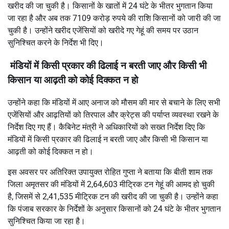
खरीद की जा चुकी है। किसानों के खातों में 24 घंटे के भीतर भुगतान किया
जा रहा है और अब तक 7109 करोड़ रुपये की राशि किसानों को जारी की जा
चुकी है। उन्होंने खरीद एजेंसियों को खरीदे गए गेहूं की समय पर उठान
सुनिश्चित करने के निर्देश भी दिए।
मंडियों में किसी प्रकार की ढिलाई न बरती जाए और किसी भी
किसान या आढ़ती को कोई दिक्कत न हो
उन्होंने कहा कि मंडियों में आए अनाज को मौसम की मार से बचाने के लिए सभी
एजेंसियों और आढ़तियों को तिरपाल और क्रेट्स की पर्याप्त व्यवस्था रखने के
निर्देश दिए गए हैं। कैबिनेट मंत्री ने अधिकारियों को सख्त निर्देश दिए कि
मंडियों में किसी प्रकार की ढिलाई न बरती जाए और किसी भी किसान या
आढ़ती को कोई दिक्कत न हो।
इस अवसर पर अतिरिक्त उपायुक्त रोहित गुप्ता ने बताया कि बीती शाम तक
जिला अमृतसर की मंडियों में 2,64,603 मीट्रिक टन गेहूं की आमद हो चुकी
है, जिसमें से 2,41,535 मीट्रिक टन की खरीद की जा चुकी है। उन्होंने कहा
कि पंजाब सरकार के निर्देशों के अनुसार किसानों को 24 घंटे के भीतर भुगतान
सुनिश्चित किया जा रहा है।