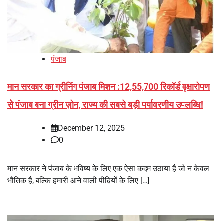
पंजाब
मान सरकार का ग्रीनिंग पंजाब मिशन :12,55,700 रिकॉर्ड वृक्षारोपण
से पंजाब बना ग्रीन ज़ोन, राज्य की सबसे बड़ी पर्यावरणीय उपलब्धि!
December 12, 2025
0
मान सरकार ने पंजाब के भविष्य के लिए एक ऐसा कदम उठाया है जो न केवल
भौतिक है, बल्कि हमारी आने वाली पीढ़ियों के लिए […]