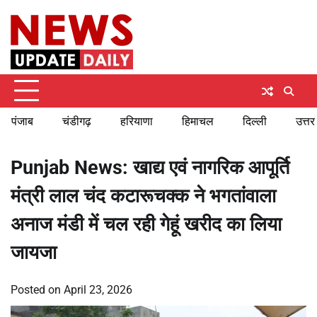
Skip
Friday, August 7, 2026
to
content
पंजाब
चंडीगढ़
हरियाणा
हिमाचल
दिल्ली
उत्तर
Punjab News: खाद्य एवं नागरिक आपूर्ति
मंत्री लाल चंद कटारूचक्क ने भगतांवाला
अनाज मंडी में चल रही गेहूं खरीद का लिया
जायजा
Posted on
April 23, 2026