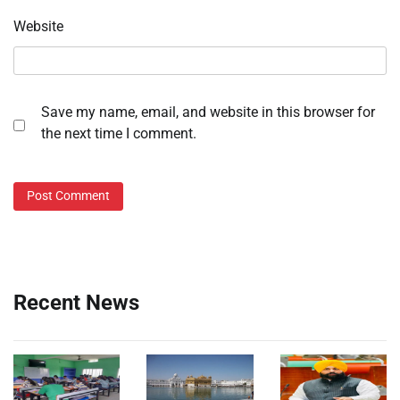
Website
Save my name, email, and website in this browser for
the next time I comment.
Recent News