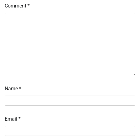
Comment
*
Name
*
Email
*