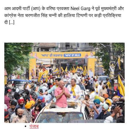
आम आदमी पार्टी (आप) के वरिष्ठ प्रवक्ता Neel Garg ने पूर्व मुख्यमंत्री और
कांग्रेस नेता चरणजीत सिंह चन्नी की हालिया टिप्पणी पर कड़ी प्रतिक्रिया
दी […]
पंजाब