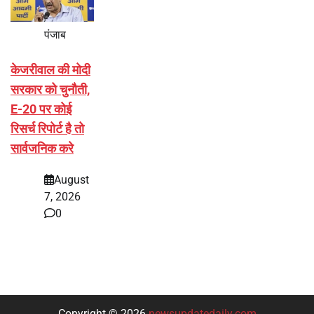
पंजाब
केजरीवाल की मोदी
सरकार को चुनौती,
E-20 पर कोई
रिसर्च रिपोर्ट है तो
सार्वजनिक करे
August
7, 2026
0
Copyright © 2026
newsupdatedaily.com