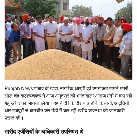
Punjab News:पंजाब के खाद्य, नागरिक आपूर्ति एवं उपभोक्ता मामले मंत्री
लाल चंद कटारूचक्क ने आज अमृतसर की भगतांवाला अनाज मंडी में चल रही
गेहूं खरीद का जायजा लिया। अपने दौरे के दौरान उन्होंने किसानों, आढ़तियों
और मजदूरों से बातचीत कर मंडी में चल रही खरीद व्यवस्था की जानकारी
प्राप्त की।
खरीद एजेंसियों के अधिकारी उपस्थित थे