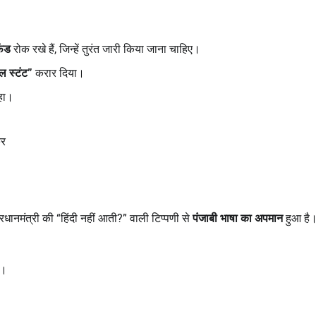
फंड
रोक रखे हैं, जिन्हें तुरंत जारी किया जाना चाहिए।
ल स्टंट”
करार दिया।
ा।
कर
रधानमंत्री की “हिंदी नहीं आती?” वाली टिप्पणी से
पंजाबी भाषा का अपमान
हुआ है
ं।