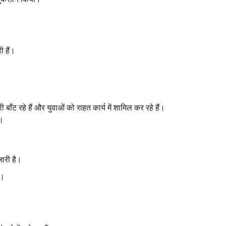
 हैं।
बाँट रहे हैं और युवाओं को राहत कार्य में शामिल कर रहे हैं।
ै।
ारी है।
ै।