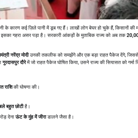
ी के कारण कई ज़िले पानी में डूब गए हैं। लाखों लोग बेघर हो चुके हैं, किसानों की म
पर भी इसका गहरा असर पड़ा है। सरकारी आंकड़ों के मुताबिक राज्य को अब तक
20,0
मंत्री नरेंद्र मोदी
उनकी तकलीफ को समझेंगे और एक बड़ा राहत पैकेज देंगे, जिससे
या
गुरदासपुर दौरे
में जो राहत पैकेज घोषित किया, उसने राज्य की सियासत को गर्मा 
हत राशि
की घोषणा की।
बले बहुत छोटी
है।
रोड़ देना
ऊंट के मुंह में जीरा
डालने जैसा है।