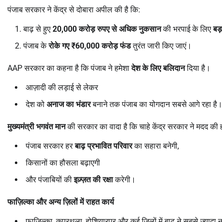
पंजाब सरकार ने केंद्र से दोबारा अपील की है कि:
बाढ़ से हुए
20,000
करोड़ रुपए से अधिक नुकसान
की भरपाई के लिए
बड़
पंजाब के
रोके गए
₹60,000
करोड़ फंड
तुरंत जारी किए जाएं।
AAP सरकार का कहना है कि पंजाब ने हमेशा
देश के लिए बलिदान
दिया है।
आज़ादी की लड़ाई से लेकर
देश को
अनाज का भंडार
बनाने तक पंजाब का योगदान सबसे आगे रहा है
मुख्यमंत्री भगवंत मान
की सरकार का वादा है कि चाहे केंद्र सरकार ने मदद की हो
पंजाब सरकार हर
बाढ़ प्रभावित परिवार
का सहारा बनेगी,
किसानों का हौसला बढ़ाएगी
और पंजाबियों की
इज़्ज़त की रक्षा
करेगी।
फाज़िल्का और अन्य ज़िलों में राहत कार्य
फाज़िल्का, कपूरथला, होशियारपुर और कई ज़िलों में बाढ़ ने सबसे ज्याद