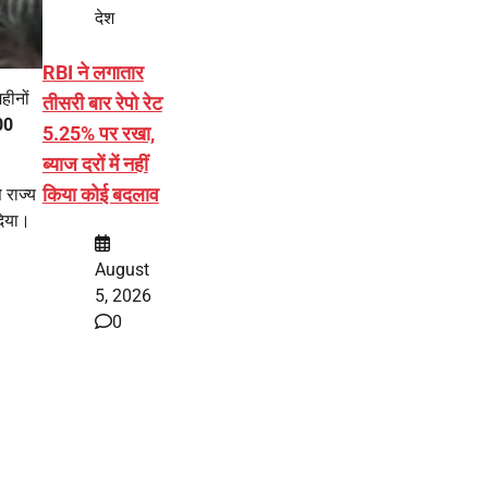
देश
RBI ने लगातार
हीनों
तीसरी बार रेपो रेट
00
5.25% पर रखा,
ब्याज दरों में नहीं
किया कोई बदलाव
 राज्य
दिया।
August
5, 2026
0