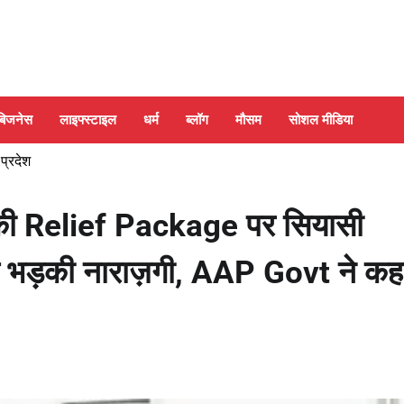
बिजनेस
लाइफ्स्टाइल
धर्म
ब्लॉग
मौसम
सोशल मीडिया
 प्रदेश
 की Relief Package पर सियासी
े भड़की नाराज़गी, AAP Govt ने कह