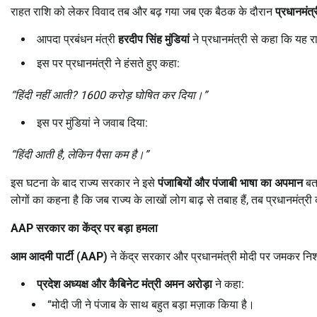
राहत राशि को लेकर विवाद तब और बढ़ गया जब एक बैठक के दौरान
प्रधानमंत्
आपदा प्रबंधन मंत्री
हरदीप सिंह मुंडियां
ने प्रधानमंत्री से कहा कि यह र
इस पर प्रधानमंत्री ने हंसते हुए कहा:
“
हिंदी नहीं आती
? 1600
करोड़ घोषित कर दिया।”
इस पर मुंडियां ने जवाब दिया:
“
हिंदी आती है
,
लेकिन पैसा कम है।”
इस घटना के बाद राज्य सरकार ने इसे
पंजाबियों और पंजाबी भाषा का अपमान
बत
लोगों का कहना है कि जब राज्य के लाखों लोग बाढ़ से तबाह हैं, तब प्रधानमंत्र
AAP
सरकार का केंद्र पर बड़ा हमला
आम आदमी पार्टी (
AAP)
ने केंद्र सरकार और प्रधानमंत्री मोदी पर जमकर न
प्रदेश अध्यक्ष और कैबिनेट मंत्री अमन अरोड़ा
ने कहा:
“मोदी जी ने पंजाब के साथ बहुत बड़ा मज़ाक किया है।