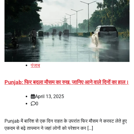
पंजाब
Punjab: फिर बदला मौसम का रुख, जानिए आने वाले दिनों का हाल।
April 13, 2025
0
Punjab में बारिश से एक दिन राहत के उपरांत फिर मौसम ने करवट लेते हुए
एकदम से बढ़े तापमान ने जहां लोगों को परेशान कर […]