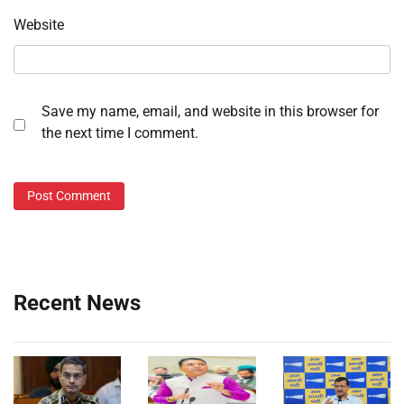
Website
Save my name, email, and website in this browser for
the next time I comment.
Recent News