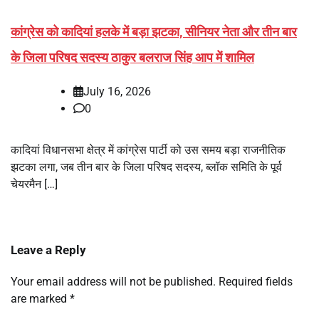
कांग्रेस को कादियां हलके में बड़ा झटका, सीनियर नेता और तीन बार
के जिला परिषद सदस्य ठाकुर बलराज सिंह आप में शामिल
July 16, 2026
0
कादियां विधानसभा क्षेत्र में कांग्रेस पार्टी को उस समय बड़ा राजनीतिक
झटका लगा, जब तीन बार के जिला परिषद सदस्य, ब्लॉक समिति के पूर्व
चेयरमैन […]
Leave a Reply
Your email address will not be published.
Required fields
are marked
*