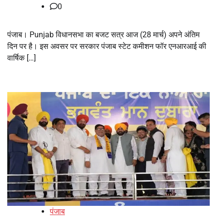
0
पंजाब। Punjab विधानसभा का बजट सत्र आज (28 मार्च) अपने अंतिम
दिन पर है। इस अवसर पर सरकार पंजाब स्टेट कमीशन फॉर एनआरआई की
वार्षिक […]
पंजाब