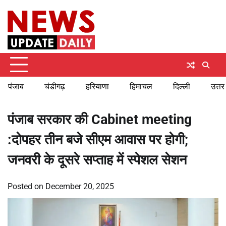
Skip
Thursday, August 6, 2026
to
content
पंजाब
चंडीगढ़
हरियाणा
हिमाचल
दिल्ली
उत्तर
पंजाब सरकार की Cabinet meeting
:दोपहर तीन बजे सीएम आवास पर होगी;
जनवरी के दूसरे सप्ताह में स्पेशल सेशन
Posted on
December 20, 2025