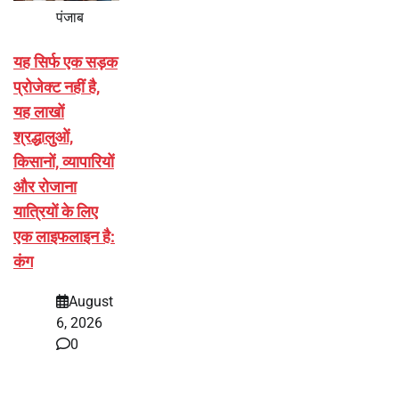
पंजाब
यह सिर्फ एक सड़क
प्रोजेक्ट नहीं है,
यह लाखों
श्रद्धालुओं,
किसानों, व्यापारियों
और रोजाना
यात्रियों के लिए
एक लाइफलाइन है:
कंग
August
6, 2026
0