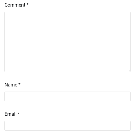
Comment
*
Name
*
Email
*