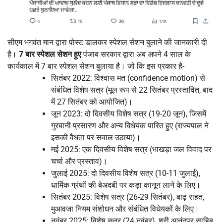
सीएम भगवंत मान द्वारा पोस्ट डालकर स्पेशल सेशन बुलाने की जानकारी दी
है।
7 बार स्पेशल सेशन हुए
पंजाब सरकार द्वारा अब अपने 4 साल के
कार्यकाल में 7 बार स्पेशल सेशन बुलाया है। जो कि इस प्रकार है-
सितंबर 2022: विश्वास मत (confidence motion) से
संबंधित विशेष सत्र (मूल रूप से 22 सितंबर प्रस्तावित, बाद
में 27 सितंबर को आयोजित)।
जून 2023: दो दिवसीय विशेष सत्र (19-20 जून), जिसमें
गुरबानी प्रसारण और अन्य विधेयक पारित हुए (राज्यपाल ने
इसकी वैधता पर सवाल उठाया)।
मई 2025: एक दिवसीय विशेष सत्र (भाखड़ा जल विवाद पर
चर्चा और प्रस्ताव)।
जुलाई 2025: दो दिवसीय विशेष सत्र (10-11 जुलाई),
धार्मिक ग्रंथों की बेअदबी पर कड़ा कानून लाने के लिए।
सितंबर 2025: विशेष सत्र (26-29 सितंबर), बाढ़ राहत,
मुआवजा नियम संशोधन और संबंधित विधेयकों के लिए।
नवंबर 2025: विशेष सत्र (24 नवंबर), श्री आनंदपुर साहिब