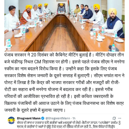
पंजाब सरकार ने 20 दिसंबर को कैबिनेट मीटिंग बुलाई है। मीटिंग दोपहर तीन
बजे चंडीगढ़ स्थित CM रिहायश पर होगी। इससे पहले पंजाब सीएम ने मनरेगा
स्कीम का नाम बदलने विरोध किया है। उन्होंने कहा कि इसके लिए पंजाब
सरकार विशेष सेशन जनवरी के दूसरे सप्ताह में बुलाएगी। सीएम भगवंत मान ने
पोस्ट में लिखा है कि केंद्र की भाजपा सरकार गरीबों और मजदूरों की रोजी-
रोटी का सहारा बनी मनरेगा योजना में बदलाव कर रही है। इससे गरीब
परिवारों की आजीविका प्रभावित हो रही है। इसी कथित जबरदस्ती के
खिलाफ पंजाबियों की आवाज उठाने के लिए पंजाब विधानसभा का विशेष सत्र
जनवरी के दूसरे हफ्ते में बुलाया जाएगा।