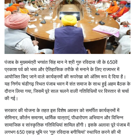
पंजाब के मुख्यमंत्री
भगवंत सिंह मान
ने श्री गुरु रविदास जी के 650वें
प्रकाश पर्व को भव्य और ऐतिहासिक तरीके से मनाने के लिए राज्यभर में
आयोजित किए जाने वाले कार्यक्रमों की रूपरेखा को अंतिम रूप दे दिया है।
यह निर्णय चंडीगढ़ स्थित पंजाब भवन में संत समाज के साथ हुई अहम बैठक के
दौरान लिया गया, जिसमें पूरे साल चलने वाली गतिविधियों पर विस्तार से चर्चा
की गई।
सरकार की योजना के तहत इस विशेष अवसर को समर्पित कार्यक्रमों में
सेमिनार, कीर्तन समागम, धार्मिक यात्राएं, पौधारोपण अभियान और विभिन्न
सामाजिक व सांस्कृतिक गतिविधियां शामिल होंगी। इसके अलावा पूरे पंजाब में
लगभग 650 एकड़ भूमि पर ‘गुरु रविदास बगीचियां’ स्थापित करने की भी