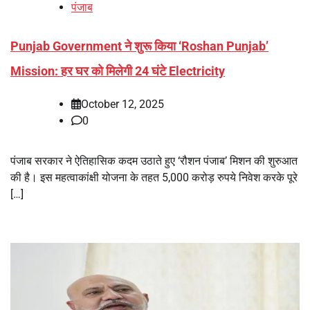
पंजाब
Punjab Government ने शुरू किया ‘Roshan Punjab’
Mission: हर घर को मिलेगी 24 घंटे Electricity
October 12, 2025
0
पंजाब सरकार ने ऐतिहासिक कदम उठाते हुए ‘रौशन पंजाब’ मिशन की शुरुआत
की है। इस महत्वाकांक्षी योजना के तहत 5,000 करोड़ रुपये निवेश करके पूरे
[…]