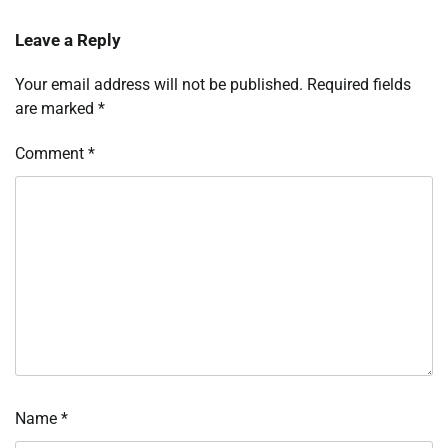
Leave a Reply
Your email address will not be published.
Required fields
are marked
*
Comment
*
Name
*