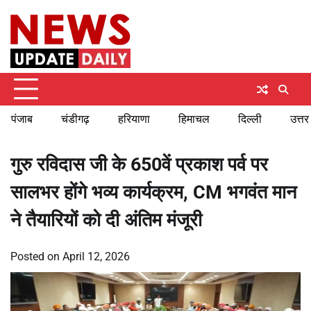
Skip
Sunday, August 9, 2026
to
content
पंजाब
चंडीगढ़
हरियाणा
हिमाचल
दिल्ली
उत्तर
गुरु रविदास जी के 650वें प्रकाश पर्व पर
सालभर होंगे भव्य कार्यक्रम, CM भगवंत मान
ने तैयारियों को दी अंतिम मंजूरी
Posted on
April 12, 2026