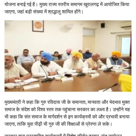
योजना बनाई गई है। मुख्य राज्य स्तरीय समागम खुरालगढ़ में आयोजित किया
जाएगा, जहां बड़ी संख्या में श्रद्धालु शामिल होंगे।
मुख्यमंत्री ने कहा कि
गुरु रविदास जी
के समानता, मानवता और भेदभाव मुक्त
समाज के संदेश को विश्व स्तर तक पहुंचाना सरकार का लक्ष्य है। उन्होंने यह
भी कहा कि संत समाज के मार्गदर्शन से इन कार्यक्रमों को और प्रभावी बनाया
जाएगा, ताकि युवा पीढ़ी भी गुरु जी की शिक्षाओं से प्रेरणा ले सके।