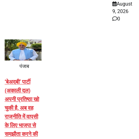
August
9, 2026
0
पंजाब
‘बेअदबी’ पार्टी
(अकाली दल)
अपनी प्रतिष्ठा खो
चुकी है, अब वह
राजनीति में वापसी
के लिए भाजपा से
समझौता करने की