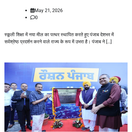
May 21, 2026
0
स्कूली शिक्षा में नया मील का पत्थर स्थापित करते हुए पंजाब देशभर में
सर्वश्रेष्ठ प्रदर्शन करने वाले राज्य के रूप में उभरा है। पंजाब ने […]