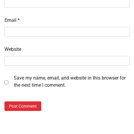
Email
*
Website
Save my name, email, and website in this browser for
the next time I comment.