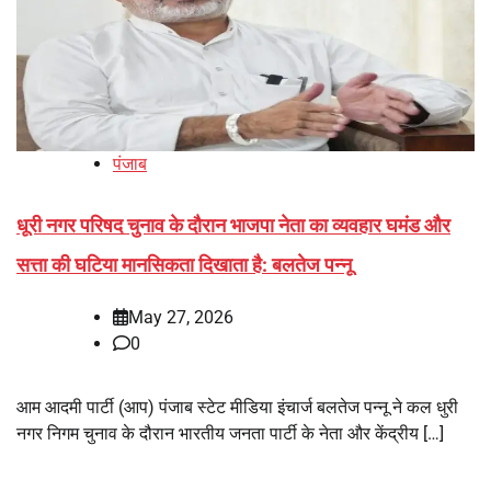
पंजाब
धूरी नगर परिषद चुनाव के दौरान भाजपा नेता का व्यवहार घमंड और
सत्ता की घटिया मानसिकता दिखाता है: बलतेज पन्नू
May 27, 2026
0
आम आदमी पार्टी (आप) पंजाब स्टेट मीडिया इंचार्ज बलतेज पन्नू ने कल धुरी
नगर निगम चुनाव के दौरान भारतीय जनता पार्टी के नेता और केंद्रीय […]