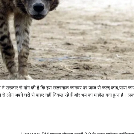
र ने सरकार से मांग की है कि इस खतरनाक जानवर पर जल्द से जल्द काबू पाया ज
 से लोग अपने घरों से बाहर नहीं निकल रहे हैं और भय का माहौल बना हुआ है। लक