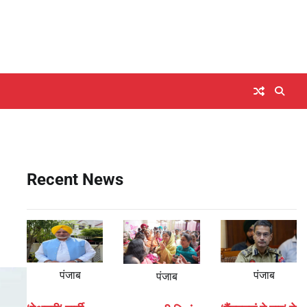
Recent News
पंजाब
पंजाब
पंजाब