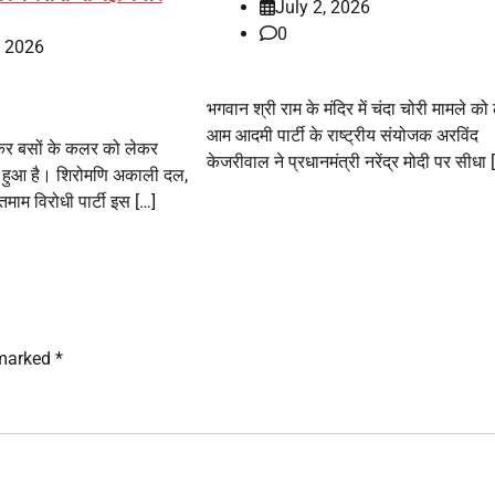
July 2, 2026
0
, 2026
भगवान श्री राम के मंदिर में चंदा चोरी मामले को
आम आदमी पार्टी के राष्ट्रीय संयोजक अरविंद
 लेकर बसों के कलर को लेकर
केजरीवाल ने प्रधानमंत्री नरेंद्र मोदी पर सीधा 
हुआ है। शिरोमणि अकाली दल,
तमाम विरोधी पार्टी इस […]
 marked
*