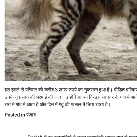
इस हमले से परिवार को करीब 3 लाख रुपये का नुकसान हुआ है। पीड़ित परिवा
उनके नुकसान की भरपाई की जाए। उन्होंने बताया कि इस जानवर के गांव में आने
रात में गांव में आता है और दिन में गेहूं की फसल में छिपा रहता है।
Posted in
पंजाब