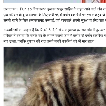
तरनतारन। Punjab विधानसभा हलका खडूर साहिब के तहत आने वाले गांव राहल-चा
एक परिवार के द्वारा व्यापार के लिए रखी गई दो दर्जन बकरियों पर इस लकड़बग्घ
सतर्क रहने के लिए अनाऊंसमैंट करवाई, वहीं गांववाले अपनी सुरक्षा के लिए रात क
गांववासियों का कहना है कि पिछले 6 दिनों से लकड़बग्घा हर रात गांव में घुसक
परिवार ने बताया कि उनके घर के सामने बकरी फार्म में करीब दो दर्जन बकरियां र
मार डाला, जबकि बुधवार की रात उसने बाकी बकरियों को भी मार डाला।