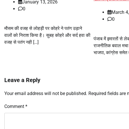
January 13, 2026
0
March 4
0
मौसम की वजह से लोहड़ी पर कोहरे ने पतंग उड़ाने
वालों को निराश किया है। सुबह कोहरे और सर्द हवा की
पंजाब में इमारतों से
वजह से पतंग नही […]
राजनीतिक बवाल मचा 
भाजपा, कांग्रेस समेत 
Leave a Reply
Your email address will not be published.
Required fields are
Comment
*