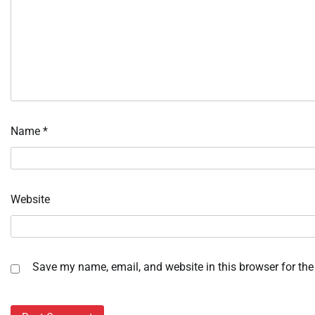
Name
*
Website
Save my name, email, and website in this browser for the