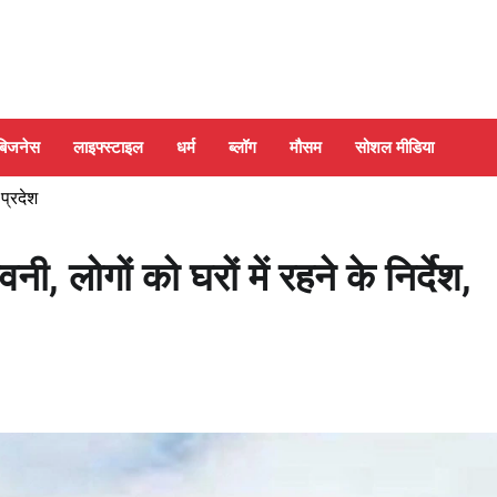
बिजनेस
लाइफ्स्टाइल
धर्म
ब्लॉग
मौसम
सोशल मीडिया
 प्रदेश
 लोगों को घरों में रहने के निर्देश,