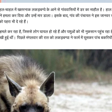
हल में खतरनाक लकड़बग्घे के आने से गांववासियों में डर का माहौल है। हाल ह
े ने हमला कर दिया और उन्हें मार डाला। इसके बाद, गांव की पंचायत ने इस जानवर 
ो पहरा भी दे रहे हैं।
र हमले कर रहा है, जिससे लोग घायल हो रहे हैं और पशुओं को भी नुकसान पहुंच रहा
खी हुई थीं। पिछले मंगलवार की रात को लकड़बग्घा ने फार्म में घुसकर पांच बकरियो