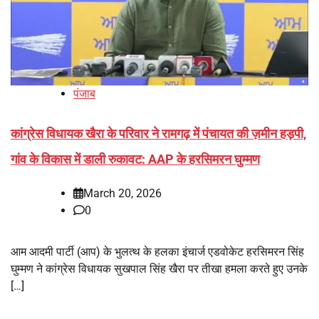
पंजाब
कांग्रेस विधायक खैरा के परिवार ने रामगढ़ में पंचायत की ज़मीन हड़पी,
गांव के विकास में डाली रुकावट: AAP के हरसिमरन घुम्मण
March 20, 2026
0
आम आदमी पार्टी (आप) के भुलत्थ के हलका इंचार्ज एडवोकेट हरसिमरन सिंह
घुम्मण ने कांग्रेस विधायक सुखपाल सिंह खैरा पर तीखा हमला करते हुए उनके
[…]