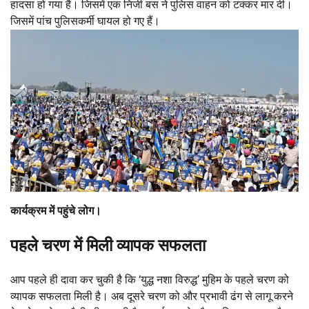
हादसा हो गया है। जिसमें एक निजी बस ने पुलिस वाहन को टक्कर मार दी।
जिसमें पांच पुलिसकर्मी घायल हो गए हैं।
कार्यक्रम में पहुंचे लोग।
पहले चरण में मिली व्यापक सफलता
आप पहले ही दावा कर चुकी है कि ‘युद्ध नशा विरुद्ध’ मुहिम के पहले चरण को
व्यापक सफलता मिली है। अब दूसरे चरण को और प्रभावी ढंग से लागू करने