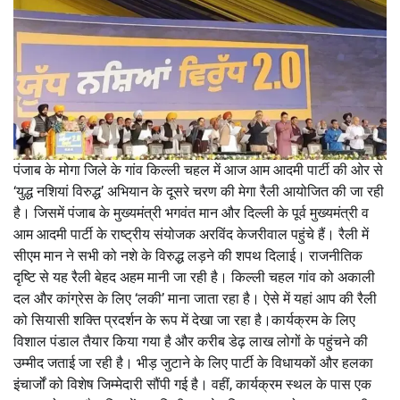
पंजाब के मोगा जिले के गांव किल्ली चहल में आज आम आदमी पार्टी की ओर से
‘युद्ध नशियां विरुद्ध’ अभियान के दूसरे चरण की मेगा रैली आयोजित की जा रही
है। जिसमें पंजाब के मुख्यमंत्री भगवंत मान और दिल्ली के पूर्व मुख्यमंत्री व
आम आदमी पार्टी के राष्ट्रीय संयोजक अरविंद केजरीवाल पहुंचे हैं। रैली में
सीएम मान ने सभी को नशे के विरुद्ध लड़ने की शपथ दिलाई। राजनीतिक
दृष्टि से यह रैली बेहद अहम मानी जा रही है। किल्ली चहल गांव को अकाली
दल और कांग्रेस के लिए ‘लकी’ माना जाता रहा है। ऐसे में यहां आप की रैली
को सियासी शक्ति प्रदर्शन के रूप में देखा जा रहा है।कार्यक्रम के लिए
विशाल पंडाल तैयार किया गया है और करीब डेढ़ लाख लोगों के पहुंचने की
उम्मीद जताई जा रही है। भीड़ जुटाने के लिए पार्टी के विधायकों और हलका
इंचार्जों को विशेष जिम्मेदारी सौंपी गई है। वहीं, कार्यक्रम स्थल के पास एक