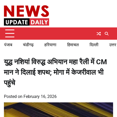
Skip
Friday, August 7, 2026
to
content
पंजाब
चंडीगढ़
हरियाणा
हिमाचल
दिल्ली
उत्तर
युद्ध नशियां विरुद्ध अभियान महा रैली में CM
मान ने दिलाई शपथ; मोगा में केजरीवाल भी
पहुंचे
Posted on
February 16, 2026