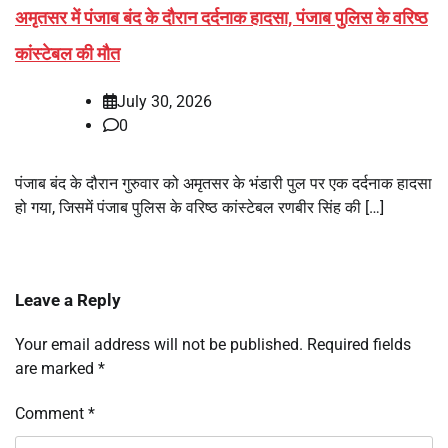
अमृतसर में पंजाब बंद के दौरान दर्दनाक हादसा, पंजाब पुलिस के वरिष्ठ
कांस्टेबल की मौत
July 30, 2026
0
पंजाब बंद के दौरान गुरुवार को अमृतसर के भंडारी पुल पर एक दर्दनाक हादसा
हो गया, जिसमें पंजाब पुलिस के वरिष्ठ कांस्टेबल रणबीर सिंह की […]
Leave a Reply
Your email address will not be published.
Required fields
are marked
*
Comment
*