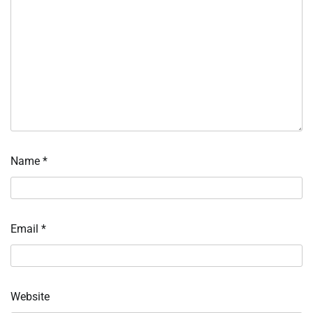
Name
*
Email
*
Website