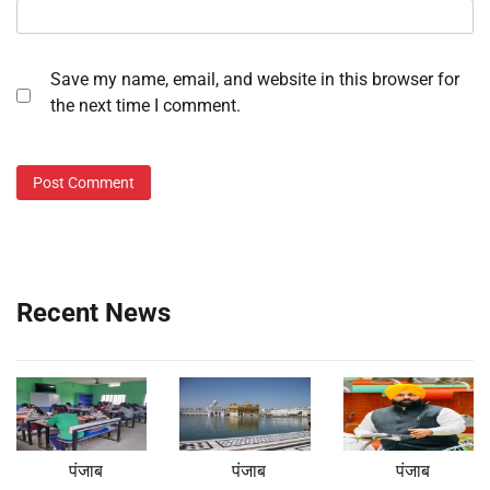
Save my name, email, and website in this browser for
the next time I comment.
Recent News
पंजाब
पंजाब
पंजाब