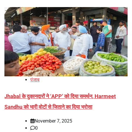
पंजाब
Jhabal के दुकानदारों ने ‘APP’ को दिया समर्थन, Harmeet
Sandhu को भारी वोटों से जिताने का दिया भरोसा
November 7, 2025
0