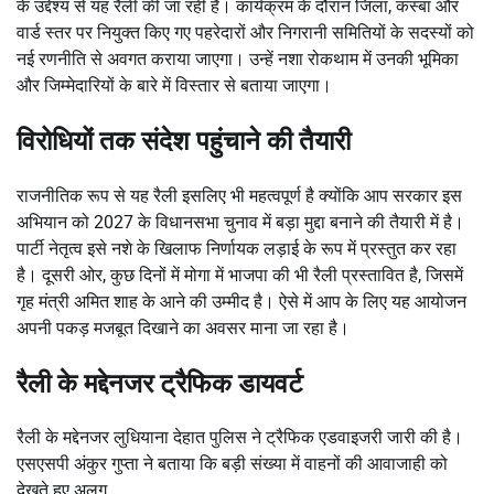
के उद्देश्य से यह रैली की जा रही है। कार्यक्रम के दौरान जिला, कस्बा और
वार्ड स्तर पर नियुक्त किए गए पहरेदारों और निगरानी समितियों के सदस्यों को
नई रणनीति से अवगत कराया जाएगा। उन्हें नशा रोकथाम में उनकी भूमिका
और जिम्मेदारियों के बारे में विस्तार से बताया जाएगा।
विरोधियों तक संदेश पहुंचाने की तैयारी
राजनीतिक रूप से यह रैली इसलिए भी महत्वपूर्ण है क्योंकि आप सरकार इस
अभियान को 2027 के विधानसभा चुनाव में बड़ा मुद्दा बनाने की तैयारी में है।
पार्टी नेतृत्व इसे नशे के खिलाफ निर्णायक लड़ाई के रूप में प्रस्तुत कर रहा
है। दूसरी ओर, कुछ दिनों में मोगा में भाजपा की भी रैली प्रस्तावित है, जिसमें
गृह मंत्री अमित शाह के आने की उम्मीद है। ऐसे में आप के लिए यह आयोजन
अपनी पकड़ मजबूत दिखाने का अवसर माना जा रहा है।
रैली के मद्देनजर ट्रैफिक डायवर्ट
रैली के मद्देनजर लुधियाना देहात पुलिस ने ट्रैफिक एडवाइजरी जारी की है।
एसएसपी अंकुर गुप्ता ने बताया कि बड़ी संख्या में वाहनों की आवाजाही को
देखते हुए अलग