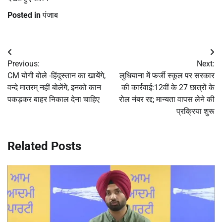
Posted in
पंजाब
Post
Previous:
Next:
navigation
CM योगी बोले -हिंदुस्तान का खायेंगे,
लुधियाना में फर्जी स्कूल पर सरकार
वन्दे मातरम् नहीं बोलेंगे, इनको कान
की कार्रवाई:12वीं के 27 छात्रों के
पकड़कर बाहर निकाल देना चाहिए
रोल नंबर रद्द; मान्यता वापस लेने की
प्रक्रिया शुरू
Related Posts