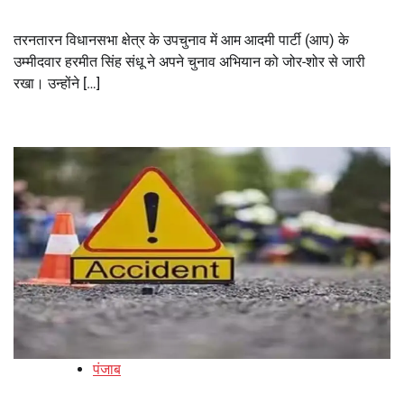
तरनतारन विधानसभा क्षेत्र के उपचुनाव में आम आदमी पार्टी (आप) के
उम्मीदवार हरमीत सिंह संधू ने अपने चुनाव अभियान को जोर-शोर से जारी
रखा। उन्होंने […]
पंजाब