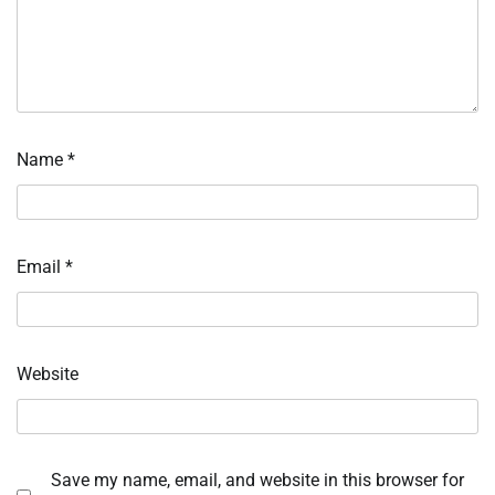
Name
*
Email
*
Website
Save my name, email, and website in this browser for