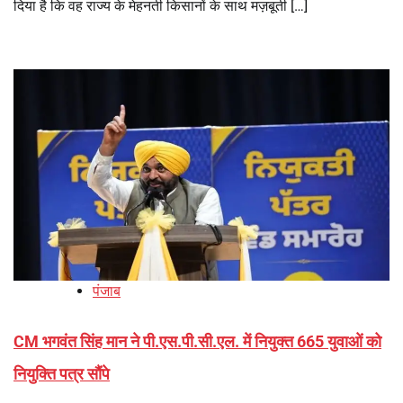
दिया है कि वह राज्य के मेहनती किसानों के साथ मज़बूती […]
पंजाब
CM भगवंत सिंह मान ने पी.एस.पी.सी.एल. में नियुक्त 665 युवाओं को
नियुक्ति पत्र सौंपे