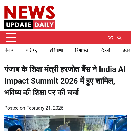
Skip
Thursday, August 6, 2026
to
content
पंजाब
चंडीगढ़
हरियाणा
हिमाचल
दिल्ली
उत्तर
पंजाब के शिक्षा मंत्री हरजोत बैंस ने India AI
Impact Summit 2026 में हुए शामिल,
भविष्य की शिक्षा पर की चर्चा
Posted on
February 21, 2026