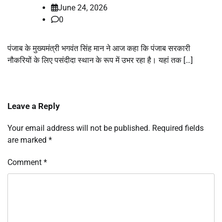
June 24, 2026
0
पंजाब के मुख्यमंत्री भगवंत सिंह मान ने आज कहा कि पंजाब सरकारी
नौकरियों के लिए पसंदीदा स्थान के रूप में उभर रहा है। यहां तक […]
Leave a Reply
Your email address will not be published.
Required fields
are marked
*
Comment
*