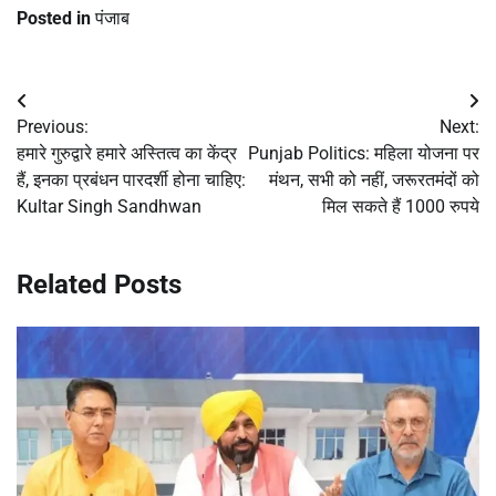
Posted in
पंजाब
Post
Previous:
Next:
navigation
हमारे गुरुद्वारे हमारे अस्तित्व का केंद्र
Punjab Politics: महिला योजना पर
हैं, इनका प्रबंधन पारदर्शी होना चाहिए:
मंथन, सभी को नहीं, जरूरतमंदों को
Kultar Singh Sandhwan
मिल सकते हैं 1000 रुपये
Related Posts