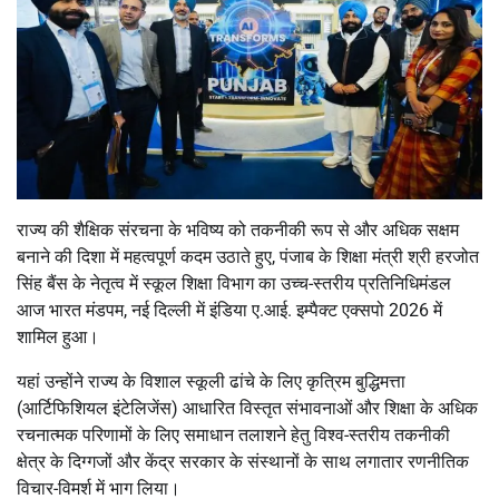
राज्य की शैक्षिक संरचना के भविष्य को तकनीकी रूप से और अधिक सक्षम
बनाने की दिशा में महत्वपूर्ण कदम उठाते हुए, पंजाब के शिक्षा मंत्री श्री हरजोत
सिंह बैंस के नेतृत्व में स्कूल शिक्षा विभाग का उच्च-स्तरीय प्रतिनिधिमंडल
आज भारत मंडपम, नई दिल्ली में इंडिया ए.आई. इम्पैक्ट एक्सपो 2026 में
शामिल हुआ।
यहां उन्होंने राज्य के विशाल स्कूली ढांचे के लिए कृत्रिम बुद्धिमत्ता
(आर्टिफिशियल इंटेलिजेंस) आधारित विस्तृत संभावनाओं और शिक्षा के अधिक
रचनात्मक परिणामों के लिए समाधान तलाशने हेतु विश्व-स्तरीय तकनीकी
क्षेत्र के दिग्गजों और केंद्र सरकार के संस्थानों के साथ लगातार रणनीतिक
विचार-विमर्श में भाग लिया।