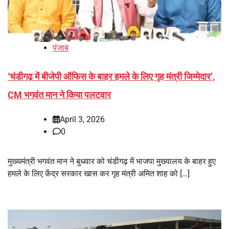
पंजाब
‘चंडीगढ़ में बीजेपी ऑफिस के बाहर हमले के लिए गृह मंत्री जिम्मेदार’,
CM भगवंत मान ने किया पलटवार
April 3, 2026
0
मुख्यमंत्री भगवंत मान ने बुधवार को चंडीगढ़ में भाजपा मुख्यालय के बाहर हुए
हमले के लिए केंद्र सरकार खास कर गृह मंत्री अमित शाह को […]