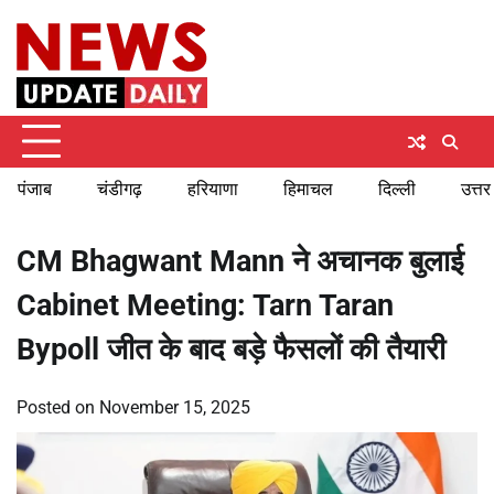
Skip
Monday, August 10, 2026
to
content
पंजाब
चंडीगढ़
हरियाणा
हिमाचल
दिल्ली
उत्तर
CM Bhagwant Mann ने अचानक बुलाई
Cabinet Meeting: Tarn Taran
Bypoll जीत के बाद बड़े फैसलों की तैयारी
Posted on
November 15, 2025