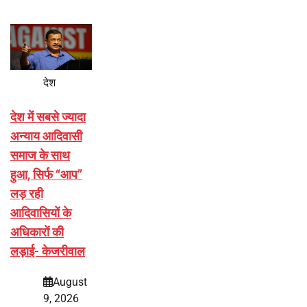
देश
देश में सबसे ज्यादा
अन्याय आदिवासी
समाज के साथ
हुआ, सिर्फ ‘‘आप’’
लड़ रही
आदिवासियों के
अधिकारों की
लड़ाई- केजरीवाल
August
9, 2026