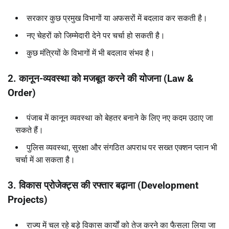
सरकार कुछ प्रमुख विभागों या अफसरों में बदलाव कर सकती है।
नए चेहरों को जिम्मेदारी देने पर चर्चा हो सकती है।
कुछ मंत्रियों के विभागों में भी बदलाव संभव है।
2.
कानून-व्यवस्था को मजबूत करने की योजना (
Law &
Order)
पंजाब में कानून व्यवस्था को बेहतर बनाने के लिए नए कदम उठाए जा
सकते हैं।
पुलिस व्यवस्था, सुरक्षा और संगठित अपराध पर सख्त एक्शन प्लान भी
चर्चा में आ सकता है।
3.
विकास प्रोजेक्ट्स की रफ्तार बढ़ाना (
Development
Projects)
राज्य में चल रहे बड़े विकास कार्यों को तेज करने का फैसला लिया जा