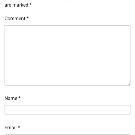
are marked
*
Comment
*
Name
*
Email
*