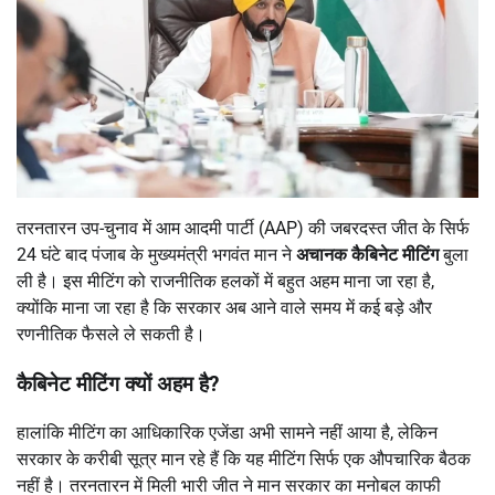
तरनतारन उप-चुनाव में आम आदमी पार्टी (AAP) की जबरदस्त जीत के सिर्फ
24 घंटे बाद पंजाब के मुख्यमंत्री भगवंत मान ने
अचानक कैबिनेट मीटिंग
बुला
ली है। इस मीटिंग को राजनीतिक हलकों में बहुत अहम माना जा रहा है,
क्योंकि माना जा रहा है कि सरकार अब आने वाले समय में कई बड़े और
रणनीतिक फैसले ले सकती है।
कैबिनेट मीटिंग क्यों अहम है
?
हालांकि मीटिंग का आधिकारिक एजेंडा अभी सामने नहीं आया है, लेकिन
सरकार के करीबी सूत्र मान रहे हैं कि यह मीटिंग सिर्फ एक औपचारिक बैठक
नहीं है। तरनतारन में मिली भारी जीत ने मान सरकार का मनोबल काफी