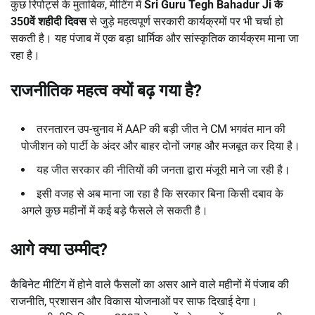
कुछ रिपोर्ट्स के मुताबिक, मीटिंग में
Sri Guru Tegh Bahadur Ji
के
350
वें शहीदी दिवस
से जुड़े महत्वपूर्ण सरकारी कार्यक्रमों पर भी चर्चा हो
सकती है। यह पंजाब में एक बड़ा धार्मिक और सांस्कृतिक कार्यक्रम माना जा
रहा है।
राजनीतिक महत्व क्यों बढ़ गया है
?
तरनतारन उप-चुनाव में AAP की बड़ी जीत ने CM भगवंत मान की
पोजीशन को पार्टी के अंदर और बाहर दोनों जगह और मजबूत कर दिया है।
यह जीत सरकार की नीतियों की जनता द्वारा मंजूरी माने जा रही है।
इसी वजह से अब माना जा रहा है कि सरकार बिना किसी दबाव के
अगले कुछ महीनों में कई बड़े फैसले ले सकती है।
आगे क्या उम्मीद
?
कैबिनेट मीटिंग में होने वाले फैसलों का असर आने वाले महीनों में पंजाब की
राजनीति, प्रशासन और विकास योजनाओं पर साफ दिखाई देगा।