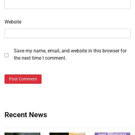
Website
Save my name, email, and website in this browser for
the next time I comment.
Recent News