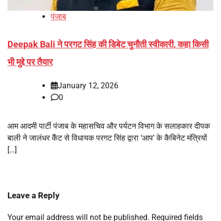
पंजाब
Deepak Bali ने परगट सिंह की डिबेट चुनौती स्वीकारी, कहा किसी
भी मुद्दे पर तैयार
January 12, 2026
0
आम आदमी पार्टी पंजाब के महासचिव और पर्यटन विभाग के सलाहकार दीपक
बाली ने जालंधर कैंट से विधायक परगट सिंह द्वारा ‘आप’ के कैबिनेट मंत्रियों
[…]
Leave a Reply
Your email address will not be published.
Required fields