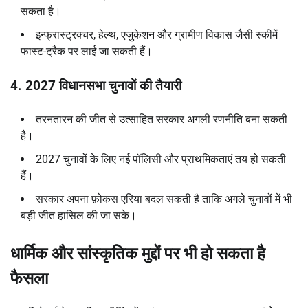
सकता है।
इन्फ्रास्ट्रक्चर, हेल्थ, एजुकेशन और ग्रामीण विकास जैसी स्कीमें
फास्ट-ट्रैक पर लाई जा सकती हैं।
4. 2027
विधानसभा चुनावों की तैयारी
तरनतारन की जीत से उत्साहित सरकार अगली रणनीति बना सकती
है।
2027 चुनावों के लिए नई पॉलिसी और प्राथमिकताएं तय हो सकती
हैं।
सरकार अपना फ़ोकस एरिया बदल सकती है ताकि अगले चुनावों में भी
बड़ी जीत हासिल की जा सके।
धार्मिक और सांस्कृतिक मुद्दों पर भी हो सकता है
फैसला