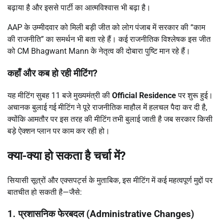
बढ़ाया है और इससे पार्टी का आत्मविश्वास भी बढ़ा है।
AAP के उम्मीदवार को मिली बड़ी जीत को लोग पंजाब में सरकार की “काम
की राजनीति” का समर्थन भी बता रहे हैं। कई राजनीतिक विश्लेषक इस जीत
को CM Bhagwant Mann के नेतृत्व की दोबारा पुष्टि मान रहे हैं।
कहाँ और कब हो रही मीटिंग
?
यह मीटिंग सुबह 11 बजे मुख्यमंत्री की
Official Residence
पर शुरू हुई।
अचानक बुलाई गई मीटिंग ने पूरे राजनीतिक माहौल में हलचल पैदा कर दी है,
क्योंकि आमतौर पर इस तरह की मीटिंग तभी बुलाई जाती है जब सरकार किसी
बड़े ऐक्शन प्लान पर काम कर रही हो।
क्या-क्या हो सकता है चर्चा में
?
सियासी सूत्रों और एक्सपर्ट्स के मुताबिक, इस मीटिंग में कई महत्वपूर्ण मुद्दों पर
बातचीत हो सकती है—जैसे:
1.
प्रशासनिक फेरबदल (
Administrative Changes)