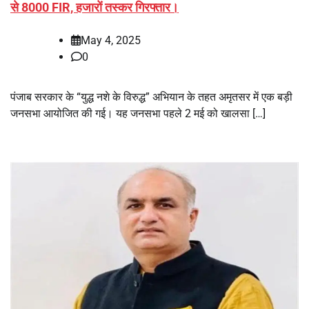
से 8000 FIR, हजारों तस्कर गिरफ्तार।
May 4, 2025
0
पंजाब सरकार के “युद्ध नशे के विरुद्ध” अभियान के तहत अमृतसर में एक बड़ी
जनसभा आयोजित की गई। यह जनसभा पहले 2 मई को खालसा […]