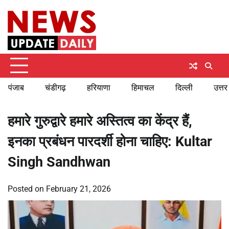
Skip
Sunday, August 9, 2026
to
content
पंजाब
चंडीगढ़
हरियाणा
हिमाचल
दिल्ली
उत्तर
हमारे गुरुद्वारे हमारे अस्तित्व का केंद्र हैं,
इनका प्रबंधन पारदर्शी होना चाहिए: Kultar
Singh Sandhwan
Posted on
February 21, 2026