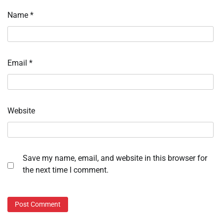
Name
*
Email
*
Website
Save my name, email, and website in this browser for
the next time I comment.