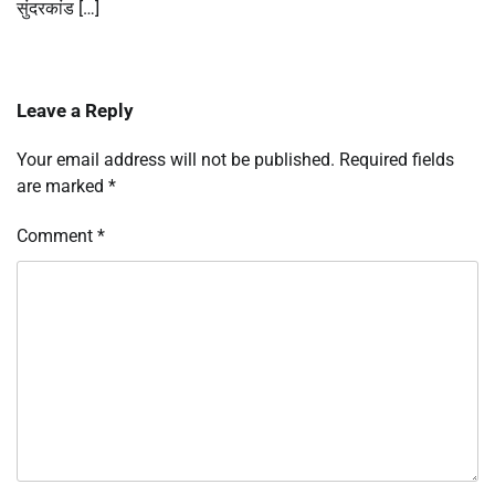
सुंदरकांड […]
Leave a Reply
Your email address will not be published.
Required fields
are marked
*
Comment
*