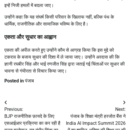
इन्हें निजी हमलों में बदला जाए।
उन्होंने कहा कि यह संघर्ष किसी परिवार के खिलाफ नहीं, बल्कि पंथ के
धार्मिक, राजनीतिक और सामाजिक भविष्य के लिए है।
एकता और सुधार का आह्वान
एकता की अपील करते हुए उन्होंने कौम से आग्रह किया कि इस मुद्दे को
टकराव के बजाय सुधार की दिशा में ले जाया जाए। उन्होंने अरदास की कि
ज्ञानी रघबीर सिंह
और
भाई रणजीत सिंह
द्वारा जताई गई चिंताओं पर सुधार की
भावना से गंभीरता से विचार किया जाए।
Posted in
पंजाब
Post
Previous:
Next:
navigation
BJP राजनीतिक फ़ायदे के लिए
पंजाब के शिक्षा मंत्री हरजोत बैंस ने
एसआईआर प्रक्रिया का कर रही है
India AI Impact Summit 2026