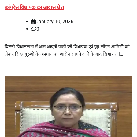
कांग्रेस विधायक का आवास घेरा
January 10, 2026
0
दिल्ली विधानसभा में आम आदमी पार्टी की विधायक एवं पूर्व सीएम आतिशी को
लेकर सिख गुरुओं के अपमान का आरोप सामने आने के बाद सियासत […]