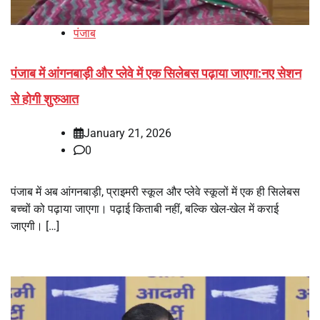
पंजाब
पंजाब में आंगनबाड़ी और प्लेवे में एक सिलेबस पढ़ाया जाएगा:नए सेशन
से होगी शुरुआत
January 21, 2026
0
पंजाब में अब आंगनबाड़ी, प्राइमरी स्कूल और प्लेवे स्कूलों में एक ही सिलेबस
बच्चों को पढ़ाया जाएगा। पढ़ाई किताबी नहीं, बल्कि खेल-खेल में कराई
जाएगी। […]