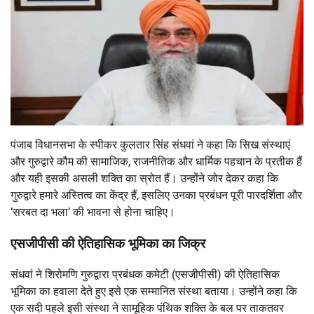
पंजाब विधानसभा के स्पीकर
कुलतार सिंह संधवां
ने कहा कि सिख संस्थाएं
और गुरुद्वारे कौम की सामाजिक, राजनीतिक और धार्मिक पहचान के प्रतीक हैं
और यही इसकी असली शक्ति का स्रोत हैं। उन्होंने जोर देकर कहा कि
गुरुद्वारे हमारे अस्तित्व का केंद्र हैं, इसलिए उनका प्रबंधन पूरी पारदर्शिता और
‘सरबत दा भला’ की भावना से होना चाहिए।
एसजीपीसी की ऐतिहासिक भूमिका का जिक्र
संधवां ने
शिरोमणि गुरुद्वारा प्रबंधक कमेटी
(एसजीपीसी) की ऐतिहासिक
भूमिका का हवाला देते हुए इसे एक सम्मानित संस्था बताया। उन्होंने कहा कि
एक सदी पहले इसी संस्था ने सामूहिक पंथिक शक्ति के बल पर ताकतवर