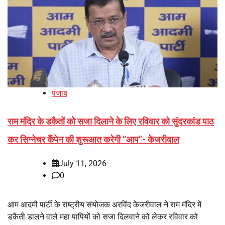
पंजाब
राम मंदिर के डकैतों को सजा दिलाने के लिए रविवार को सुंदरकांड पाठ
कर सिग्नेचर कैंपेन की शुरूआत करेगी ‘‘आप’’- केजरीवाल
July 11, 2026
0
आम आदमी पार्टी के राष्ट्रीय संयोजक अरविंद केजरीवाल ने राम मंदिर में
डकैती डालने वाले महा पापियों को सजा दिलवाने को लेकर रविवार को