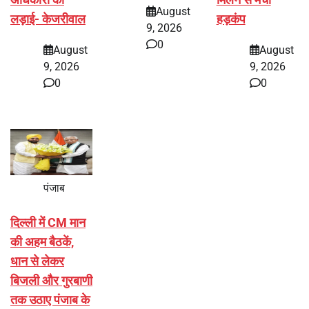
August
लड़ाई- केजरीवाल
हड़कंप
9, 2026
0
August
August
9, 2026
9, 2026
0
0
पंजाब
दिल्ली में CM मान
की अहम बैठकें,
धान से लेकर
बिजली और गुरबाणी
तक उठाए पंजाब के