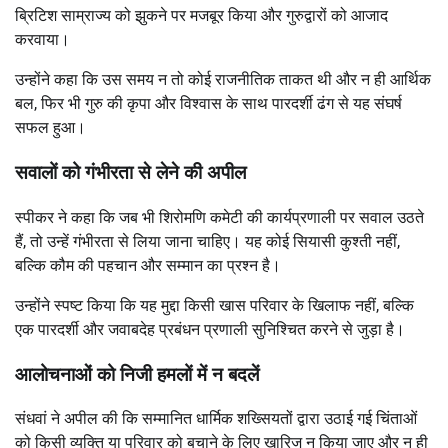
ब्रिटिश साम्राज्य को झुकने पर मजबूर किया और गुरुद्वारों को आजाद
करवाया।
उन्होंने कहा कि उस समय न तो कोई राजनीतिक ताकत थी और न ही आर्थिक
बल, फिर भी गुरु की कृपा और विश्वास के साथ पारदर्शी ढंग से यह संघर्ष
सफल हुआ।
सवालों को गंभीरता से लेने की अपील
स्पीकर ने कहा कि जब भी शिरोमणि कमेटी की कार्यप्रणाली पर सवाल उठते
हैं, तो उन्हें गंभीरता से लिया जाना चाहिए। यह कोई सियासी कुश्ती नहीं,
बल्कि कौम की पहचान और सम्मान का प्रश्न है।
उन्होंने स्पष्ट किया कि यह मुद्दा किसी खास परिवार के खिलाफ नहीं, बल्कि
एक पारदर्शी और जवाबदेह प्रबंधन प्रणाली सुनिश्चित करने से जुड़ा है।
आलोचनाओं को निजी हमलों में न बदलें
संधवां ने अपील की कि सम्मानित धार्मिक शख्सियतों द्वारा उठाई गई चिंताओं
को किसी व्यक्ति या परिवार को बचाने के लिए खारिज न किया जाए और न ही