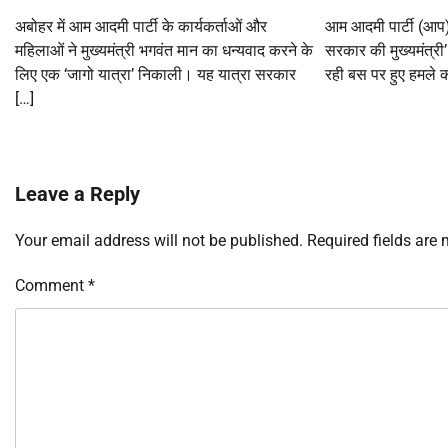
अबोहर में आम आदमी पार्टी के कार्यकर्ताओं और
आम आदमी पार्टी (आप)
महिलाओं ने मुख्यमंत्री भगवंत मान का धन्यवाद करने के
सरकार की मुख्यमंत्री’
लिए एक ‘जागो यात्रा’ निकाली। यह यात्रा सरकार
रही बस पर हुए हमले क
[…]
Leave a Reply
Your email address will not be published.
Required fields are
Comment
*