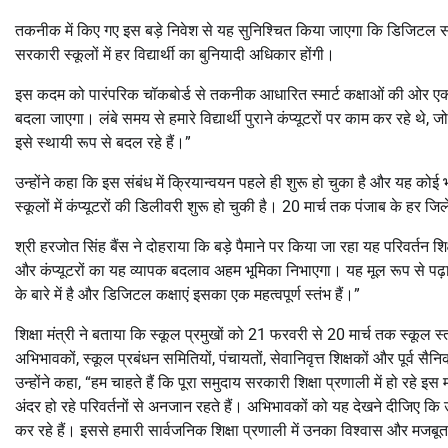
तकनीक में किए गए इस बड़े निवेश से यह सुनिश्चित किया जाएगा कि डिजिटल साक्ष
सरकारी स्कूलों में हर विद्यार्थी का बुनियादी अधिकार होंगी।
इस कदम को पारंपरिक चॉकबोर्ड से तकनीक आधारित स्मार्ट कक्षाओं की ओर एक निर
बदला जाएगा। लंबे समय से हमारे विद्यार्थी पुराने कंप्यूटरों पर काम कर रहे थे,
इसे स्थायी रूप से बदल रहे हैं।”
उन्होंने कहा कि इस संबंध में क्रियान्वयन पहले ही शुरू हो चुका है और यह कोई 
स्कूलों में कंप्यूटरों की डिलीवरी शुरू हो चुकी है। 20 मार्च तक पंजाब के हर 
श्री हरजोत सिंह बैंस ने दोहराया कि बड़े पैमाने पर किया जा रहा यह परिवर्तन शिक
और कंप्यूटरों का यह व्यापक बदलाव अहम भूमिका निभाएगा। यह मूल रूप से पढ़
के बारे में है और डिजिटल कक्षाएं इसका एक महत्वपूर्ण स्तंभ हैं।”
शिक्षा मंत्री ने बताया कि स्कूल प्रमुखों को 21 फरवरी से 20 मार्च तक स्कूल स्
अभिभावकों, स्कूल प्रबंधन समितियों, पंचायतों, सेवानिवृत्त शिक्षकों और पूर्व
उन्होंने कहा, “हम चाहते हैं कि पूरा समुदाय सरकारी शिक्षा प्रणाली में हो रहे
अंदर हो रहे परिवर्तनों से अनजान रहते हैं। अभिभावकों को यह देखने दीजिए कि उ
कर रहे हैं। इससे हमारी सार्वजनिक शिक्षा प्रणाली में उनका विश्वास और मजबू