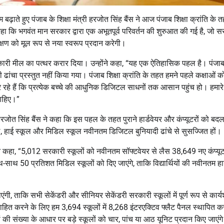
 बढ़ाते हुए पंजाब के शिक्षा मंत्री हरजोत सिंह बैंस ने आज पंजाब शिक्षा क्रांति के 
ा कि भगवंत मान सरकार द्वारा एक अभूतपूर्व परिवर्तन की शुरुआत की गई है, जो स
िक्षण को मूल रूप से नया स्वरूप प्रदान करेगी।
वर्तनकारी मील का पत्थर करार दिया। उन्होंने कहा, “यह एक ऐतिहासिक पहल है। पंजाब
 ढांचा प्रस्तुत नहीं किया गया। पंजाब शिक्षा क्रांति के तहत हमने पहले कक्षाओं क
रहे हैं कि प्रत्येक बच्चे की आधुनिक डिजिटल साधनों तक आसान पहुंच हो। हमारे
चाहिए।”
ी हरजोत सिंह बैंस ने कहा कि इस पहल के तहत पुराने हार्डवेयर और कंप्यूटरों को बद
, हाई स्कूल और मिडिल स्कूल नवीनतम डिजिटल बुनियादी ढांचे से सुसज्जित हों।
ने कहा, “5,012 सरकारी स्कूलों को नवीनतम सॉफ्टवेयर से लैस 38,649 नए कंप्यू
थ-साथ 50 प्रतिशत मिडिल स्कूलों को दिए जाएंगे, ताकि विद्यार्थियों की नवीनतम हार
ाएंगी, ताकि सभी सेकेंडरी और सीनियर सेकेंडरी सरकारी स्कूलों में पूर्ण रूप से कार्
त्साहित करने के लिए हम 3,694 स्कूलों में 8,268 इंटरएक्टिव फ्लैट पैनल स्थापित क
यों की संख्या के आधार पर बड़े स्कूलों को चार, पांच या आठ यूनिट प्रदान किए जाएंग