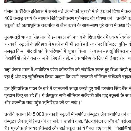
पंजाब के शैक्षिक इतिहास में सबसे बड़े तकनीकी सुधारों में से एक की दिशा में कदम
400 करोड़ रुपये के व्यापक डिजिटलीकरण प्रोजेक्ट की घोषणा की। उन्होंने कह
स्कूलों को अत्याधुनिक तकनीक से लैस करने के साथ-साथ पूरे राज्य में कक्षा श
मुख्यमंत्री भगवंत सिंह मान ने इस पहल को पंजाब के शिक्षा क्षेत्र में एक परि
सरकारी स्कूलों के इतिहास में पहले कभी भी इतने बड़े स्तर पर डिजिटल बुनियादी
मजबूत किया और सीखने के परिणामों में सुधार किया। अब हम यह सुनिश्चित कर 
विद्यार्थियों को केवल आज के लिए ही नहीं, बल्कि भविष्य के लिए भी तैयार होना 
यहां पंजाब भवन में आयोजित प्रेस कॉन्फ्रेंस को संबोधित करते हुए शिक्षा मंत्र
रहा है और यह सुनिश्चित किया जाएगा कि सभी सरकारी सीनियर सेकेंडरी स्कूल
इस ऐतिहासिक पहल के बारे में जानकारी साझा करते हुए श्री हरजोत सिंह बैंस 
प्रदान किए जा रहे हैं। ये कंप्यूटर सभी सीनियर सेकेंडरी और हाई स्कूलों के सा
और तकनीक तक पहुंच सुनिश्चित की जा सके।”
उन्होंने बताया कि 5,000 सरकारी स्कूलों में समर्पित कंप्यूटर लैब स्थापित की ज
कंप्यूटर लैब सुनिश्चित की जा सके। उन्होंने कहा, “इंटरएक्टिव लर्निंग को प्रो
हैं। प्रत्येक सीनियर सेकेंडरी और हाई स्कूल को ये पैनल दिए जाएंगे। विद्यार्थि