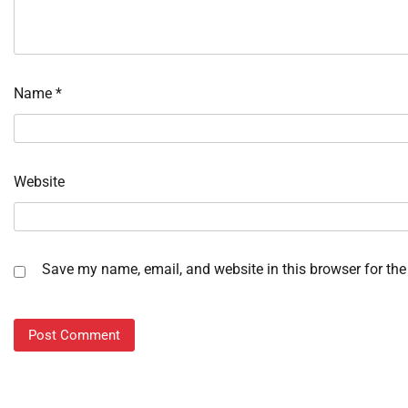
Name
*
Website
Save my name, email, and website in this browser for the