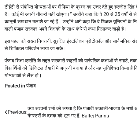
टीईटी से संबंधित योग्यताओं पर मीडिया के प्रश्न का उत्तर देते हुए हरजोत सिंह 
हैं। कोई भी अपनी नौकरी नहीं खोएगा।” उन्होंने कहा कि वे 20 से 25 वर्षों से से
कानूनी समाधान तलाशे जा रहे हैं। उन्होंने आगे कहा कि वे शिक्षक यूनियनों के निरंत
वाली पंजाब सरकार अपने शिक्षकों के साथ कंधे से कंधा मिलाकर खड़ी है।
इस पहल को सख्त निगरानी, सुरक्षित इंस्टॉलेशन प्रोटोकॉल और सार्वजनिक संसा
से डिजिटल परिवर्तन लाया जा सके।
पंजाब शिक्षा क्रांति के तहत सरकारी स्कूलों को पारंपरिक कक्षाओं से स्मार्ट,
विद्यार्थियों को डिजिटल तैयारी में अग्रणी बनाया है और यह सुनिश्चित किया है क
योग्यताओं से लैस हों।
Posted in
पंजाब
क्या अश्वनी शर्मा को लगता है कि पंजाबी अकाली-भाजपा के नशों
Post
Previous:
गैंगस्टरों के दशक को भूल गए हैं: Baltej Pannu
navigation