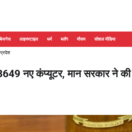
बिजनेस
लाइफ्स्टाइल
धर्म
ब्लॉग
मौसम
सोशल मीडिया
 प्रदेश
38649 नए कंप्यूटर, मान सरकार ने की