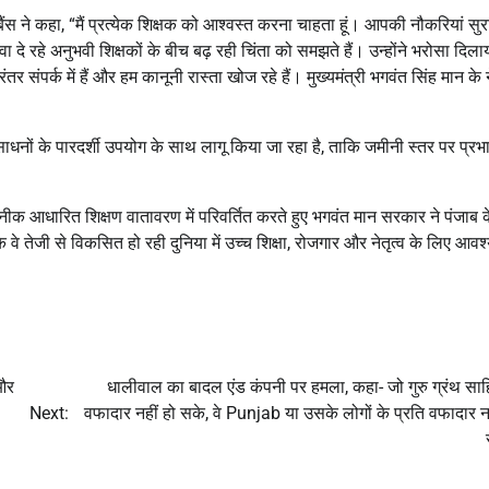
बैंस ने कहा, “मैं प्रत्येक शिक्षक को आश्वस्त करना चाहता हूं। आपकी नौकरियां सुरक
वा दे रहे अनुभवी शिक्षकों के बीच बढ़ रही चिंता को समझते हैं। उन्होंने भरोसा दिला
र संपर्क में हैं और हम कानूनी रास्ता खोज रहे हैं। मुख्यमंत्री भगवंत सिंह मान के न
धनों के पारदर्शी उपयोग के साथ लागू किया जा रहा है, ताकि जमीनी स्तर पर प्रभा
 तकनीक आधारित शिक्षण वातावरण में परिवर्तित करते हुए भगवंत मान सरकार ने पंजाब 
ि वे तेजी से विकसित हो रही दुनिया में उच्च शिक्षा, रोजगार और नेतृत्व के लिए आव
 और
धालीवाल का बादल एंड कंपनी पर हमला, कहा- जो गुरु ग्रंथ साह
Next:
वफादार नहीं हो सके, वे Punjab या उसके लोगों के प्रति वफादार नह