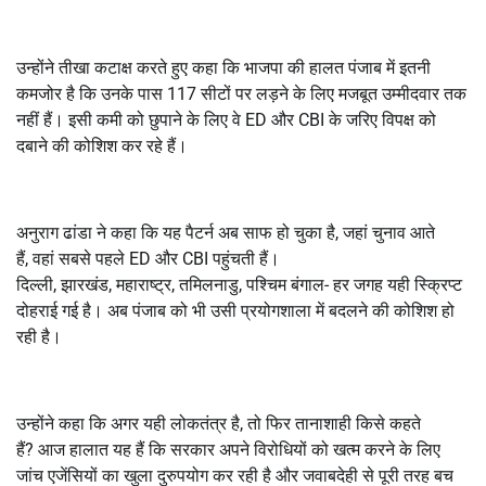
उन्होंने तीखा कटाक्ष करते हुए कहा कि भाजपा की हालत पंजाब में इतनी
कमजोर है कि उनके पास
117
सीटों पर लड़ने के लिए मजबूत उम्मीदवार तक
नहीं हैं। इसी कमी को छुपाने के लिए वे
ED
और
CBI
के जरिए विपक्ष को
दबाने की कोशिश कर रहे हैं।
अनुराग ढांडा ने कहा कि यह पैटर्न अब साफ हो चुका है
,
जहां चुनाव आते
हैं
,
वहां सबसे पहले
ED
और
CBI
पहुंचती हैं।
दिल्ली
,
झारखंड
,
महाराष्ट्र
,
तमिलनाडु
,
पश्चिम बंगाल- हर जगह यही स्क्रिप्ट
दोहराई गई है। अब पंजाब को भी उसी प्रयोगशाला में बदलने की कोशिश हो
रही है।
उन्होंने कहा कि अगर यही लोकतंत्र है
,
तो फिर तानाशाही किसे कहते
हैं
?
आज हालात यह हैं कि सरकार अपने विरोधियों को खत्म करने के लिए
जांच एजेंसियों का खुला दुरुपयोग कर रही है और जवाबदेही से पूरी तरह बच