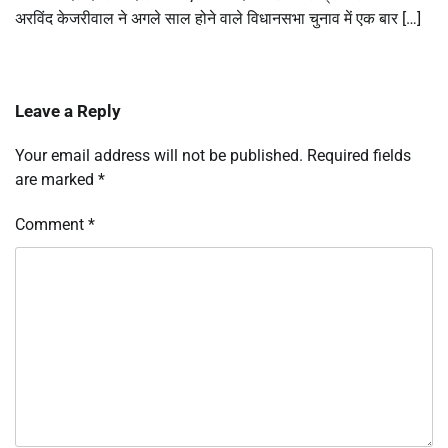
अरविंद केजरीवाल ने अगले साल होने वाले विधानसभा चुनाव में एक बार […]
Leave a Reply
Your email address will not be published.
Required fields
are marked
*
Comment
*