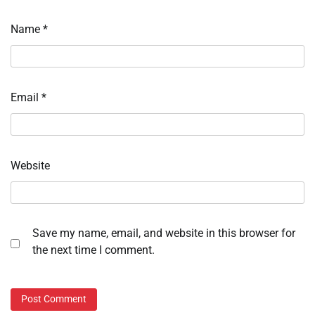
Name
*
Email
*
Website
Save my name, email, and website in this browser for
the next time I comment.