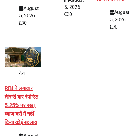
5, 2026
August
August
0
5, 2026
5, 2026
0
0
देश
RBI ने लगातार
तीसरी बार रेपो रेट
5.25% पर रखा,
ब्याज दरों में नहीं
किया कोई बदलाव
August