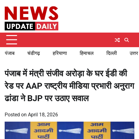
Skip
Thursday, August 6, 2026
to
content
पंजाब
चंडीगढ़
हरियाणा
हिमाचल
दिल्ली
उत्तर
पंजाब में मंत्री संजीव अरोड़ा के घर ईडी की
रेड पर AAP राष्ट्रीय मीडिया प्रभारी अनुराग
ढांडा ने BJP पर उठाए सवाल
Posted on
April 18, 2026