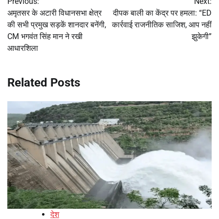
Previous:
Next:
navigation
अमृतसर के अटारी विधानसभा क्षेत्र
दीपक बाली का केंद्र पर हमला: “ED
की सभी प्रमुख सड़कें शानदार बनेंगी,
कार्रवाई राजनीतिक साजिश, आप नहीं
CM भगवंत सिंह मान ने रखी
झुकेगी”
आधारशिला
Related Posts
देश