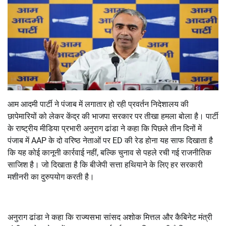
आम आदमी पार्टी ने पंजाब में लगातार हो रही प्रवर्तन निदेशालय की
छापेमारियों को लेकर केंद्र की भाजपा सरकार पर तीखा हमला बोला है। पार्टी
के राष्ट्रीय मीडिया प्रभारी अनुराग ढांडा ने कहा कि पिछले तीन दिनों में
पंजाब में
AAP
के दो वरिष्ठ नेताओं पर
ED
की रेड होना यह साफ दिखाता है
कि यह कोई कानूनी कार्रवाई नहीं
,
बल्कि चुनाव से पहले रची गई राजनीतिक
साजिश है। जो दिखाता है कि बीजेपी सत्ता हथियाने के लिए हर सरकारी
मशीनरी का दुरुपयोग करती है।
अनुराग ढांडा ने कहा कि राज्यसभा सांसद अशोक मित्तल और कैबिनेट मंत्री