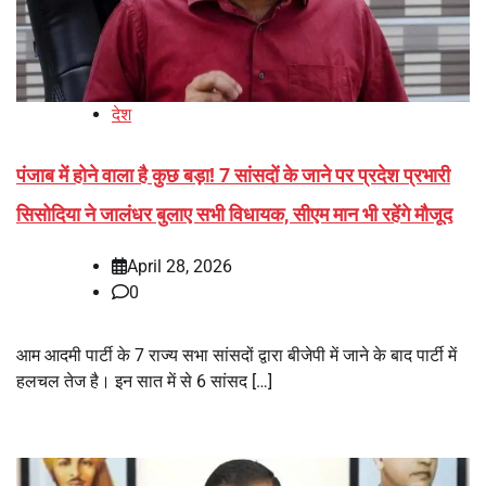
देश
पंजाब में होने वाला है कुछ बड़ा! 7 सांसदों के जाने पर प्रदेश प्रभारी
सिसोदिया ने जालंधर बुलाए सभी विधायक, सीएम मान भी रहेंगे मौजूद
April 28, 2026
0
आम आदमी पार्टी के 7 राज्य सभा सांसदों द्वारा बीजेपी में जाने के बाद पार्टी में
हलचल तेज है। इन सात में से 6 सांसद […]