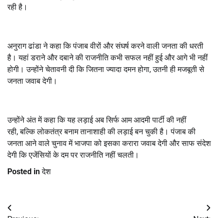
रही है।
अनुराग ढांडा ने कहा कि पंजाब वीरों और संघर्ष करने वाली जनता की धरती
है। यहां डराने और दबाने की राजनीति कभी सफल नहीं हुई और आगे भी नहीं
होगी। उन्होंने चेतावनी दी कि जितना ज्यादा दमन होगा
,
उतनी ही मजबूती से
जनता जवाब देगी।
उन्होंने अंत में कहा कि यह लड़ाई अब सिर्फ आम आदमी पार्टी की नहीं
रही
,
बल्कि लोकतंत्र बनाम तानाशाही की लड़ाई बन चुकी है। पंजाब की
जनता आने वाले चुनाव में भाजपा को इसका करारा जवाब देगी और साफ संदेश
देगी कि एजेंसियों के दम पर राजनीति नहीं चलती।
Posted in
देश
Post