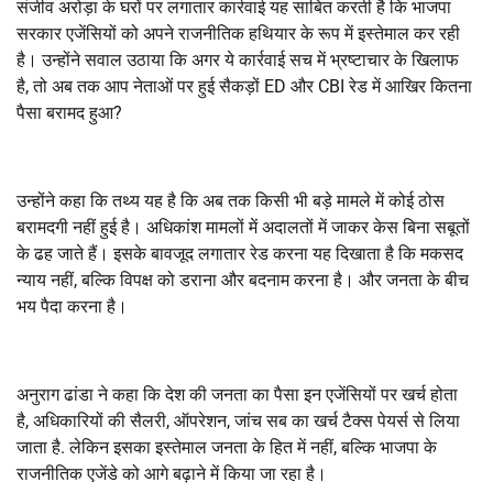
संजीव अरोड़ा के घरों पर लगातार कार्रवाई यह साबित करती है कि भाजपा
सरकार एजेंसियों को अपने राजनीतिक हथियार के रूप में इस्तेमाल कर रही
है। उन्होंने सवाल उठाया कि अगर ये कार्रवाई सच में भ्रष्टाचार के खिलाफ
है
,
तो अब तक आप नेताओं पर हुई सैकड़ों
ED
और
CBI
रेड में आखिर कितना
पैसा बरामद हुआ
?
उन्होंने कहा कि तथ्य यह है कि अब तक किसी भी बड़े मामले में कोई ठोस
बरामदगी नहीं हुई है। अधिकांश मामलों में अदालतों में जाकर केस बिना सबूतों
के ढह जाते हैं। इसके बावजूद लगातार रेड करना यह दिखाता है कि मकसद
न्याय नहीं
,
बल्कि विपक्ष को डराना और बदनाम करना है। और जनता के बीच
भय पैदा करना है।
अनुराग ढांडा ने कहा कि देश की जनता का पैसा इन एजेंसियों पर खर्च होता
है
,
अधिकारियों की सैलरी
,
ऑपरेशन
,
जांच सब का खर्च टैक्स पेयर्स से लिया
जाता है. लेकिन इसका इस्तेमाल जनता के हित में नहीं
,
बल्कि भाजपा के
राजनीतिक एजेंडे को आगे बढ़ाने में किया जा रहा है।