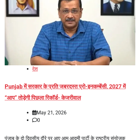
देश
Punjab में सरकार के प्रति जबरदस्त प्रो-इनकम्बेंसी, 2027 में
‘‘आप’’ तोड़ेगी पिछला रिकॉर्ड- केजरीवाल
May 21, 2026
0
पंजाब के दो दिवसीय दौरे पर आए आम आदमी पार्टी के राष्ट्रीय संयोजक