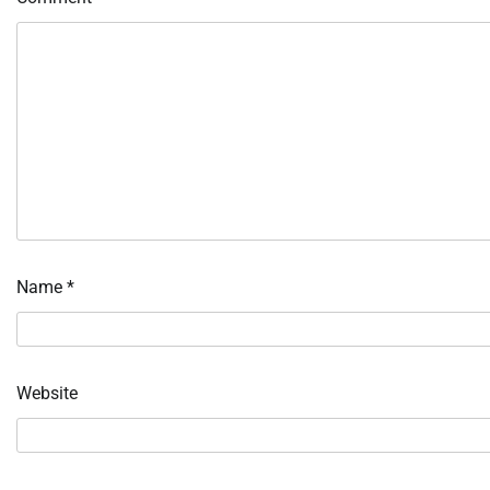
Name
*
Website