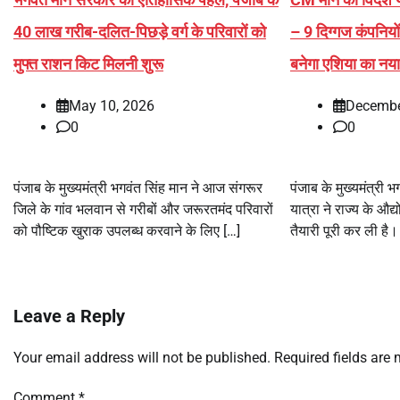
40 लाख गरीब-दलित-पिछड़े वर्ग के परिवारों को
– 9 दिग्गज कंपनियों
मुफ्त राशन किट मिलनी शुरू
बनेगा एशिया का नय
May 10, 2026
Decembe
0
0
पंजाब के मुख्यमंत्री भगवंत सिंह मान ने आज संगरूर
पंजाब के मुख्यमंत्री
जिले के गांव भलवान से गरीबों और जरूरतमंद परिवारों
यात्रा ने राज्य के औद
को पौष्टिक खुराक उपलब्ध करवाने के लिए […]
तैयारी पूरी कर ली है
Leave a Reply
Your email address will not be published.
Required fields are
Comment
*