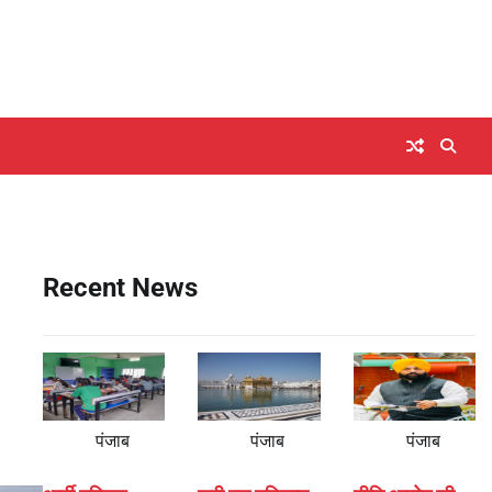
Recent News
पंजाब
पंजाब
पंजाब