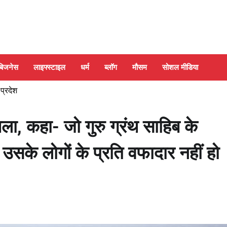
बिजनेस
लाइफ्स्टाइल
धर्म
ब्लॉग
मौसम
सोशल मीडिया
 प्रदेश
ा, कहा- जो गुरु ग्रंथ साहिब के
उसके लोगों के प्रति वफादार नहीं हो