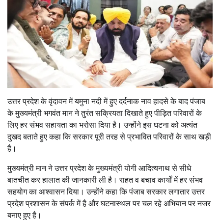
उत्तर प्रदेश के वृंदावन में यमुना नदी में हुए दर्दनाक नाव हादसे के बाद पंजाब
के मुख्यमंत्री भगवंत मान ने तुरंत सक्रियता दिखाते हुए पीड़ित परिवारों के
लिए हर संभव सहायता का भरोसा दिया है। उन्होंने इस घटना को अत्यंत
दुखद बताते हुए कहा कि सरकार पूरी तरह से प्रभावित परिवारों के साथ खड़ी
है।
मुख्यमंत्री मान ने उत्तर प्रदेश के मुख्यमंत्री योगी आदित्यनाथ से सीधे
बातचीत कर हालात की जानकारी ली है। राहत व बचाव कार्यों में हर संभव
सहयोग का आश्वासन दिया। उन्होंने कहा कि पंजाब सरकार लगातार उत्तर
प्रदेश प्रशासन के संपर्क में है और घटनास्थल पर चल रहे अभियान पर नजर
बनाए हुए है।