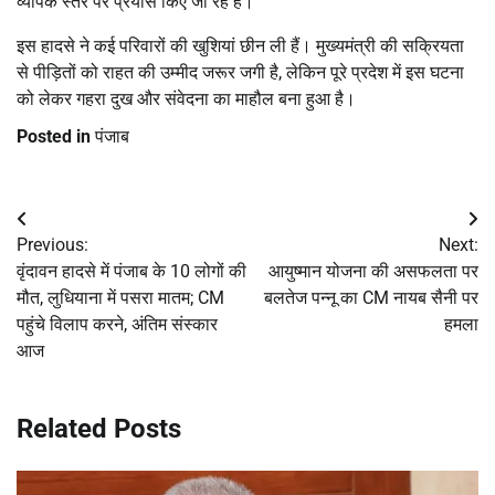
व्यापक स्तर पर प्रयास किए जा रहे हैं।
इस हादसे ने कई परिवारों की खुशियां छीन ली हैं। मुख्यमंत्री की सक्रियता
से पीड़ितों को राहत की उम्मीद जरूर जगी है, लेकिन पूरे प्रदेश में इस घटना
को लेकर गहरा दुख और संवेदना का माहौल बना हुआ है।
Posted in
पंजाब
Post
Previous:
Next:
navigation
वृंदावन हादसे में पंजाब के 10 लोगों की
आयुष्मान योजना की असफलता पर
मौत, लुधियाना में पसरा मातम; CM
बलतेज पन्नू का CM नायब सैनी पर
पहुंचे विलाप करने, अंतिम संस्कार
हमला
आज
Related Posts