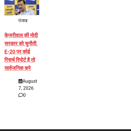
पंजाब
केजरीवाल की मोदी
सरकार को चुनौती,
E-20 पर कोई
रिसर्च रिपोर्ट है तो
सार्वजनिक करे
August
7, 2026
0