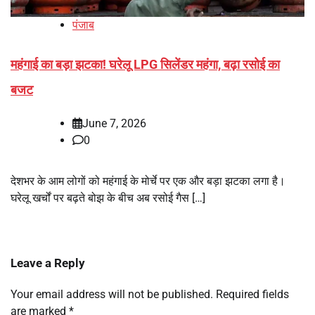
पंजाब
महंगाई का बड़ा झटका! घरेलू LPG सिलेंडर महंगा, बढ़ा रसोई का
बजट
June 7, 2026
0
देशभर के आम लोगों को महंगाई के मोर्चे पर एक और बड़ा झटका लगा है।
घरेलू खर्चों पर बढ़ते बोझ के बीच अब रसोई गैस […]
Leave a Reply
Your email address will not be published.
Required fields
are marked
*