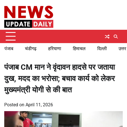
Skip
Friday, August 7, 2026
to
content
पंजाब
चंडीगढ़
हरियाणा
हिमाचल
दिल्ली
उत्तर
पंजाब CM मान ने वृंदावन हादसे पर जताया
दुख, मदद का भरोसा; बचाव कार्य को लेकर
मुख्यमंत्री योगी से की बात
Posted on
April 11, 2026