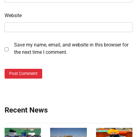
Website
Save my name, email, and website in this browser for
the next time I comment.
Recent News