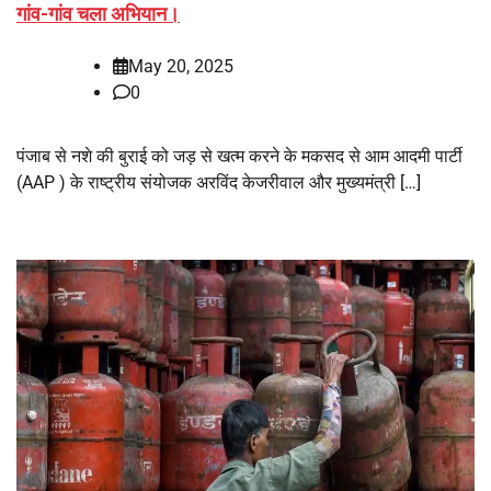
गांव-गांव चला अभियान।
May 20, 2025
0
पंजाब से नशे की बुराई को जड़ से खत्म करने के मकसद से आम आदमी पार्टी
(AAP ) के राष्ट्रीय संयोजक अरविंद केजरीवाल और मुख्यमंत्री […]