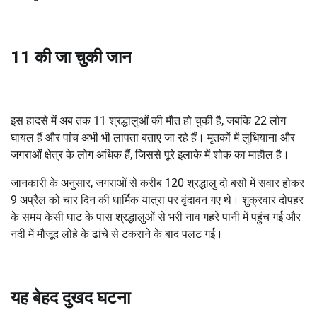
11 की जा चुकी जान
इस हादसे में अब तक 11 श्रद्धालुओं की मौत हो चुकी है, जबकि 22 लोग
घायल हैं और पांच अभी भी लापता बताए जा रहे हैं। मृतकों में लुधियाना और
जगराओं क्षेत्र के लोग अधिक हैं, जिससे पूरे इलाके में शोक का माहौल है।
जानकारी के अनुसार, जगराओं से करीब 120 श्रद्धालु दो बसों में सवार होकर
9 अप्रैल को चार दिन की धार्मिक यात्रा पर वृंदावन गए थे। शुक्रवार दोपहर
के समय केसी घाट के पास श्रद्धालुओं से भरी नाव गहरे पानी में पहुंच गई और
नदी में मौजूद लोहे के ढांचे से टकराने के बाद पलट गई।
यह बेहद दुखद घटना