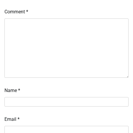
Comment
*
Name
*
Email
*