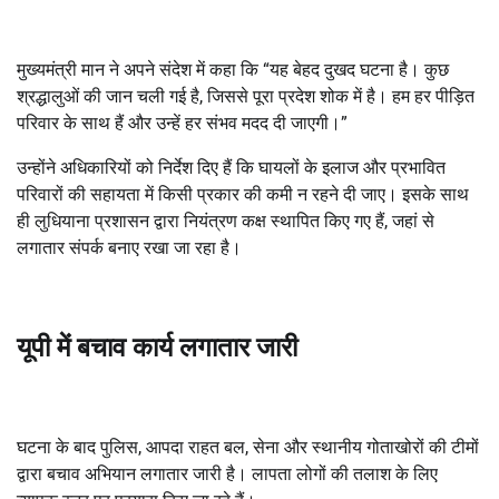
मुख्यमंत्री मान ने अपने संदेश में कहा कि “यह बेहद दुखद घटना है। कुछ
श्रद्धालुओं की जान चली गई है, जिससे पूरा प्रदेश शोक में है। हम हर पीड़ित
परिवार के साथ हैं और उन्हें हर संभव मदद दी जाएगी।”
उन्होंने अधिकारियों को निर्देश दिए हैं कि घायलों के इलाज और प्रभावित
परिवारों की सहायता में किसी प्रकार की कमी न रहने दी जाए। इसके साथ
ही लुधियाना प्रशासन द्वारा नियंत्रण कक्ष स्थापित किए गए हैं, जहां से
लगातार संपर्क बनाए रखा जा रहा है।
यूपी में बचाव कार्य लगातार जारी
घटना के बाद पुलिस, आपदा राहत बल, सेना और स्थानीय गोताखोरों की टीमों
द्वारा बचाव अभियान लगातार जारी है। लापता लोगों की तलाश के लिए