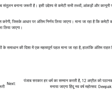
च संतुलन बनाना जरूरी है। इसी उद्देश्य से कमेटी सभी तथ्यों, आंकड़ों और कानूनी
पेश करेगी, जिसके आधार पर अंतिम निर्णय लिया जाएगा। माना जा रहा है कि कमेटी 
ला लिया जाएगा।
 के समाधान की दिशा में एक महत्वपूर्ण पहल माना जा रहा है, हालांकि अंतिम राहत 
पंजाब सरकार हर धर्म का सम्मान करती है, 12 अप्रैल को पठानको
Next:
रूरी
मनाया जाएगा हिंदू नव वर्ष महोत्सव: Deepak