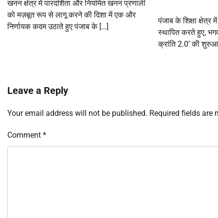
खनन क्षेत्र में पारदर्शिता और नियमित खनन प्रणाली
को मज़बूत रूप से लागू करने की दिशा में एक और
पंजाब के शिक्षा क्षेत्र
निर्णायक कदम उठाते हुए पंजाब के […]
स्थापित करते हुए, भगव
क्रांति 2.0’ की शुरुआ
Leave a Reply
Your email address will not be published.
Required fields are
Comment
*