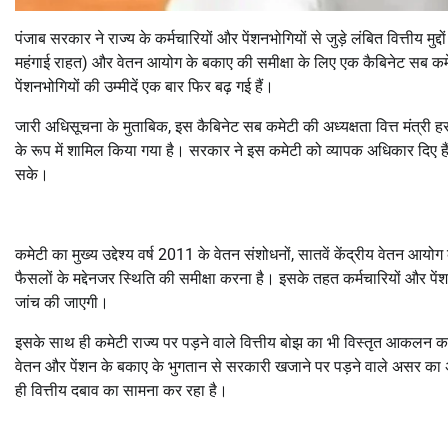
पंजाब सरकार ने राज्य के कर्मचारियों और पेंशनभोगियों से जुड़े लंबित वित्तीय 
महंगाई राहत) और वेतन आयोग के बकाए की समीक्षा के लिए एक कैबिनेट सब कम
पेंशनभोगियों की उम्मीदें एक बार फिर बढ़ गई हैं।
जारी अधिसूचना के मुताबिक, इस कैबिनेट सब कमेटी की अध्यक्षता वित्त मंत्री 
के रूप में शामिल किया गया है। सरकार ने इस कमेटी को व्यापक अधिकार दिए हैं
सके।
कमेटी का मुख्य उद्देश्य वर्ष 2011 के वेतन संशोधनों, सातवें केंद्रीय वेतन आयो
फैसलों के मद्देनजर स्थिति की समीक्षा करना है। इसके तहत कर्मचारियों और पें
जांच की जाएगी।
इसके साथ ही कमेटी राज्य पर पड़ने वाले वित्तीय बोझ का भी विस्तृत आकल
वेतन और पेंशन के बकाए के भुगतान से सरकारी खजाने पर पड़ने वाले असर का अ
ही वित्तीय दबाव का सामना कर रहा है।