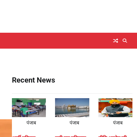
Recent News
पंजाब
पंजाब
पंजाब