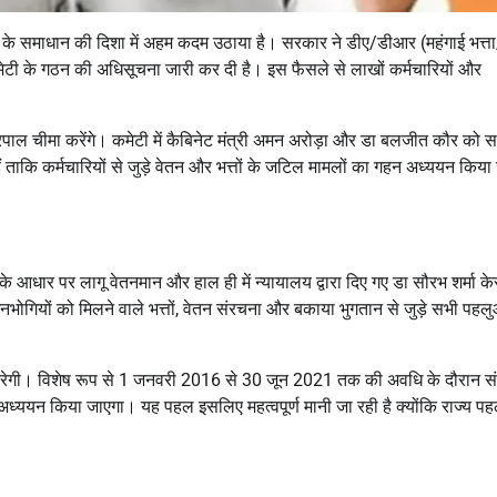
मुद्दों के समाधान की दिशा में अहम कदम उठाया है। सरकार ने डीए/डीआर (महंगाई भत्त
ेटी के गठन की अधिसूचना जारी कर दी है। इस फैसले से लाखों कर्मचारियों और
हरपाल चीमा करेंगे। कमेटी में कैबिनेट मंत्री अमन अरोड़ा और डा बलजीत कौर को 
 ताकि कर्मचारियों से जुड़े वेतन और भत्तों के जटिल मामलों का गहन अध्ययन किया
ग के आधार पर लागू वेतनमान और हाल ही में न्यायालय द्वारा दिए गए डा सौरभ शर्मा क
शनभोगियों को मिलने वाले भत्तों, वेतन संरचना और बकाया भुगतान से जुड़े सभी पहल
न करेगी। विशेष रूप से 1 जनवरी 2016 से 30 जून 2021 तक की अवधि के दौरान स
ध्ययन किया जाएगा। यह पहल इसलिए महत्वपूर्ण मानी जा रही है क्योंकि राज्य पहल