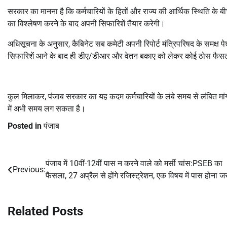
सरकार का मानना है कि कर्मचारियों के हितों और राज्य की आर्थिक स्थिति के बी
का विश्लेषण करने के बाद अपनी सिफारिशें तैयार करेगी।
अधिसूचना के अनुसार, कैबिनेट सब कमेटी अपनी रिपोर्ट मंत्रिपरिषद के समक्ष 
सिफारिशें आने के बाद ही डीए/डीआर और वेतन बकाए को लेकर कोई ठोस फैस
कुल मिलाकर, पंजाब सरकार का यह कदम कर्मचारियों के लंबे समय से लंबित मांगों
में अभी समय लग सकता है।
Posted in
पंजाब
पंजाब में 10वीं-12वीं पास न करने वाले को मर्सी चांस:PSEB का
Post
Previous:
फैसला, 27 अप्रैल से होंगे रजिस्ट्रेशन, एक विषय में पास होना ज
navigation
Related Posts