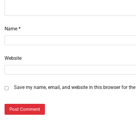
Name
*
Website
Save my name, email, and website in this browser for the