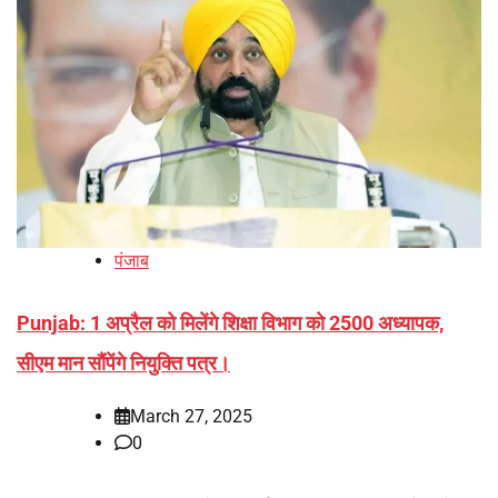
पंजाब
Punjab: 1 अप्रैल को मिलेंगे शिक्षा विभाग को 2500 अध्यापक,
सीएम मान सौंपेंगे नियुक्ति पत्र।
March 27, 2025
0