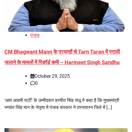
पंजाब
CM Bhagwant Mann के प्रयासों से Tarn Taran में पराली
जलाने के मामलों में रिकॉर्ड कमी – Harmeet Singh Sandhu
October 29, 2025
0
‘आम आदमी पार्टी’ के उम्मीदवार हरमीत सिंह संधू ने कहा है कि मुख्यमंत्री
भगवंत सिंह मान के नेतृत्व में पंजाब सरकार ने तरनतारन जिले में […]