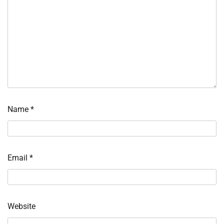
Name
*
Email
*
Website