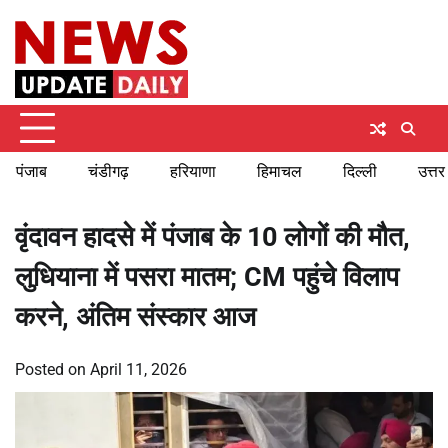
Skip
Saturday, August 8, 2026
to
content
पंजाब
चंडीगढ़
हरियाणा
हिमाचल
दिल्ली
उत्तर
वृंदावन हादसे में पंजाब के 10 लोगों की मौत,
लुधियाना में पसरा मातम; CM पहुंचे विलाप
करने, अंतिम संस्कार आज
Posted on
April 11, 2026