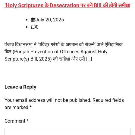
‘Holy Scriptures के Desecration पर बने Bill की होगी समीक्षा
July 20, 2025
0
पंजाब विधानसभा ने ‘पवित्र ग्रंथों के अपमान को रोकने’ वाले ऐतिहासिक
बिल (Punjab Prevention of Offences Against Holy
Scripture(s) Bill, 2025) की समीक्षा और उसे […]
Leave a Reply
Your email address will not be published.
Required fields
are marked
*
Comment
*