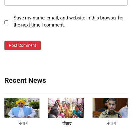
Save my name, email, and website in this browser for
the next time I comment.
Recent News
पंजाब
पंजाब
पंजाब