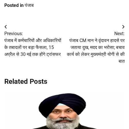
Posted in
पंजाब
Post
Previous:
Next:
navigation
पंजाब में कर्मचारियों और अधिकारियों
पंजाब CM मान ने वृंदावन हादसे पर
के तबादलों पर बड़ा फैसला, 15
जताया दुख, मदद का भरोसा; बचाव
अप्रैल से 30 मई तक होंगे ट्रांसफर
कार्य को लेकर मुख्यमंत्री योगी से की
बात
Related Posts