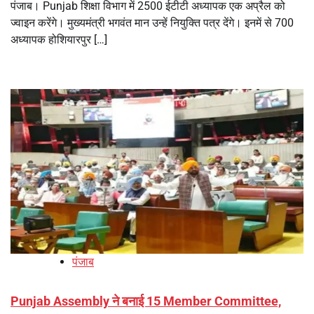
पंजाब। Punjab शिक्षा विभाग में 2500 ईटीटी अध्यापक एक अप्रैल को
ज्वाइन करेंगे। मुख्यमंत्री भगवंत मान उन्हें नियुक्ति पत्र देंगे। इनमें से 700
अध्यापक होशियारपुर […]
पंजाब
Punjab Assembly ने बनाई 15 Member Committee,