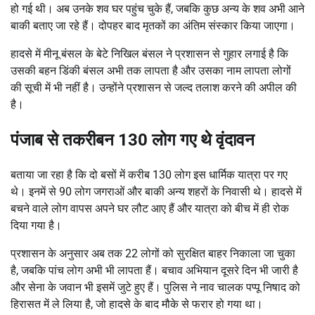
हो गई थी। अब उनके शव घर पहुंच चुके हैं, जबकि कुछ अन्य के शव अभी आने
बाकी बताए जा रहे हैं। दोपहर बाद मृतकों का अंतिम संस्कार किया जाएगा।
हादसे में मीनू बंसल के बेटे निखिल बंसल ने प्रशासन से गुहार लगाई है कि
उसकी बहन डिंकी बंसल अभी तक लापता है और उसका नाम लापता लोगों
की सूची में भी नहीं है। उन्होंने प्रशासन से जल्द तलाश करने की अपील की
है।
पंजाब से तकरीबन 130 लोग गए थे वृंदावन
बताया जा रहा है कि दो बसों में करीब 130 लोग इस धार्मिक यात्रा पर गए
थे। इनमें से 90 लोग जगराओं और बाकी अन्य शहरों के निवासी थे। हादसे में
बचने वाले लोग वापस अपने घर लौट आए हैं और यात्रा को बीच में ही रोक
दिया गया है।
प्रशासन के अनुसार अब तक 22 लोगों को सुरक्षित बाहर निकाला जा चुका
है, जबकि पांच लोग अभी भी लापता हैं। बचाव अभियान दूसरे दिन भी जारी है
और सेना के जवान भी इसमें जुटे हुए हैं। पुलिस ने नाव चालक पप्पू निषाद को
हिरासत में ले लिया है, जो हादसे के बाद मौके से फरार हो गया था।