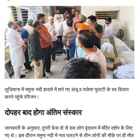
लुधियाना में यमुना नदी हादसे में मारे गए अंजू व राकेश गुलाटी के घर विलाप
करने पहुंचे परिजन।
दोपहर बाद होगा अंतिम संस्कार
जानकारी के अनुसार, दुगरी फेस दो से दस लोग वृंदावन में मंदिर दर्शन के लिए
गए थे। इस दौरान यमुना नदी में नाव पलटने से तीन लोगों की मौके पर ही मौत