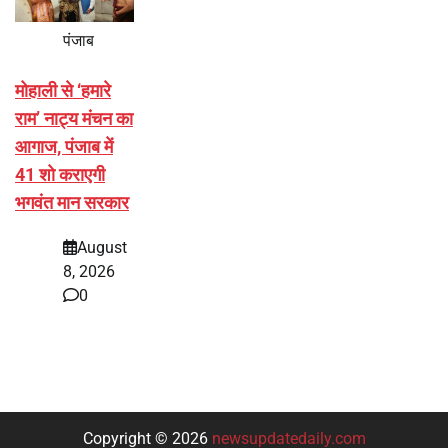
पंजाब
मोहाली से ‘हमारे
राम’ नाट्य मंचन का
आगाज, पंजाब में
41 शो कराएगी
भगवंत मान सरकार
August
8, 2026
0
Copyright © 2026
newsupdatedaily.com