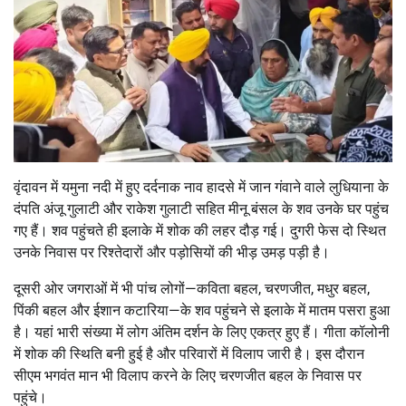
वृंदावन में यमुना नदी में हुए दर्दनाक नाव हादसे में जान गंवाने वाले लुधियाना के
दंपति अंजू गुलाटी और राकेश गुलाटी सहित मीनू बंसल के शव उनके घर पहुंच
गए हैं। शव पहुंचते ही इलाके में शोक की लहर दौड़ गई। दुगरी फेस दो स्थित
उनके निवास पर रिश्तेदारों और पड़ोसियों की भीड़ उमड़ पड़ी है।
दूसरी ओर जगराओं में भी पांच लोगों—कविता बहल, चरणजीत, मधुर बहल,
पिंकी बहल और ईशान कटारिया—के शव पहुंचने से इलाके में मातम पसरा हुआ
है। यहां भारी संख्या में लोग अंतिम दर्शन के लिए एकत्र हुए हैं। गीता कॉलोनी
में शोक की स्थिति बनी हुई है और परिवारों में विलाप जारी है। इस दौरान
सीएम भगवंत मान भी विलाप करने के लिए चरणजीत बहल के निवास पर
पहुंचे।