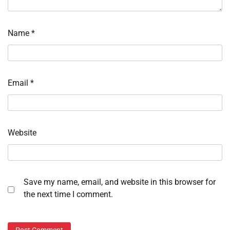
Name
*
Email
*
Website
Save my name, email, and website in this browser for
the next time I comment.