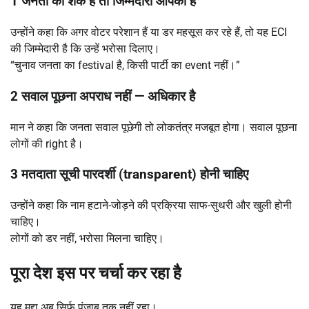
1
जनता को शक है तो जिम्मेदारी आपकी है
उन्होंने कहा कि अगर वोटर परेशान हैं या डर महसूस कर रहे हैं, तो यह ECI
की जिम्मेदारी है कि उन्हें भरोसा दिलाए।
“चुनाव जनता का festival है, किसी पार्टी का event नहीं।”
2
सवाल पूछना अपराध नहीं
—
अधिकार है
मान ने कहा कि जनता सवाल पूछेगी तो लोकतंत्र मजबूत होगा। सवाल पूछना
लोगों की right है।
3
मतदाता सूची पारदर्शी (
transparent)
होनी चाहिए
उन्होंने कहा कि नाम हटाने-जोड़ने की प्रक्रिया साफ-सुथरी और खुली होनी
चाहिए।
लोगों को डर नहीं, भरोसा मिलना चाहिए।
पूरा देश इस पर चर्चा कर रहा है
यह मुद्दा अब सिर्फ पंजाब तक नहीं रहा।