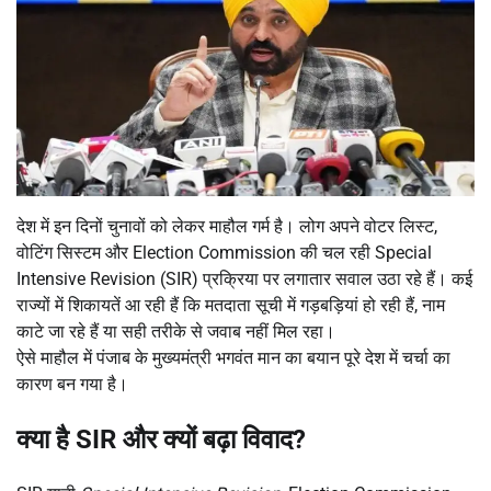
देश में इन दिनों चुनावों को लेकर माहौल गर्म है। लोग अपने वोटर लिस्ट,
वोटिंग सिस्टम और Election Commission की चल रही Special
Intensive Revision (SIR) प्रक्रिया पर लगातार सवाल उठा रहे हैं। कई
राज्यों में शिकायतें आ रही हैं कि मतदाता सूची में गड़बड़ियां हो रही हैं, नाम
काटे जा रहे हैं या सही तरीके से जवाब नहीं मिल रहा।
ऐसे माहौल में पंजाब के मुख्यमंत्री भगवंत मान का बयान पूरे देश में चर्चा का
कारण बन गया है।
क्या है
SIR
और क्यों बढ़ा विवाद
?