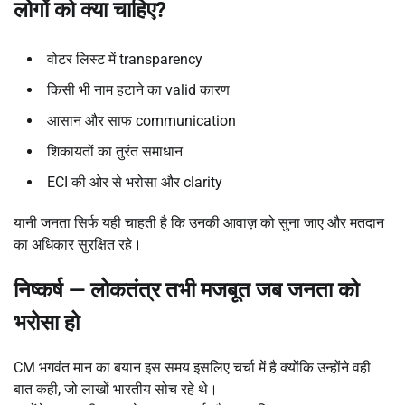
लोगों को क्या चाहिए
?
वोटर लिस्ट में transparency
किसी भी नाम हटाने का valid कारण
आसान और साफ communication
शिकायतों का तुरंत समाधान
ECI की ओर से भरोसा और clarity
यानी जनता सिर्फ यही चाहती है कि उनकी आवाज़ को सुना जाए और मतदान
का अधिकार सुरक्षित रहे।
निष्कर्ष
—
लोकतंत्र तभी मजबूत जब जनता को
भरोसा हो
CM भगवंत मान का बयान इस समय इसलिए चर्चा में है क्योंकि उन्होंने वही
बात कही, जो लाखों भारतीय सोच रहे थे।