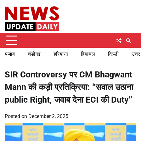
Skip
Sunday, August 9, 2026
to
content
पंजाब
चंडीगढ़
हरियाणा
हिमाचल
दिल्ली
उत्तर
SIR Controversy पर CM Bhagwant
Mann की कड़ी प्रतिक्रिया: “सवाल उठाना
public Right, जवाब देना ECI की Duty”
Posted on
December 2, 2025