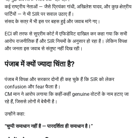
कई राष्ट्रीय नेताओं — जैसे प्रियंका गांधी, अखिलेश यादव, और कुछ क्षेत्रीय
पार्टियों — ने भी SIR पर सवाल उठाए हैं।
संसद के सत्र में भी इस पर बहस हुई और जवाब मांगे गए।
ECI की तरफ से सुप्रीम कोर्ट में एफिडेविट दाखिल कर कहा गया कि सभी
आरोप राजनीतिक हैं और SIR नियमों के अनुसार हो रहा है। लेकिन विपक्ष
और जनता इस जवाब से संतुष्ट नहीं दिख रही।
पंजाब में क्यों ज्यादा चिंता है?
पंजाब में विपक्ष और सरकार दोनों ही कह चुके हैं कि SIR को लेकर
confusion और fear फैला है।
CM मान ने आरोप लगाया कि कहीं-कहीं genuine वोटरों के नाम हटाए जा
रहे हैं, जिससे लोगों में बेचैनी है।
उन्होंने कहा:
“
चुप्पी समाधान नहीं है
—
पारदर्शिता ही समाधान है।
”