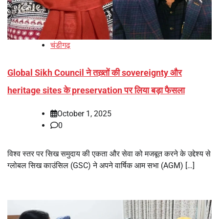
चंडीगढ़
Global Sikh Council ने तख़्तों की sovereignty और
heritage sites के preservation पर लिया बड़ा फैसला
October 1, 2025
0
विश्व स्तर पर सिख समुदाय की एकता और सेवा को मजबूत करने के उद्देश्य से
ग्लोबल सिख काउंसिल (GSC) ने अपने वार्षिक आम सभा (AGM) […]