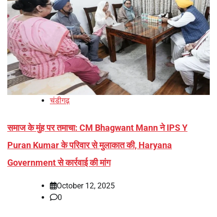
चंडीगढ़
समाज के मुंह पर तमाचा: CM Bhagwant Mann ने IPS Y
Puran Kumar के परिवार से मुलाकात की, Haryana
Government से कार्रवाई की मांग
October 12, 2025
0