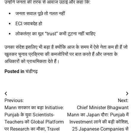
उन्होंने जनता की तरफ से आवाज उठाई और कहा कि:
जनता सवाल पूछे तो गलत नहीं
ECI जवाबदेह हो
लोकतंत्र का मूल “trust” कभी टूटना नहीं चाहिए
उनका संदेश इसलिए भी बड़ा है क्योंकि आज के समय में ऐसे नेता कम ही हैं जो
खुलकर चुनाव प्रक्रिया की कमजोरियों पर बात करते हैं और जनता के
अधिकारों को प्राथमिकता देते हैं।
Posted in
चंडीगढ़
Post
Previous:
Next:
navigation
Mann सरकार का बड़ा Initiative:
Chief Minister Bhagwant
Punjab के युवा Scientists-
Mann का Japan दौरा: Punjab में
Teachers को Global Platform
Investment लाने की बड़ी कोशिश,
पर Research का मौका, Travel
25 Japanese Companies से