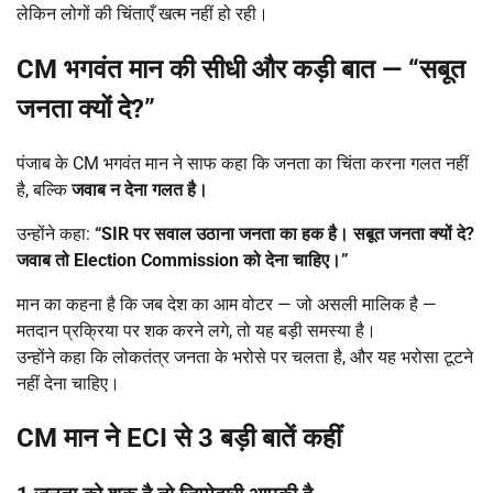
लेकिन लोगों की चिंताएँ खत्म नहीं हो रही।
CM
भगवंत मान की सीधी और कड़ी बात
— “
सबूत
जनता क्यों दे
?”
पंजाब के CM भगवंत मान ने साफ कहा कि जनता का चिंता करना गलत नहीं
है, बल्कि
जवाब न देना गलत है।
उन्होंने कहा:
“SIR
पर सवाल उठाना जनता का हक है। सबूत जनता क्यों दे
?
जवाब तो
Election Commission
को देना चाहिए।
”
मान का कहना है कि जब देश का आम वोटर — जो असली मालिक है —
मतदान प्रक्रिया पर शक करने लगे, तो यह बड़ी समस्या है।
उन्होंने कहा कि लोकतंत्र जनता के भरोसे पर चलता है, और यह भरोसा टूटने
नहीं देना चाहिए।
CM मान ने ECI से 3 बड़ी बातें कहीं