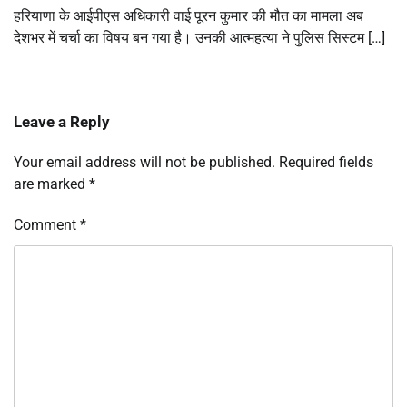
हरियाणा के आईपीएस अधिकारी वाई पूरन कुमार की मौत का मामला अब
देशभर में चर्चा का विषय बन गया है। उनकी आत्महत्या ने पुलिस सिस्टम […]
Leave a Reply
Your email address will not be published.
Required fields
are marked
*
Comment
*