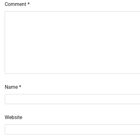
Comment
*
Name
*
Website