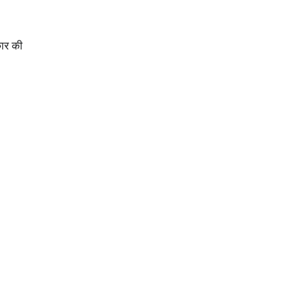
कार की