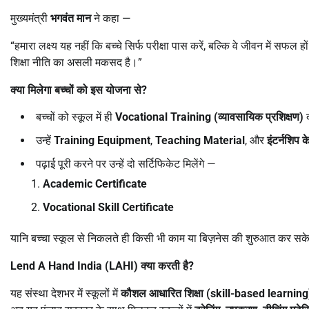
मुख्यमंत्री
भगवंत मान
ने कहा —
“हमारा लक्ष्य यह नहीं कि बच्चे सिर्फ परीक्षा पास करें, बल्कि वे जीवन में स
शिक्षा नीति का असली मकसद है।”
क्या मिलेगा बच्चों को इस योजना से
?
बच्चों को स्कूल में ही
Vocational Training (
व्यावसायिक प्रशिक्षण)
द
उन्हें
Training Equipment
,
Teaching Material
, और
इंटर्नशिप क
पढ़ाई पूरी करने पर उन्हें दो सर्टिफिकेट मिलेंगे —
Academic Certificate
Vocational Skill Certificate
यानि बच्चा स्कूल से निकलते ही किसी भी काम या बिज़नेस की शुरुआत कर स
Lend A Hand India (LAHI)
क्या करती है
?
यह संस्था देशभर में स्कूलों में
कौशल आधारित शिक्षा (
skill-based learning