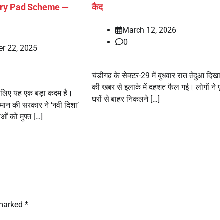
ary Pad Scheme —
कैद
March 12, 2026
0
r 22, 2025
चंडीगढ़ के सेक्टर-29 में बुधवार रात तेंदुआ दिखा
की खबर से इलाके में दहशत फैल गई। लोगों ने प
 लिए यह एक बड़ा कदम है।
घरों से बाहर निकलने […]
ह मान की सरकार ने ‘नवी दिशा’
ओं को मुफ्त […]
 marked
*