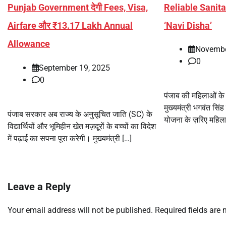
Reliable Sanit
Punjab Government देगी Fees, Visa,
‘Navi Disha’
Airfare और ₹13.17 Lakh Annual
Allowance
Novembe
0
September 19, 2025
0
पंजाब की महिलाओं के
मुख्यमंत्री भगवंत सिं
पंजाब सरकार अब राज्य के अनुसूचित जाति (SC) के
योजना के ज़रिए महिला
विद्यार्थियों और भूमिहीन खेत मज़दूरों के बच्चों का विदेश
में पढ़ाई का सपना पूरा करेगी। मुख्यमंत्री […]
Leave a Reply
Your email address will not be published.
Required fields are