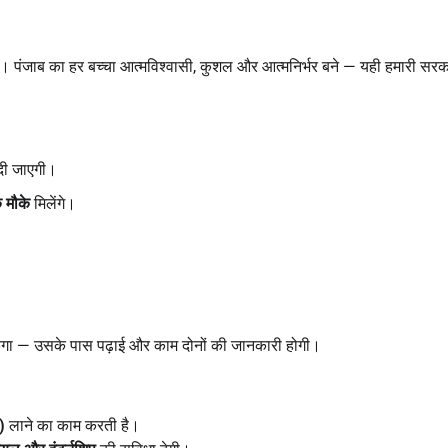
फल हों। पंजाब का हर बच्चा आत्मविश्वासी, कुशल और आत्मनिर्भर बने — यही हमारी सर
ी जाएगी।
े मौके
मिलेंगे।
केगा — उसके पास पढ़ाई और काम दोनों की जानकारी होगी।
)
लाने का काम करती है।