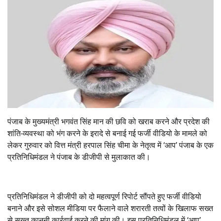
पंजाब के मुख्यमंत्री भगवंत सिंह मान की छवि को खराब करने और प्रदेश की
शांति-व्यवस्था को भंग करने के इरादे से बनाई गई फर्जी वीडियो के मामले को
लेकर गुरुवार को वित्त मंत्री हरपाल सिंह चीमा के नेतृत्व में ‘आप’ पंजाब के एक
प्रतिनिधिमंडल ने पंजाब के डीजीपी से मुलाकात की।
प्रतिनिधिमंडल ने डीजीपी को दो महत्वपूर्ण रिपोर्ट सौंपते हुए फर्जी वीडियो
बनाने और इसे सोशल मीडिया पर फैलाने वाले शरारती तत्वों के खिलाफ सख्त
से सख्त कानूनी कार्रवाई करने की मांग की। इस प्रतिनिधिमंडल में ‘आप’