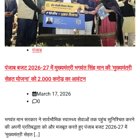
पंजाब
पंजाब बजट 2026-27 में मुख्यमंत्री भगवंत सिंह मान की ‘मुख्यमंत्री
सेहत योजना’ को 2,000 करोड़ का आवंटन
March 17, 2026
0
भगवंत मान सरकार ने सार्वभौमिक स्वास्थ्य सेवाओं तक पहुंच सुनिश्चित करने
की अपनी प्रतिबद्धता को और मजबूत करते हुए पंजाब बजट 2026-27 में
‘मुख्यमंत्री सेहत […]