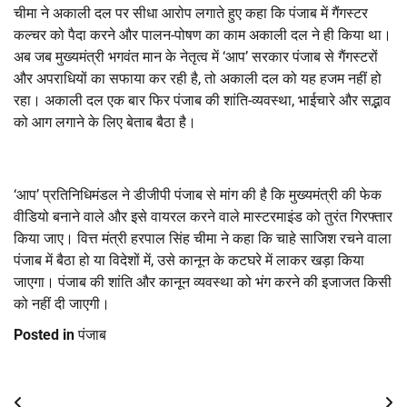
चीमा ने अकाली दल पर सीधा आरोप लगाते हुए कहा कि पंजाब में गैंगस्टर
कल्चर को पैदा करने और पालन-पोषण का काम अकाली दल ने ही किया था।
अब जब मुख्यमंत्री भगवंत मान के नेतृत्व में ‘आप’ सरकार पंजाब से गैंगस्टरों
और अपराधियों का सफाया कर रही है, तो अकाली दल को यह हजम नहीं हो
रहा। अकाली दल एक बार फिर पंजाब की शांति-व्यवस्था, भाईचारे और सद्भाव
को आग लगाने के लिए बेताब बैठा है।
‘आप’ प्रतिनिधिमंडल ने डीजीपी पंजाब से मांग की है कि मुख्यमंत्री की फेक
वीडियो बनाने वाले और इसे वायरल करने वाले मास्टरमाइंड को तुरंत गिरफ्तार
किया जाए। वित्त मंत्री हरपाल सिंह चीमा ने कहा कि चाहे साजिश रचने वाला
पंजाब में बैठा हो या विदेशों में, उसे कानून के कटघरे में लाकर खड़ा किया
जाएगा। पंजाब की शांति और कानून व्यवस्था को भंग करने की इजाजत किसी
को नहीं दी जाएगी।
Posted in
पंजाब
Post