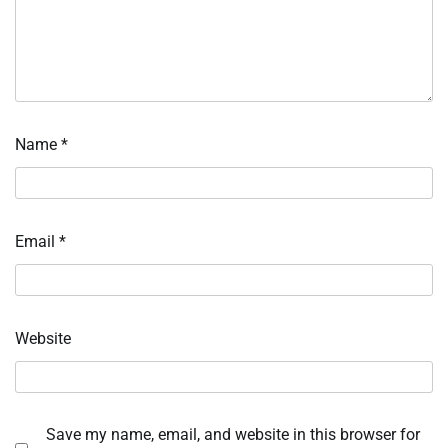
Name
*
Email
*
Website
Save my name, email, and website in this browser for