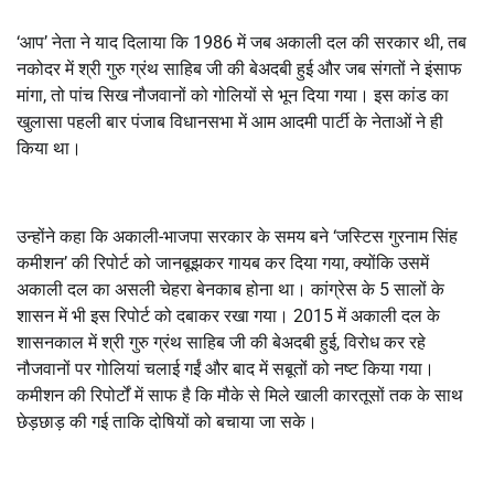
‘आप’ नेता ने याद दिलाया कि 1986 में जब अकाली दल की सरकार थी, तब
नकोदर में श्री गुरु ग्रंथ साहिब जी की बेअदबी हुई और जब संगतों ने इंसाफ
मांगा, तो पांच सिख नौजवानों को गोलियों से भून दिया गया। इस कांड का
खुलासा पहली बार पंजाब विधानसभा में आम आदमी पार्टी के नेताओं ने ही
किया था।
उन्होंने कहा कि अकाली-भाजपा सरकार के समय बने ‘जस्टिस गुरनाम सिंह
कमीशन’ की रिपोर्ट को जानबूझकर गायब कर दिया गया, क्योंकि उसमें
अकाली दल का असली चेहरा बेनकाब होना था। कांग्रेस के 5 सालों के
शासन में भी इस रिपोर्ट को दबाकर रखा गया। 2015 में अकाली दल के
शासनकाल में श्री गुरु ग्रंथ साहिब जी की बेअदबी हुई, विरोध कर रहे
नौजवानों पर गोलियां चलाई गईं और बाद में सबूतों को नष्ट किया गया।
कमीशन की रिपोर्टों में साफ है कि मौके से मिले खाली कारतूसों तक के साथ
छेड़छाड़ की गई ताकि दोषियों को बचाया जा सके।