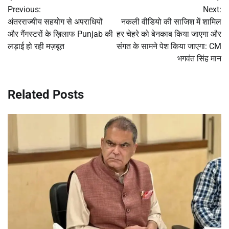
Previous:
Next:
navigation
अंतरराज्यीय सहयोग से अपराधियों
नकली वीडियो की साजिश में शामिल
और गैंगस्टरों के ख़िलाफ Punjab की
हर चेहरे को बेनकाब किया जाएगा और
लड़ाई हो रही मज़बूत
संगत के सामने पेश किया जाएगा: CM
भगवंत सिंह मान
Related Posts