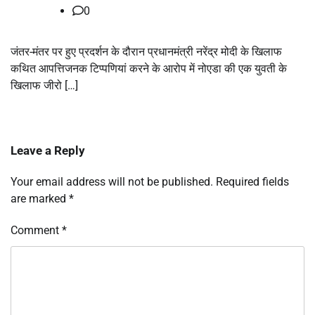
0
जंतर-मंतर पर हुए प्रदर्शन के दौरान प्रधानमंत्री नरेंद्र मोदी के खिलाफ
कथित आपत्तिजनक टिप्पणियां करने के आरोप में नोएडा की एक युवती के
खिलाफ जीरो […]
Leave a Reply
Your email address will not be published.
Required fields
are marked
*
Comment
*