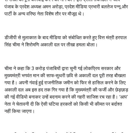
पंजाब के प्रदेश अध्यक्ष अमन अरोड़ा, प्रदेश मीडिया प्रभारी बलतेज पन्नू और
पार्टी के अन्य वरिष्ठ नेता विशेष तौर पर मौजूद थे।
डीजीपी से मुलाकात के बाद मीडिया को संबोधित करते हुए वित्त मंत्री हरपाल
सिंह चीमा ने शिरोमणि अकाली दल पर तीखा हमला बोला।
चीमा ने कहा कि 3 करोड़ पंजाबियों द्वारा चुनी गई लोकप्रिय सरकार और
मुख्यमंत्री भगवंत मान की साफ-सुथरी छवि से अकाली दल पूरी तरह बौखला
गया है। अपनी गंवाई हुई राजनीतिक जमीन को फिर से हासिल करने के लिए
अकाली दल अब इस हद तक गिर गया है कि मुख्यमंत्री की फर्जी और छेड़छाड़
की गई वीडियो बनाकर उन्हें बदनाम करने की गहरी साजिश रच रहा है। ‘आप’
नेता ने चेतावनी दी कि ऐसी घटिया हरकतों को किसी भी कीमत पर बर्दाश्त
नहीं किया जाएगा।