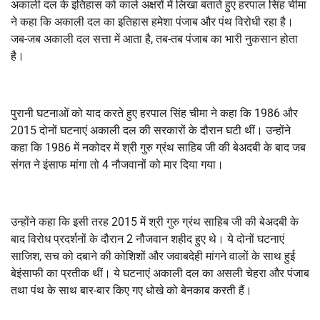
अकाली दल के इतिहास को काले अक्षरों में लिखा बताते हुए हरपाल सिंह चीमा
ने कहा कि अकाली दल का इतिहास हमेशा पंजाब और पंथ विरोधी रहा है।
जब-जब अकाली दल सत्ता में आता है, तब-तब पंजाब का भारी नुकसान होता
है।
पुरानी घटनाओं को याद करते हुए हरपाल सिंह चीमा ने कहा कि 1986 और
2015 दोनों घटनाएं अकाली दल की सरकारों के दौरान घटी थीं। उन्होंने
कहा कि 1986 में नकोदर में श्री गुरु ग्रंथ साहिब जी की बेअदबी के बाद जब
संगत ने इंसाफ मांगा तो 4 नौजवानों को मार दिया गया।
उन्होंने कहा कि इसी तरह 2015 में श्री गुरु ग्रंथ साहिब जी की बेअदबी के
बाद विरोध प्रदर्शनों के दौरान 2 नौजवान शहीद हुए थे। ये दोनों घटनाएं
साजिश, सच को दबाने की कोशिशों और जवाबदेही मांगने वालों के साथ हुई
बेइंसाफी का प्रतीक थीं। ये घटनाएं अकाली दल का असली चेहरा और पंजाब
तथा पंथ के साथ बार-बार किए गए धोखे को बेनकाब करती हैं।