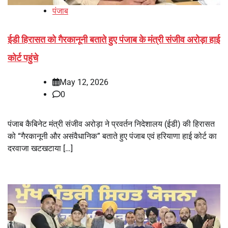
पंजाब
ईडी हिरासत को गैरकानूनी बताते हुए पंजाब के मंत्री संजीव अरोड़ा हाई
कोर्ट पहुंचे
May 12, 2026
0
पंजाब कैबिनेट मंत्री संजीव अरोड़ा ने प्रवर्तन निदेशालय (ईडी) की हिरासत
को “गैरकानूनी और असंवैधानिक” बताते हुए पंजाब एवं हरियाणा हाई कोर्ट का
दरवाजा खटखटाया […]