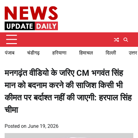
Skip
Thursday, August 6, 2026
to
content
पंजाब
चंडीगढ़
हरियाणा
हिमाचल
दिल्ली
उत्तर
मनगढ़ंत वीडियो के जरिए CM भगवंत सिंह
मान को बदनाम करने की साजिश किसी भी
कीमत पर बर्दाश्त नहीं की जाएगी: हरपाल सिंह
चीमा
Posted on
June 19, 2026