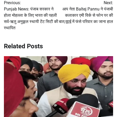
Previous:
Next:
navigation
Punjab News: पंजाब सरकार ने
आप नेता Baltej Pannu ने पंजाबी
होला मोहल्ला के लिए भारत की पहली
कलाकार एमी विर्क से फोन पर की
सर्व-ऋतु अनुकूल स्थायी टेंट सिटी की
बात,यूएई में फंसे परिवार का जाना हाल
स्थापित
Related Posts