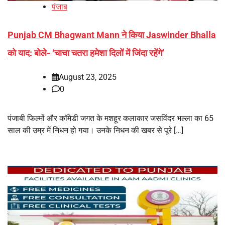
पंजाब
Punjab CM Bhagwant Mann ने किया Jaswinder Bhalla
को याद: बोले- ‘चाचा चतरा हमेशा दिलों में जिंदा रहेंगे’
August 23, 2025
0
पंजाबी फिल्मों और कॉमेडी जगत के मशहूर कलाकार जसविंदर भल्ला का 65
साल की उम्र में निधन हो गया। उनके निधन की खबर से पूरे […]