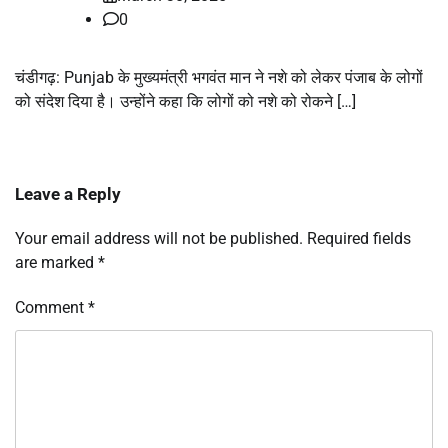
0
चंडीगढ़: Punjab के मुख्यमंत्री भगवंत मान ने नशे को लेकर पंजाब के लोगों
को संदेश दिया है। उन्होंने कहा कि लोगों को नशे को रोकने […]
Leave a Reply
Your email address will not be published.
Required fields
are marked
*
Comment
*