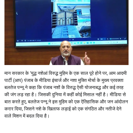
मान सरकार के ‘युद्ध नशेआं विरुद्ध मुहिम के एक साल पूरे होने पर, आम आदमी
पार्टी (आप) पंजाब के मीडिया इंचार्ज और नशा मुक्ति मोर्चा के मुख्य प्रवक्ता
बलतेज पन्नू ने कहा कि पंजाब नशों के विरुद्ध ऐसी योजनाबद्ध और कई तरह
की जंग लड़ रहा है। जिसकी दुनिया में कहीं कोई मिसाल नहीं है। मीडिया से
बात करते हुए, बलतेज पन्नू ने इस मुहिम को एक ऐतिहासिक और जन आंदोलन
करार दिया, जिसने नशे के खिलाफ लड़ाई को एक संगठित और नतीजे देने
वाले मिशन में बदल दिया है।