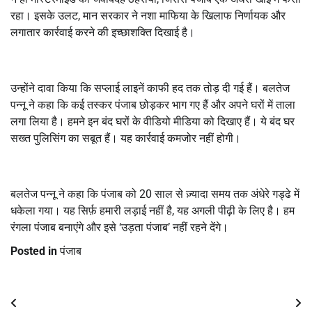
रहा। इसके उलट, मान सरकार ने नशा माफिया के खिलाफ निर्णायक और
लगातार कार्रवाई करने की इच्छाशक्ति दिखाई है।
उन्होंने दावा किया कि सप्लाई लाइनें काफी हद तक तोड़ दी गई हैं। बलतेज
पन्नू ने कहा कि कई तस्कर पंजाब छोड़कर भाग गए हैं और अपने घरों में ताला
लगा लिया है। हमने इन बंद घरों के वीडियो मीडिया को दिखाए हैं। ये बंद घर
सख्त पुलिसिंग का सबूत हैं। यह कार्रवाई कमजोर नहीं होगी।
बलतेज पन्नू ने कहा कि पंजाब को 20 साल से ज़्यादा समय तक अंधेरे गड्ढे में
धकेला गया। यह सिर्फ़ हमारी लड़ाई नहीं है, यह अगली पीढ़ी के लिए है। हम
रंगला पंजाब बनाएंगे और इसे ‘उड़ता पंजाब’ नहीं रहने देंगे।
Posted in
पंजाब
Post