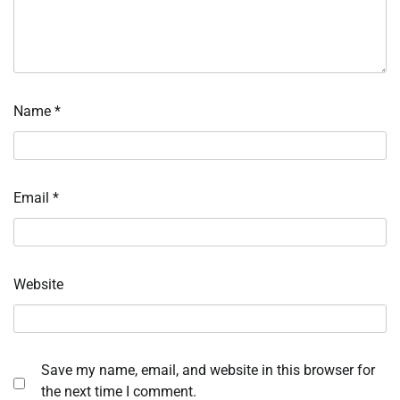
Name
*
Email
*
Website
Save my name, email, and website in this browser for
the next time I comment.