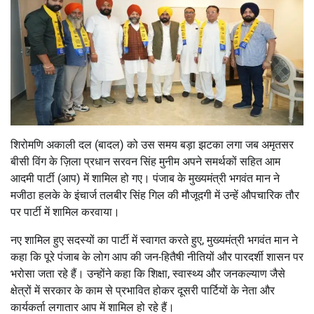
शिरोमणि अकाली दल (बादल) को उस समय बड़ा झटका लगा जब अमृतसर
बीसी विंग के ज़िला प्रधान सरवन सिंह मुनीम अपने समर्थकों सहित आम
आदमी पार्टी (आप) में शामिल हो गए। पंजाब के मुख्यमंत्री भगवंत मान ने
मजीठा हलके के इंचार्ज तलबीर सिंह गिल की मौजूदगी में उन्हें औपचारिक तौर
पर पार्टी में शामिल करवाया।
नए शामिल हुए सदस्यों का पार्टी में स्वागत करते हुए, मुख्यमंत्री भगवंत मान ने
कहा कि पूरे पंजाब के लोग आप की जन-हितैषी नीतियों और पारदर्शी शासन पर
भरोसा जता रहे हैं। उन्होंने कहा कि शिक्षा, स्वास्थ्य और जनकल्याण जैसे
क्षेत्रों में सरकार के काम से प्रभावित होकर दूसरी पार्टियों के नेता और
कार्यकर्ता लगातार आप में शामिल हो रहे हैं।