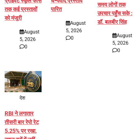
प्राइवेट स्कूल फीस
धन्यवाद प्रस्ताव
समय लोगों तक
तक कई प्रस्तावों
पारित
उपचार पहुँच सके :
को मंजूरी
डॉ. बलबीर सिंह
August
5, 2026
August
August
0
5, 2026
5, 2026
0
0
देश
RBI ने लगातार
तीसरी बार रेपो रेट
5.25% पर रखा,