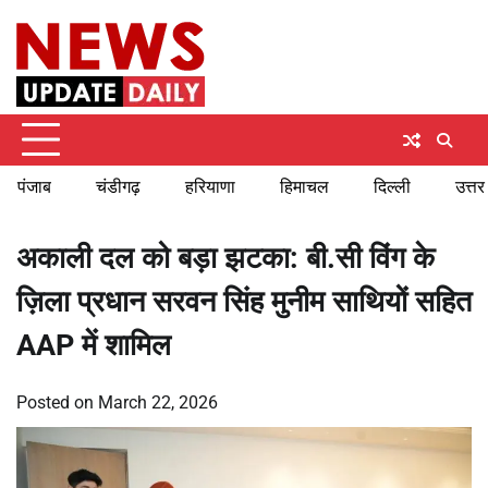
Skip
Thursday, August 6, 2026
to
content
पंजाब
चंडीगढ़
हरियाणा
हिमाचल
दिल्ली
उत्तर
अकाली दल को बड़ा झटका: बी.सी विंग के
ज़िला प्रधान सरवन सिंह मुनीम साथियों सहित
AAP में शामिल
Posted on
March 22, 2026