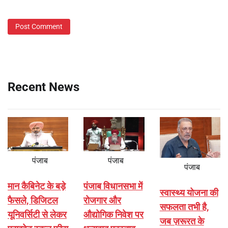
Recent News
पंजाब
पंजाब
पंजाब
मान कैबिनेट के बड़े
पंजाब विधानसभा में
स्वास्थ्य योजना की
फैसले, डिजिटल
रोजगार और
सफलता तभी है,
यूनिवर्सिटी से लेकर
औद्योगिक निवेश पर
जब ज़रूरत के