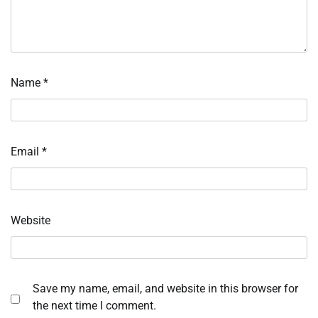
Name
*
Email
*
Website
Save my name, email, and website in this browser for
the next time I comment.