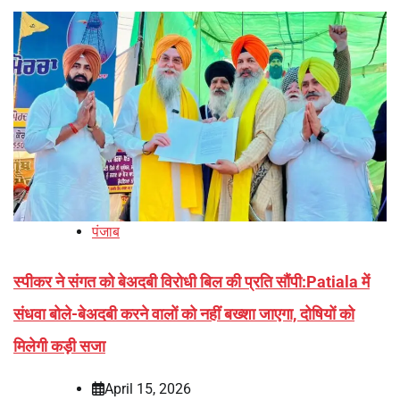
पंजाब
स्पीकर ने संगत को बेअदबी विरोधी बिल की प्रति सौंपी:Patiala में
संधवा बोले-बेअदबी करने वालों को नहीं बख्शा जाएगा, दोषियों को
मिलेगी कड़ी सजा
April 15, 2026