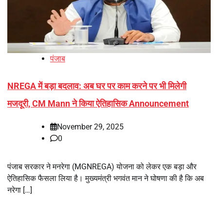
पंजाब
NREGA में बड़ा बदलाव: अब घर पर काम करने पर भी मिलेगी
मजदूरी, CM Mann ने किया ऐतिहासिक Announcement
November 29, 2025
0
पंजाब सरकार ने मनरेगा (MGNREGA) योजना को लेकर एक बड़ा और
ऐतिहासिक फैसला लिया है। मुख्यमंत्री भगवंत मान ने घोषणा की है कि अब
नरेगा […]