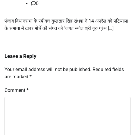
0
पंजाब विधानसभा के स्पीकर कुलतार सिंह संधवा ने 14 अप्रैल को पटियाला
के समाना में टावर मोर्चे की संगत को ‘जगत ज्योत श्री गुरु ग्रंथ […]
Leave a Reply
Your email address will not be published.
Required fields
are marked
*
Comment
*