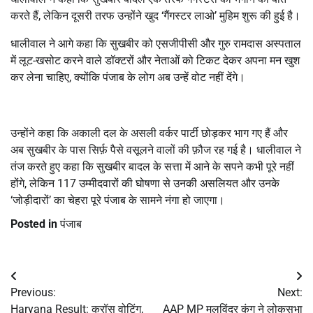
करते हैं, लेकिन दूसरी तरफ उन्होंने खुद ‘गैंगस्टर लाओ’ मुहिम शुरू की हुई है।
धालीवाल ने आगे कहा कि सुखबीर को एसजीपीसी और गुरु रामदास अस्पताल
में लूट-खसोट करने वाले डॉक्टरों और नेताओं को टिकट देकर अपना मन खुश
कर लेना चाहिए, क्योंकि पंजाब के लोग अब उन्हें वोट नहीं देंगे।
उन्होंने कहा कि अकाली दल के असली वर्कर पार्टी छोड़कर भाग गए हैं और
अब सुखबीर के पास सिर्फ़ पैसे वसूलने वालों की फ़ौज रह गई है। धालीवाल ने
तंज करते हुए कहा कि सुखबीर बादल के सत्ता में आने के सपने कभी पूरे नहीं
होंगे, लेकिन 117 उम्मीदवारों की घोषणा से उनकी असलियत और उनके
‘जोड़ीदारों’ का चेहरा पूरे पंजाब के सामने नंगा हो जाएगा।
Posted in
पंजाब
Post
Previous:
Next:
navigation
Haryana Result: क्रॉस वोटिंग,
AAP MP मलविंदर कंग ने लोकसभा