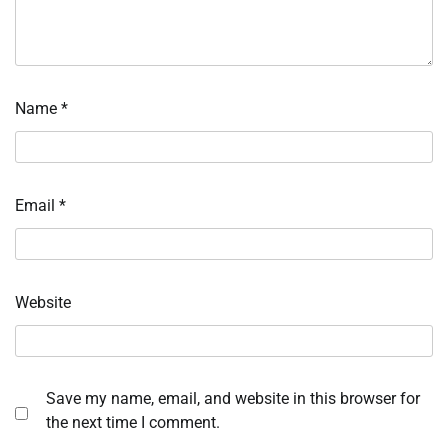
Name
*
Email
*
Website
Save my name, email, and website in this browser for
the next time I comment.