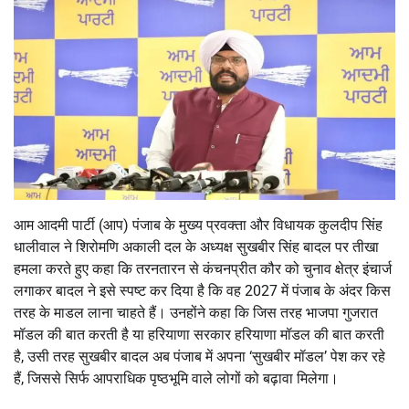
आम आदमी पार्टी (आप) पंजाब के मुख्य प्रवक्ता और विधायक कुलदीप सिंह
धालीवाल ने शिरोमणि अकाली दल के अध्यक्ष सुखबीर सिंह बादल पर तीखा
हमला करते हुए कहा कि तरनतारन से कंचनप्रीत कौर को चुनाव क्षेत्र इंचार्ज
लगाकर बादल ने इसे स्पष्ट कर दिया है कि वह 2027 में पंजाब के अंदर किस
तरह के माडल लाना चाहते हैं। उनहोंने कहा कि जिस तरह भाजपा गुजरात
मॉडल की बात करती है या हरियाणा सरकार हरियाणा मॉडल की बात करती
है, उसी तरह सुखबीर बादल अब पंजाब में अपना ‘सुखबीर मॉडल’ पेश कर रहे
हैं, जिससे सिर्फ आपराधिक पृष्ठभूमि वाले लोगों को बढ़ावा मिलेगा।