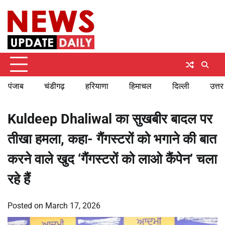
Skip
Thursday, August 6, 2026
to
content
पंजाब
चंडीगढ़
हरियाणा
हिमाचल
दिल्ली
उत्तर
Kuldeep Dhaliwal का सुखबीर बादल पर
तीखा हमला, कहा- गैंगस्टरों को भगाने की बात
करने वाले खुद ‘गैंगस्टरों को लाओ कैंपेन’ चला
रहे हैं
Posted on
March 17, 2026