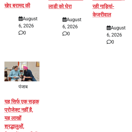
खेप बरामद की
लाडी को घेरा
रही गाड़ियां-
केजरीवाल
August
August
6, 2026
6, 2026
August
0
0
6, 2026
0
पंजाब
यह सिर्फ एक सड़क
प्रोजेक्ट नहीं है,
यह लाखों
श्रद्धालुओं,