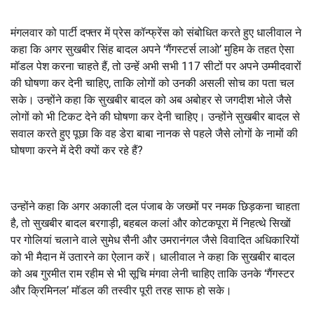
मंगलवार को पार्टी दफ्तर में प्रेस कॉन्फ्रेंस को संबोधित करते हुए धालीवाल ने
कहा कि अगर सुखबीर सिंह बादल अपने ‘गैंगस्टर्स लाओ’ मुहिम के तहत ऐसा
मॉडल पेश करना चाहते हैं, तो उन्हें अभी सभी 117 सीटों पर अपने उम्मीदवारों
की घोषणा कर देनी चाहिए, ताकि लोगों को उनकी असली सोच का पता चल
सके। उन्होंने कहा कि सुखबीर बादल को अब अबोहर से जगदीश भोले जैसे
लोगों को भी टिकट देने की घोषणा कर देनी चाहिए। उन्होंने सुखबीर बादल से
सवाल करते हुए पूछा कि वह डेरा बाबा नानक से पहले जैसे लोगों के नामों की
घोषणा करने में देरी क्यों कर रहे हैं?
उन्होंने कहा कि अगर अकाली दल पंजाब के जख्मों पर नमक छिड़कना चाहता
है, तो सुखबीर बादल बरगाड़ी, बहबल कलां और कोटकपूरा में निहत्थे सिखों
पर गोलियां चलाने वाले सुमेध सैनी और उमरानंगल जैसे विवादित अधिकारियों
को भी मैदान में उतारने का ऐलान करें। धालीवाल ने कहा कि सुखबीर बादल
को अब गुरमीत राम रहीम से भी सूचि मंगवा लेनी चाहिए ताकि उनके ‘गैंगस्टर
और क्रिमिनल’ मॉडल की तस्वीर पूरी तरह साफ हो सके।