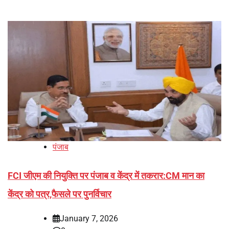
पंजाब
FCI जीएम की नियुक्ति पर पंजाब व केंद्र में तकरार:CM मान का
केंद्र को पत्र,फैसले पर पुनर्विचार
January 7, 2026