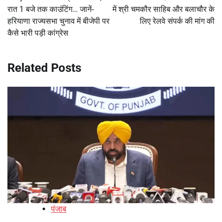
रात 1 बजे तक काउंटिंग… जानें-
में श्री चमकौर साहिब और बलाचौर के
हरियाणा राज्यसभा चुनाव में बीजेपी पर
लिए रेलवे संपर्क की मांग की
कैसे भारी पड़ी कांग्रेस
Related Posts
पंजाब