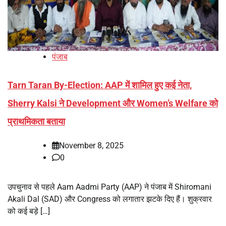
पंजाब
Tarn Taran By-Election: AAP में शामिल हुए कई नेता,
Sherry Kalsi ने Development और Women’s Welfare को
प्राथमिकता बताया
November 8, 2025
0
उपचुनाव से पहले Aam Aadmi Party (AAP) ने पंजाब में Shiromani
Akali Dal (SAD) और Congress को लगातार झटके दिए हैं। शुक्रवार
को कई बड़े […]