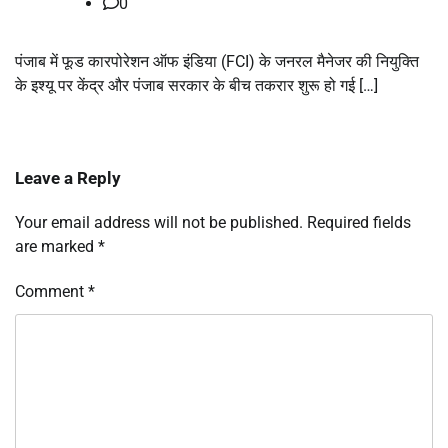
0
पंजाब में फूड कारपोरेशन ऑफ इंडिया (FCI) के जनरल मैनेजर की नियुक्ति
के इश्यू पर केंद्र और पंजाब सरकार के बीच तकरार शुरू हो गई […]
Leave a Reply
Your email address will not be published.
Required fields
are marked
*
Comment
*