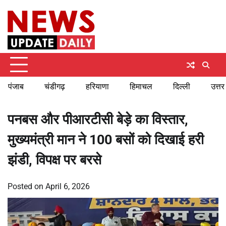
Skip
Friday, August 7, 2026
to
content
पंजाब
चंडीगढ़
हरियाणा
हिमाचल
दिल्ली
उत्तर
पनबस और पीआरटीसी बेड़े का विस्तार,
मुख्यमंत्री मान ने 100 बसों को दिखाई हरी
झंडी, विपक्ष पर बरसे
Posted on
April 6, 2026