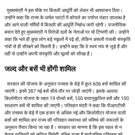
मुख्यमंत्री ने इस मौके पर बिजली आपूर्ति को लेकर भी आश्वासन दिया।
उन्होंने कहा कि राज्य के थर्मल प्लांटों में कोयले का पर्याप्त भंडार उपलब्ध है
और आने वाली गर्मियों में बिजली की आपूर्ति निर्बाध जारी रहेगी। राजनीतिक
बयान देते हुए मुख्यमंत्री ने विरोधी दलों के नेताओं पर भी टिप्पणी की। उन्होंने
कहा कि भले ही कुछ लोग बड़े स्कूलों में पढ़े हों, लेकिन असली पंजाबी संस्कृति
गांवों से ही सीखने को मिलती है। उन्होंने कहा कि वे स्वयं गांव से जुड़े हैं और
वहीं से उन्होंने अपनी संस्कृति और मूल्यों को सीखा है।
जल्द और बसें भी होंगी शामिल
सरकार की योजना के अनुसार पनबस के बेड़े में कुल 606 बसें शामिल की
जाएंगी। इनमें 387 नई बसें सीधे तौर पर जोड़ी जाएंगी। इसके अलावा
किलोमीटर योजना के तहत 19 वोल्वो बसें, 100 वातानुकूलित बसें और 100
साधारण बसें भी शामिल की जाएंगी। परिवहन मंत्री ने कहा कि पीआरटीसी
और पनबस के बेड़े में एक हजार से अधिक नई और किलोमीटर योजना वाली
बसों को शामिल कर राज्य की परिवहन व्यवस्था को भविष्य की जरूरतों के
अनुसार तैयार किया जा रहा है। सरकार का मानना है कि इस पहल से न
केवल यात्रियों को सुविधा मिलेगी, बल्कि राज्य में सार्वजनिक परिवहन को