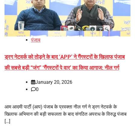
पंजाब
ड्रग नेटवर्क को तोड़ने के बाद ‘APP’ ने गैंगस्टरों के खिलाफ पंजाब
की सबसे बड़ी “जंग” ‘गैंगस्टरों पे वार’ का किया आगाज: नील गर्ग
January 20, 2026
0
आम आदमी पार्टी (आप) पंजाब के प्रवक्ता नील गर्ग ने ड्रग नेटवर्क के
खिलाफ अभियान की बड़ी सफलता के बाद संगठित अपराध के विरुद्ध पंजाब
[…]