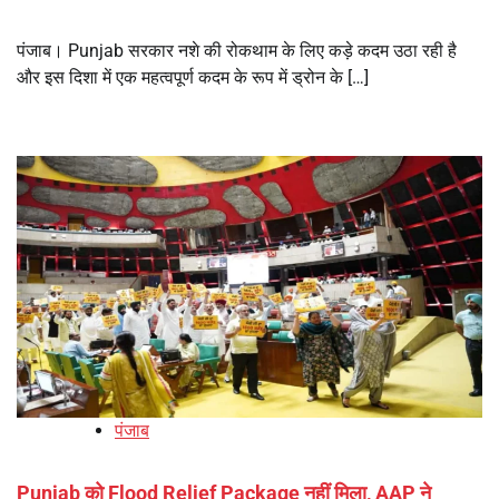
पंजाब। Punjab सरकार नशे की रोकथाम के लिए कड़े कदम उठा रही है
और इस दिशा में एक महत्वपूर्ण कदम के रूप में ड्रोन के […]
पंजाब
Punjab को Flood Relief Package नहीं मिला, AAP ने