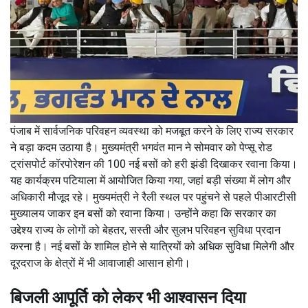
पंजाब में सार्वजनिक परिवहन व्यवस्था को मजबूत करने के लिए राज्य सरकार
ने बड़ा कदम उठाया है। मुख्यमंत्री भगवंत मान ने सोमवार को पेप्सू रोड
ट्रांसपोर्ट कॉरपोरेशन की 100 नई बसों को हरी झंडी दिखाकर रवाना किया।
यह कार्यक्रम पटियाला में आयोजित किया गया, जहां बड़ी संख्या में लोग और
अधिकारी मौजूद रहे। मुख्यमंत्री ने रैली स्थल पर पहुंचने से पहले पीआरटीसी
मुख्यालय जाकर इन बसों को रवाना किया। उन्होंने कहा कि सरकार का
उद्देश्य राज्य के लोगों को बेहतर, सस्ती और सुलभ परिवहन सुविधा प्रदान
करना है। नई बसों के शामिल होने से यात्रियों को अधिक सुविधा मिलेगी और
दूरदराज के क्षेत्रों में भी आवाजाही आसान होगी।
बिजली आपूर्ति को लेकर भी आश्वासन दिया