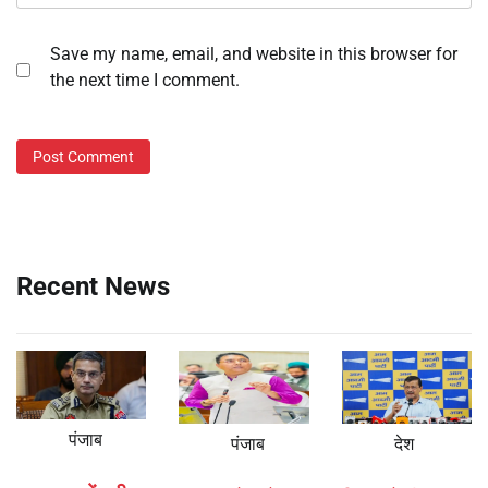
Save my name, email, and website in this browser for
the next time I comment.
Recent News
पंजाब
पंजाब
देश