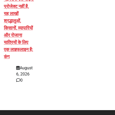
प्रोजेक्ट नहीं है,
यह लाखों
श्रद्धालुओं,
किसानों, व्यापारियों
और रोजाना
यात्रियों के लिए
एक लाइफलाइन है:
कंग
August
6, 2026
0