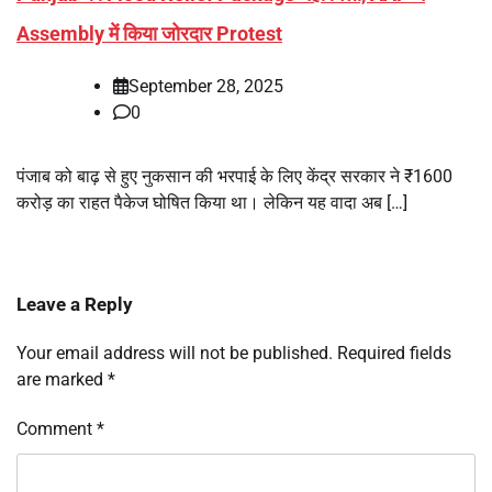
Assembly में किया जोरदार Protest
September 28, 2025
0
पंजाब को बाढ़ से हुए नुकसान की भरपाई के लिए केंद्र सरकार ने ₹1600
करोड़ का राहत पैकेज घोषित किया था। लेकिन यह वादा अब […]
Leave a Reply
Your email address will not be published.
Required fields
are marked
*
Comment
*