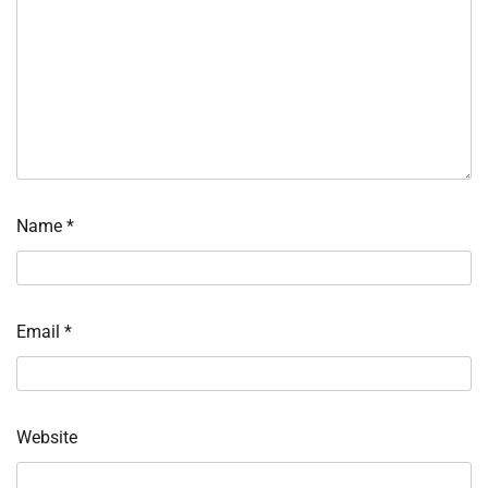
Name
*
Email
*
Website