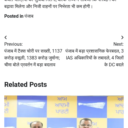
बढ़ावा मिलेगा और निजी वाहनों पर निर्भरता भी कम होगी।
Posted in
पंजाब
Post
Previous:
Next:
navigation
पंजाब में टैक्स चोरी पर सख्ती, 1137
पंजाब में बड़ा प्रशासनिक फेरबदल, 3
करोड़ वसूली, 1383 करोड़ जुर्माना;
IAS अधिकारियों के तबादले, 4 जिलों
चीमा बोले प्रवर्तन में बड़ा बदलाव
के DC बदले
Related Posts