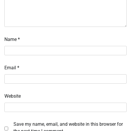
Name
*
Email
*
Website
Save my name, email, and website in this browser for