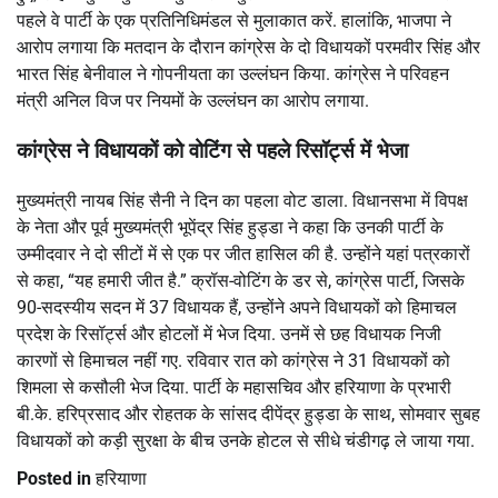
पहले वे पार्टी के एक प्रतिनिधिमंडल से मुलाकात करें. हालांकि, भाजपा ने
आरोप लगाया कि मतदान के दौरान कांग्रेस के दो विधायकों परमवीर सिंह और
भारत सिंह बेनीवाल ने गोपनीयता का उल्लंघन किया. कांग्रेस ने परिवहन
मंत्री अनिल विज पर नियमों के उल्लंघन का आरोप लगाया.
कांग्रेस ने विधायकों को वोटिंग से पहले रिसॉर्ट्स में भेजा
मुख्यमंत्री नायब सिंह सैनी ने दिन का पहला वोट डाला. विधानसभा में विपक्ष
के नेता और पूर्व मुख्यमंत्री भूपेंद्र सिंह हुड्डा ने कहा कि उनकी पार्टी के
उम्मीदवार ने दो सीटों में से एक पर जीत हासिल की है. उन्होंने यहां पत्रकारों
से कहा, “यह हमारी जीत है.” क्रॉस-वोटिंग के डर से, कांग्रेस पार्टी, जिसके
90-सदस्यीय सदन में 37 विधायक हैं, उन्होंने अपने विधायकों को हिमाचल
प्रदेश के रिसॉर्ट्स और होटलों में भेज दिया. उनमें से छह विधायक निजी
कारणों से हिमाचल नहीं गए. रविवार रात को कांग्रेस ने 31 विधायकों को
शिमला से कसौली भेज दिया. पार्टी के महासचिव और हरियाणा के प्रभारी
बी.के. हरिप्रसाद और रोहतक के सांसद दीपेंद्र हुड्डा के साथ, सोमवार सुबह
विधायकों को कड़ी सुरक्षा के बीच उनके होटल से सीधे चंडीगढ़ ले जाया गया.
Posted in
हरियाणा