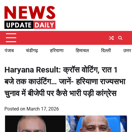
Skip
Saturday, August 8, 2026
to
content
पंजाब
चंडीगढ़
हरियाणा
हिमाचल
दिल्ली
उत्तर
Haryana Result: क्रॉस वोटिंग, रात 1
बजे तक काउंटिंग… जानें- हरियाणा राज्यसभा
चुनाव में बीजेपी पर कैसे भारी पड़ी कांग्रेस
Posted on
March 17, 2026