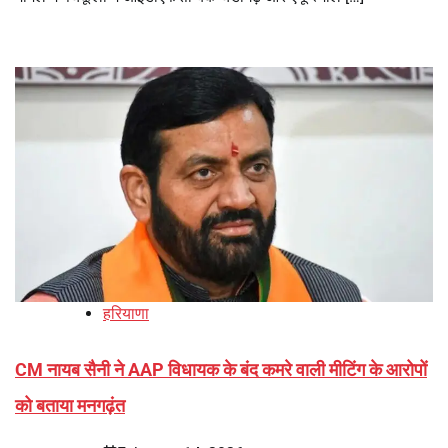
हरियाणा
CM नायब सैनी ने AAP विधायक के बंद कमरे वाली मीटिंग के आरोपों
को बताया मनगढ़ंत