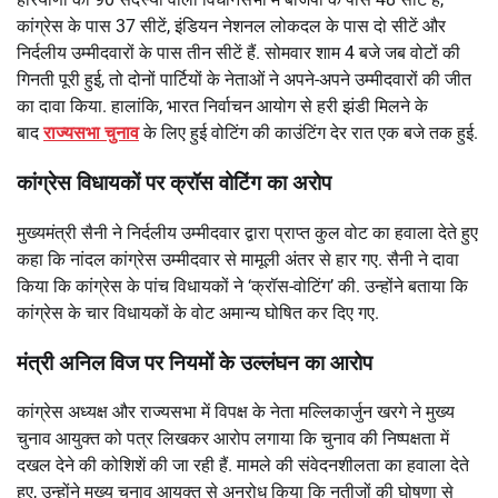
कांग्रेस के पास 37 सीटें, इंडियन नेशनल लोकदल के पास दो सीटें और
निर्दलीय उम्मीदवारों के पास तीन सीटें हैं. सोमवार शाम 4 बजे जब वोटों की
गिनती पूरी हुई, तो दोनों पार्टियों के नेताओं ने अपने-अपने उम्मीदवारों की जीत
का दावा किया. हालांकि, भारत निर्वाचन आयोग से हरी झंडी मिलने के
बाद
राज्‍यसभा चुनाव
के लिए हुई वोटिंग की काउंटिंग देर रात एक बजे तक हुई.
कांग्रेस विधायकों पर क्रॉस वोटिंग का अरोप
मुख्यमंत्री सैनी ने निर्दलीय उम्मीदवार द्वारा प्राप्त कुल वोट का हवाला देते हुए
कहा कि नांदल कांग्रेस उम्मीदवार से मामूली अंतर से हार गए. सैनी ने दावा
किया कि कांग्रेस के पांच विधायकों ने ‘क्रॉस-वोटिंग’ की. उन्होंने बताया कि
कांग्रेस के चार विधायकों के वोट अमान्य घोषित कर दिए गए.
मंत्री अनिल विज पर नियमों के उल्लंघन का आरोप
कांग्रेस अध्यक्ष और राज्यसभा में विपक्ष के नेता मल्लिकार्जुन खरगे ने मुख्य
चुनाव आयुक्त को पत्र लिखकर आरोप लगाया कि चुनाव की निष्पक्षता में
दखल देने की कोशिशें की जा रही हैं. मामले की संवेदनशीलता का हवाला देते
हुए, उन्होंने मुख्य चुनाव आयुक्त से अनुरोध किया कि नतीजों की घोषणा से