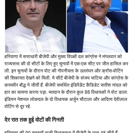
हरियाणा में सत्ताधारी बीजेपी और मुख्य विपक्षी दल कांग्रेस ने मंगलवार को
राज्यसभा की दो सीटों के लिए हुए चुनावों में एक-एक सीट पर जीत हासिल कर
ली. इन चुनावों के दौरान वोट की गोपनीयता के उल्लंघन और क्रॉस-वोटिंग
की शिकायत देखने को मिली. ये सीटें बीजेपी के संजय भाटिया और कांग्रेस के
करमवीर बौद्ध ने जीतीं हैं. बीजेपी समर्थित इंडिपेंडेंट कैंडिडेट सतीश नांदल को
हार का सामना करना पड़ा. मतदान के दौरान कुल 88 विधायकों ने वोट डाला.
इंडियन नेशनल लोकदल के दो विधायक अर्जुन चौटाला और आदित्य देवीलाल
वोटिंग से दूर रहे.
देर रात तक हुई वोटों की गिनती
हरियाणा की 90 सदस्यों वाली विधानसभा में बीजेपी के पास 48 सीटें हैं,