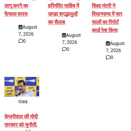
लागू करने का
हरिमंदिर साहिब में
शिक्षा मंत्री ने
फैसला वापस
उमड़ा श्रद्धालुओं
विधानसभा में चार
का सैलाब
सालों का रिपोर्ट
August
कार्ड पेश किया
7, 2026
August
0
7, 2026
August
0
7, 2026
0
पंजाब
केजरीवाल की मोदी
सरकार को चुनौती,