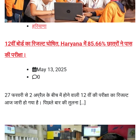
हरियाणा
12वीं बोर्ड का रिजल्ट घोषित, Haryana में 85.66% छात्रों ने पास
की परीक्षा।
May 13, 2025
0
27 फरवरी से 2 अप्रैल के बीच में होने वाली 12 वीं की परीक्षा का रिजल्ट
आज जारी हो गया है। पिछले बार की तुलना […]