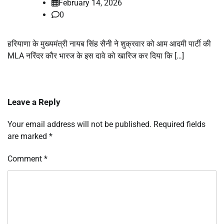
February 14, 2026
0
हरियाणा के मुख्यमंत्री नायब सिंह सैनी ने शुक्रवार को आम आदमी पार्टी की
MLA नरिंदर कौर भारज के इस दावे को खारिज कर दिया कि […]
Leave a Reply
Your email address will not be published.
Required fields
are marked
*
Comment
*