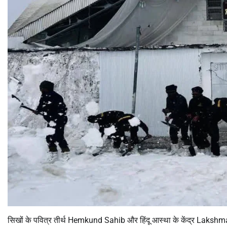
सिखों के पवित्र तीर्थ
Hemkund Sahib
और हिंदू आस्था के केंद्र
Lakshma