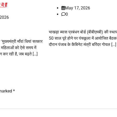
ें हैं
May 17, 2026
0
 2026
भाखड़ा ब्यास प्रबंधन बोर्ड (बीबीएमबी) की स्था
50 साल पूरे होने पर पंचकूला में आयोजित बैठक
ुख्यमंत्री माँवां धियां सत्कार
दौरान पंजाब के कैबिनेट मंत्री बरिंदर गोयल […]
र महिलाओं को ऐसे समय में
 कर रही है, जब बढ़ते […]
 marked
*