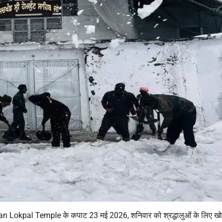
n Lokpal Temple
के कपाट 23 मई 2026, शनिवार को श्रद्धालुओं के लिए ख