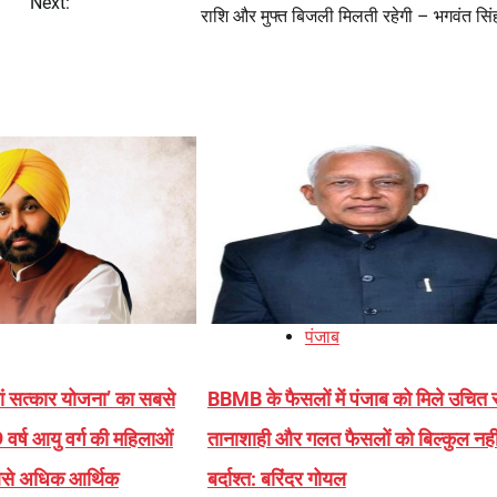
Next:
राशि और मुफ्त बिजली मिलती रहेगी – भगवंत सिं
पंजाब
धियां सत्कार योजना’ का सबसे
BBMB के फैसलों में पंजाब को मिले उचित 
्ष आयु वर्ग की महिलाओं
तानाशाही और गलत फैसलों को बिल्कुल नहीं 
बसे अधिक आर्थिक
बर्दाश्त: बरिंदर गोयल