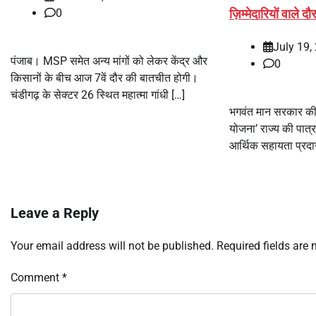
ज़िम्मेदारियों वाले दौर म
0
July 19,
पंजाब। MSP समेत अन्य मांगों को लेकर केंद्र और
0
किसानों के बीच आज 7वें दौर की बातचीत होगी।
चंडीगढ़ के सेक्टर 26 स्थित महात्मा गांधी […]
भगवंत मान सरकार की ‘म
योजना’ राज्य की पात्
आर्थिक सहायता प्रदान
Leave a Reply
Your email address will not be published.
Required fields are
Comment
*