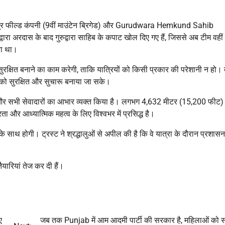
्र फील्ड कंपनी (9वीं माउंटेन ब्रिगेड) और
Gurudwara Hemkund Sahib
ीम द्वारा अरदास के बाद गुरुद्वारा साहिब के कपाट खोल दिए गए हैं, जिससे अब टीम वह
ता था।
रक्षित बनाने का काम करेगी, ताकि यात्रियों को किसी प्रकार की परेशानी न हो।
त्रा को सुरक्षित और सुचारू बनाया जा सके।
और सभी सेवादारों का आभार व्यक्त किया है। लगभग 4,632 मीटर (15,200 फीट)
ा और आध्यात्मिक महत्व के लिए विश्वभर में प्रसिद्ध है।
के साथ होगी। ट्रस्ट ने श्रद्धालुओं से अपील की है कि वे यात्रा के दौरान प्रशासन द
यारियां तेज कर दी हैं।
ए
जब तक Punjab में आम आदमी पार्टी की सरकार है, महिलाओं को स