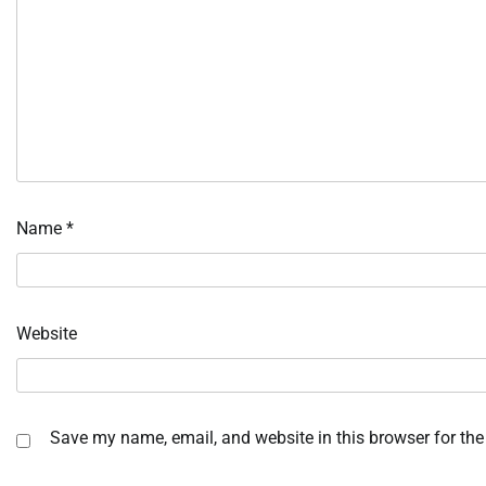
Name
*
Website
Save my name, email, and website in this browser for the