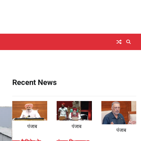
Recent News
पंजाब
पंजाब
पंजाब